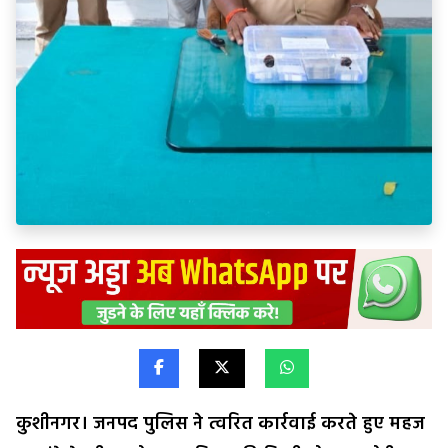
कुशीनगर। जनपद पुलिस ने त्वरित कार्रवाई करते हुए महज