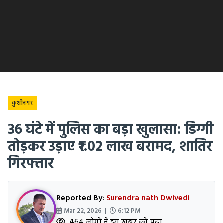
कुशीनगर
36 घंटे में पुलिस का बड़ा खुलासा: डिग्गी
तोड़कर उड़ाए ₹1.02 लाख बरामद, शातिर
गिरफ्तार
Reported By:
Surendra nath Dwivedi
Mar 22, 2026 |
6:12 PM
464 लोगों ने इस खबर को पढ़ा.