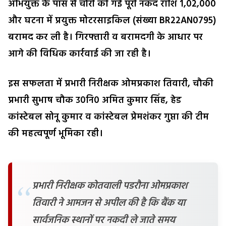
अभियुक्त के पास से चोरी की गई पूरी नकद राशि ₹1,02,000
और घटना में प्रयुक्त मोटरसाइकिल (संख्या BR22AN0795)
बरामद कर ली है। गिरफ्तारी व बरामदगी के आधार पर
आगे की विधिक कार्रवाई की जा रही है।
इस सफलता में प्रभारी निरीक्षक ओमप्रकाश तिवारी, चौकी
प्रभारी सुभाष चौक उ0नि0 अमित कुमार सिंह, हेड
कांस्टेबल सोनू कुमार व कांस्टेबल प्रेमशंकर गुप्ता की टीम
की महत्वपूर्ण भूमिका रही।
प्रभारी निरीक्षक कोतवाली पडरौना ओमप्रकाश
तिवारी ने आमजन से अपील की है कि बैंक या
सार्वजनिक स्थानों पर नकदी ले जाते समय