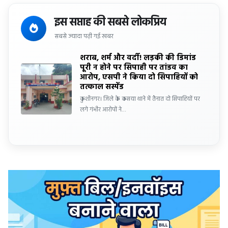
इस सप्ताह की सबसे लोकप्रिय
सबसे ज्यादा पढ़ी गई खबर
शराब, शर्म और वर्दी! लड़की की डिमांड
पूरी न होने पर सिपाही पर तांडव का
आरोप, एसपी ने किया दो सिपाहियों को
तत्काल सस्पेंड
कुशीनगर। जिले के कसया थाने में तैनात दो सिपाहियों पर
लगे गंभीर आरोपों ने…