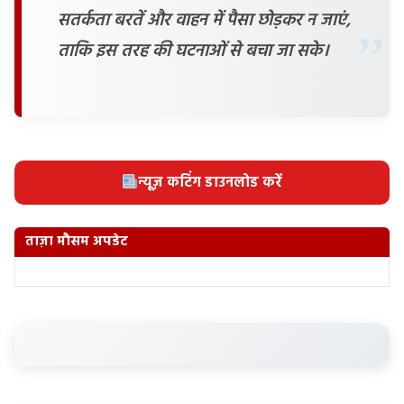
सतर्कता बरतें और वाहन में पैसा छोड़कर न जाएं,
ताकि इस तरह की घटनाओं से बचा जा सके।
न्यूज़ कटिंग डाउनलोड करें
ताज़ा मौसम अपडेट