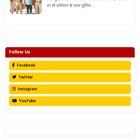
जा रहे अभियान के तहत पुलिस…
Follow Us
Facebook
Twitter
Instagram
YouTube