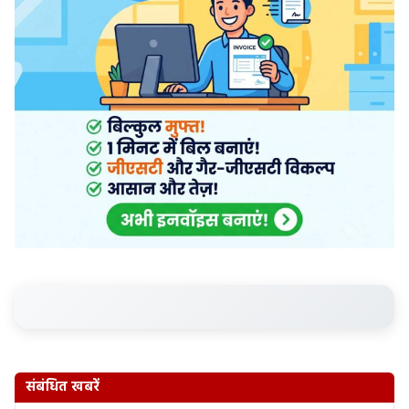
संबंधित खबरें