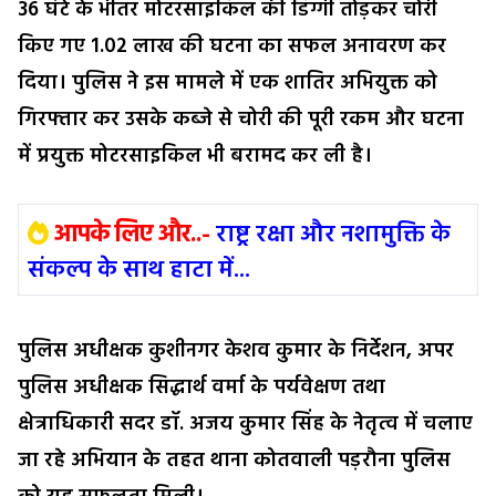
36 घंटे के भीतर मोटरसाइकिल की डिग्गी तोड़कर चोरी
किए गए ₹1.02 लाख की घटना का सफल अनावरण कर
दिया। पुलिस ने इस मामले में एक शातिर अभियुक्त को
गिरफ्तार कर उसके कब्जे से चोरी की पूरी रकम और घटना
में प्रयुक्त मोटरसाइकिल भी बरामद कर ली है।
आपके लिए और..-
राष्ट्र रक्षा और नशामुक्ति के
संकल्प के साथ हाटा में...
पुलिस अधीक्षक कुशीनगर केशव कुमार के निर्देशन, अपर
पुलिस अधीक्षक सिद्धार्थ वर्मा के पर्यवेक्षण तथा
क्षेत्राधिकारी सदर डॉ. अजय कुमार सिंह के नेतृत्व में चलाए
जा रहे अभियान के तहत थाना कोतवाली पड़रौना पुलिस