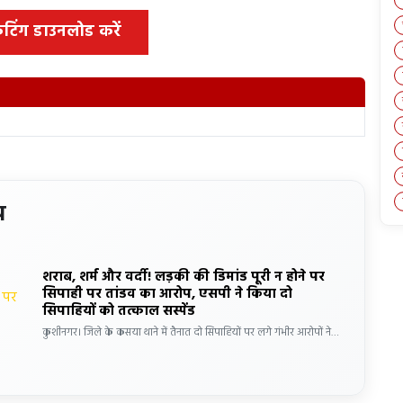
 कटिंग डाउनलोड करें
य
शराब, शर्म और वर्दी! लड़की की डिमांड पूरी न होने पर
सिपाही पर तांडव का आरोप, एसपी ने किया दो
सिपाहियों को तत्काल सस्पेंड
कुशीनगर। जिले के कसया थाने में तैनात दो सिपाहियों पर लगे गंभीर आरोपों ने…