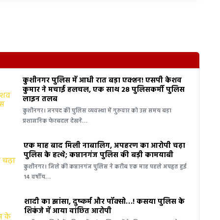
कुशीनगर पुलिस में आधी रात बड़ा एक्शन! एसपी केशव
कुमार ने मचाई हलचल, एक साथ 28 पुलिसकर्मी पुलिस
लाइन तलब
कुशीनगर। जनपद की पुलिस व्यवस्था में गुरुवार को उस समय बड़ा
प्रशासनिक फेरबदल देखने…
एक माह बाद मिली नाबालिग, अपहरण का आरोपी चढ़ा
पुलिस के हत्थे; कप्तानगंज पुलिस की बड़ी कामयाबी
कुशीनगर। जिले की कप्तानगंज पुलिस ने करीब एक माह पहले अपहृत हुई
14 वर्षीय…
शादी का झांसा, दुष्कर्म और पॉक्सो…! कसया पुलिस के
शिकंजे में आया वांछित आरोपी