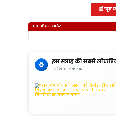
📰
न्यूज़
ताज़ा मौसम अपडेट
इस सप्ताह की सबसे लोकप्रि
सबसे ज्यादा पढ़ी गई खबर