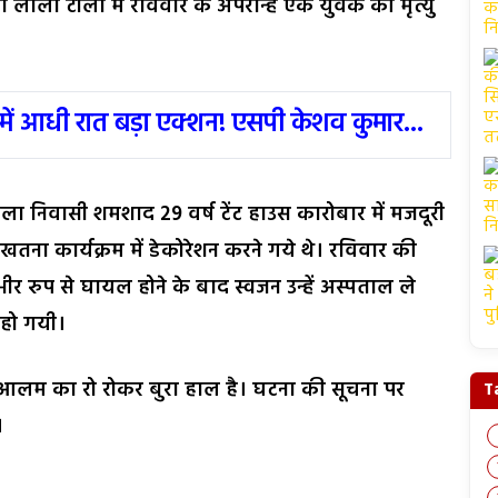
ा लाला टोला में रविवार के अपरान्ह एक युवक की मृत्यु
में आधी रात बड़ा एक्शन! एसपी केशव कुमार...
ोला निवासी शमशाद 29 वर्ष टेंट हाउस कारोबार में मजदूरी
खतना कार्यक्रम में डेकोरेशन करने गये थे। रविवार की
र रुप से घायल होने के बाद स्वजन उन्हें अस्पताल ले
 हो गयी।
समसे आलम का रो रोकर बुरा हाल है। घटना की सूचना पर
T
।