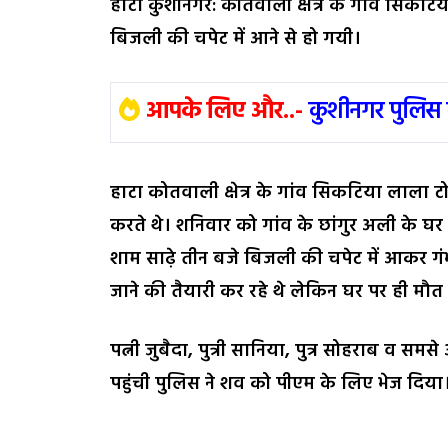
हाटा कुशीनगर: कोतवाली क्षेत्र के गांव सिकटिय
बिजली की चपेट में आने से हो गयी।
आपके लिए और..-
कुशीनगर पुलिस 
हाटा कोतवाली क्षेत्र के गांव सिकटिया लाला ट
करते थे। शनिवार को गांव के छांगुर अली के घर 
शाम साढ़े तीन बजे बिजली की चपेट में आकर गंभी
जाने की तैयारी कर रहे थे लेकिन घर पर ही मौत
पत्नी जुबैदा, पुत्री सानिया, पुत्र सोहराब व 
पहुंची पुलिस ने शव को पीएम के लिए भेज दिया