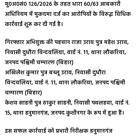
मु0अ0सं0 126/2026 के तहत धारा 60/63 आबकारी
अधिनियम में मुकदमा दर्ज कर आरोपियों के विरुद्ध विधिक
कार्रवाई शुरू कर दी गई है।
गिरफ्तार अभियुक्त की पहचान राजा उराव पुत्र महेश उराव,
निवासी दुधौरा विन्दवलिया, वार्ड नं. 11, थाना लौकरिया,
जनपद पश्चिमी चम्पारण (बिहार)
अखिलेश कुमार पुत्र बब्लू उराव, निवासी दुधौरा
विन्दवलिया, वार्ड नं. 11, थाना लौकरिया, जनपद पश्चिमी
चम्पारण (बिहार)
केशव साहनी पुत्र ठाकुर साहनी, निवासी पथलहवा, वार्ड नं.
15, थाना हनुमानगंज, जनपद कुशीनगर के रूप में हुआ हैं।
इस सफल कार्रवाई को प्रभारी निरीक्षक हनुमानगंज