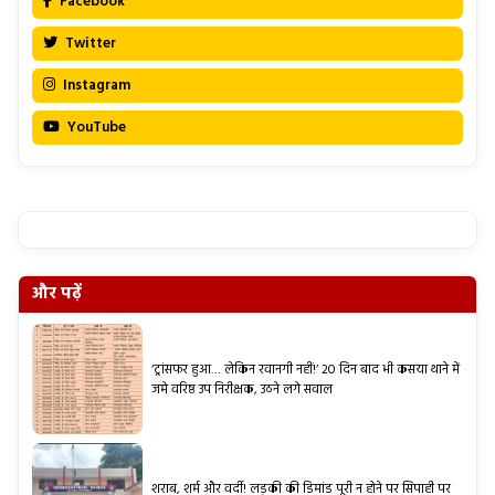
Facebook
Twitter
Instagram
YouTube
और पढ़ें
‘ट्रांसफर हुआ… लेकिन रवानगी नहीं!’ 20 दिन बाद भी कसया थाने में
जमे वरिष्ठ उप निरीक्षक, उठने लगे सवाल
शराब, शर्म और वर्दी! लड़की की डिमांड पूरी न होने पर सिपाही पर