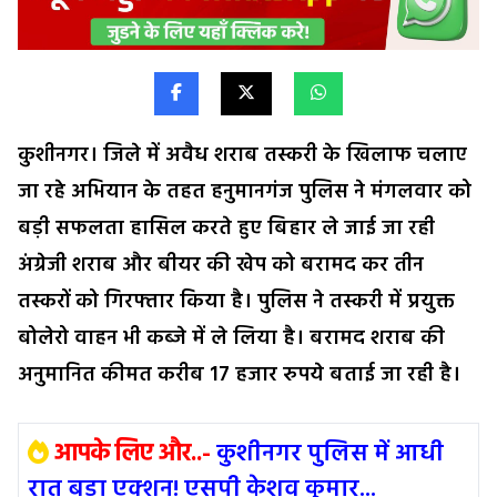
कुशीनगर। जिले में अवैध शराब तस्करी के खिलाफ चलाए
जा रहे अभियान के तहत हनुमानगंज पुलिस ने मंगलवार को
बड़ी सफलता हासिल करते हुए बिहार ले जाई जा रही
अंग्रेजी शराब और बीयर की खेप को बरामद कर तीन
तस्करों को गिरफ्तार किया है। पुलिस ने तस्करी में प्रयुक्त
बोलेरो वाहन भी कब्जे में ले लिया है। बरामद शराब की
अनुमानित कीमत करीब 17 हजार रुपये बताई जा रही है।
आपके लिए और..-
कुशीनगर पुलिस में आधी
रात बड़ा एक्शन! एसपी केशव कुमार...