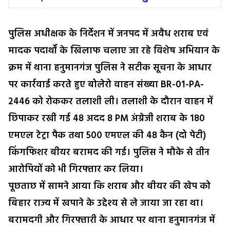
पुलिस अधीक्षक के निर्देशन में जनपद में अवैध शराब एवं
मादक पदार्थों के खिलाफ चलाए जा रहे विशेष अभियान के
क्रम में थाना हनुमानगंज पुलिस ने सटीक सूचना के आधार
पर कार्रवाई करते हुए बोलेरो वाहन संख्या BR-01-PA-
2446 को रोककर तलाशी ली। तलाशी के दौरान वाहन में
छिपाकर रखी गई 48 अदद 8 PM अंग्रेजी शराब के 180
एमएल टेट्रा पैक तथा 500 एमएल की 48 कैन (दो पेटी)
किंगफिशर बीयर बरामद की गई। पुलिस ने मौके से तीन
आरोपियों को भी गिरफ्तार कर लिया।
पूछताछ में सामने आया कि शराब और बीयर की खेप को
बिहार राज्य में खपाने के उद्देश्य से ले जाया जा रहा था।
बरामदगी और गिरफ्तारी के आधार पर थाना हनुमानगंज में