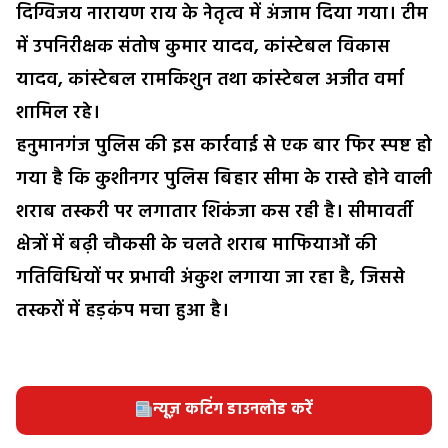
दिग्विजय नारायण राय के नेतृत्व में अंजाम दिया गया। टीम
में उपनिरीक्षक संतोष कुमार यादव, कांस्टेबल विकास
यादव, कांस्टेबल रामकिशुन तथा कांस्टेबल अजीत वर्मा
शामिल रहे।
हनुमानगंज पुलिस की इस कार्रवाई से एक बार फिर स्पष्ट हो
गया है कि कुशीनगर पुलिस बिहार सीमा के रास्ते होने वाली
शराब तस्करी पर लगातार शिकंजा कस रही है। सीमावर्ती
क्षेत्रों में बढ़ी चौकसी के चलते शराब माफियाओं की
गतिविधियों पर प्रभावी अंकुश लगाया जा रहा है, जिससे
तस्करों में हड़कंप मचा हुआ है।
न्यूज़ कटिंग डाउनलोड करें