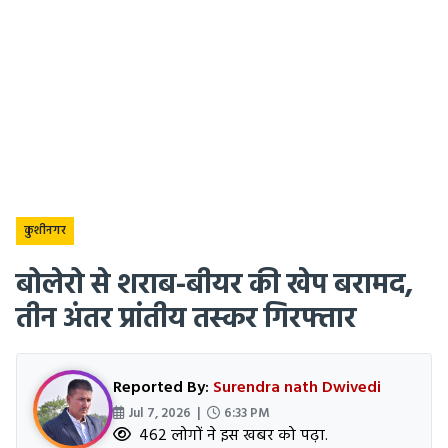
कुशीनगर
बोलेरो से शराब-बीयर की खेप बरामद,
तीन अंतर प्रांतीय तस्कर गिरफ्तार
Reported By:
Surendra nath Dwivedi
Jul 7, 2026 |
6:33 PM
462 लोगों ने इस खबर को पढ़ा.