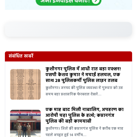
संबंधित खबरें
कुशीनगर पुलिस में आधी रात बड़ा एक्शन!
एसपी केशव कुमार ने मचाई हलचल, एक
साथ 28 पुलिसकर्मी पुलिस लाइन तलब
कुशीनगर। जनपद की पुलिस व्यवस्था में गुरुवार को उस
समय बड़ा प्रशासनिक फेरबदल देखने…
एक माह बाद मिली नाबालिग, अपहरण का
आरोपी चढ़ा पुलिस के हत्थे; कप्तानगंज
पुलिस की बड़ी कामयाबी
कुशीनगर। जिले की कप्तानगंज पुलिस ने करीब एक माह
पहले अपहृत हुई 14 वर्षीय…