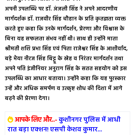
अपनी उपलब्धि पर डॉ. अंजली सिंह ने अपने आदरणीय
मार्गदर्शक डॉ. राजवीर सिंह चौहान के प्रति कृतज्ञता व्यक्त
करते हुए कहा कि उनके मार्गदर्शन, प्रेरणा और विश्वास के
बिना यह सफलता संभव नहीं थी। साथ ही उन्होंने माता
श्रीमती शशि प्रभा सिंह एवं पिता राजेश्वर सिंह के आशीर्वाद,
बड़े भैया नीरज सिंह बिट्टू के स्नेह व निरंतर मार्गदर्शन तथा
अपने पति इंजीनियर अनुराग सिंह के सतत सहयोग को इस
उपलब्धि का आधार बताया। उन्होंने कहा कि यह पुरस्कार
उन्हें और अधिक समर्पण व उत्कृष्ट शोध की दिशा में आगे
बढ़ने की प्रेरणा देगा।
आपके लिए और..-
कुशीनगर पुलिस में आधी
रात बड़ा एक्शन! एसपी केशव कुमार...