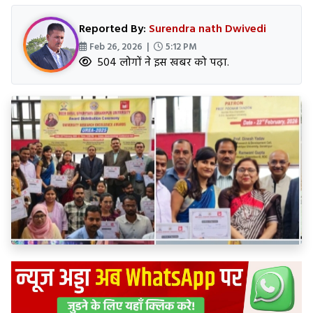
Reported By:
Surendra nath Dwivedi
Feb 26, 2026 |
5:12 PM
504 लोगों ने इस खबर को पढ़ा.