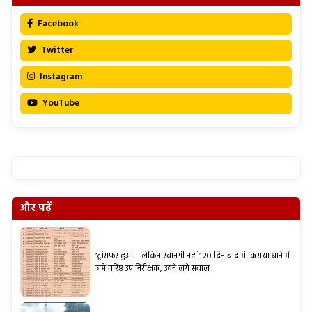
Facebook
Twitter
Instagram
YouTube
और पढ़ें
‘ट्रांसफर हुआ… लेकिन रवानगी नहीं!’ 20 दिन बाद भी कसया थाने में
जमे वरिष्ठ उप निरीक्षक, उठने लगे सवाल