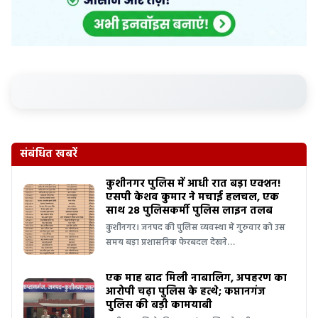
संबंधित खबरें
कुशीनगर पुलिस में आधी रात बड़ा एक्शन!
एसपी केशव कुमार ने मचाई हलचल, एक
साथ 28 पुलिसकर्मी पुलिस लाइन तलब
कुशीनगर। जनपद की पुलिस व्यवस्था में गुरुवार को उस
समय बड़ा प्रशासनिक फेरबदल देखने…
एक माह बाद मिली नाबालिग, अपहरण का
आरोपी चढ़ा पुलिस के हत्थे; कप्तानगंज
पुलिस की बड़ी कामयाबी