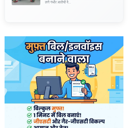
लगे गंभीर आरोपों ने…