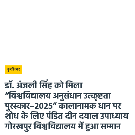
कुशीनगर
डॉ. अंजली सिंह को मिला
“विश्वविद्यालय अनुसंधान उत्कृष्टता
पुरस्कार–2025” कालानामक धान पर
शोध के लिए पंडित दीन दयाल उपाध्याय
गोरखपुर विश्वविद्यालय में हुआ सम्मान