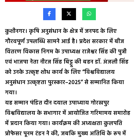
कुशीनगर। कृषि अनुसंधान के क्षेत्र में जनपद के लिए
गौरवपूर्ण उपलब्धि सामने आई है। प्रदेश सरकार में बीज
वितरण विकास निगम के उपाध्यक्ष राजेश्वर सिंह की पुत्री
एवं भाजपा नेता नीरज सिंह बिट्टू की बहन डॉ. अंजली सिंह
को उनके उत्कृष्ट शोध कार्य के लिए “विश्वविद्यालय
अनुसंधान उत्कृष्टता पुरस्कार–2025” से सम्मानित किया
गया।
यह सम्मान पंडित दीन दयाल उपाध्याय गोरखपुर
विश्वविद्यालय के सभागार में आयोजित गरिमामय समारोह
में प्रदान किया गया। कार्यक्रम की अध्यक्षता कुलपति
प्रोफेसर पूनम टंडन ने की, जबकि मुख्य अतिथि के रूप में