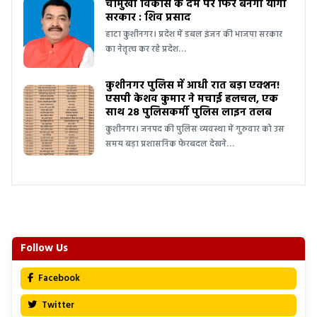
चौमुखी विकास के दम पर फिर बनेगी योगी
सरकार : शिव प्रसाद
हाटा कुशीनगर। प्रदेश में डबल इंजन की भाजपा सरकार
का नेतृत्व कर रहे प्रदेश…
कुशीनगर पुलिस में आधी रात बड़ा एक्शन!
एसपी केशव कुमार ने मचाई हलचल, एक
साथ 28 पुलिसकर्मी पुलिस लाइन तलब
कुशीनगर। जनपद की पुलिस व्यवस्था में गुरुवार को उस
समय बड़ा प्रशासनिक फेरबदल देखने…
Follow Us
Facebook
Twitter