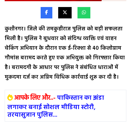
कुशीनगर। जिले की तमकुहीराज पुलिस को बड़ी सफलता
मिली है। पुलिस ने बुधवार को संदिग्ध व्यक्ति एवं वाहन
चेकिंग अभियान के दौरान एक ई-रिक्शा से 40 किलोग्राम
गौमांस बरामद करते हुए एक अभियुक्त को गिरफ्तार किया
है। बरामदगी के आधार पर पुलिस ने संबंधित धाराओं में
मुकदमा दर्ज कर अग्रिम विधिक कार्रवाई शुरू कर दी है।
आपके लिए और..-
पाकिस्तान का झंडा
लगाकर बनाई सोशल मीडिया स्टोरी,
तरयासुजान पुलिस...