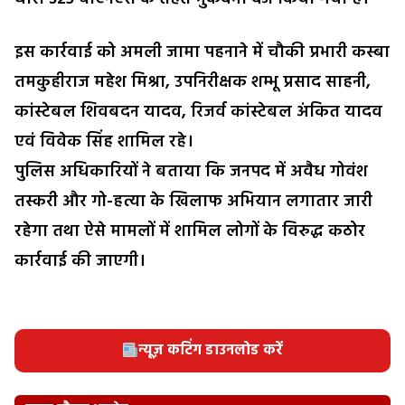
इस कार्रवाई को अमली जामा पहनाने में चौकी प्रभारी कस्बा
तमकुहीराज महेश मिश्रा, उपनिरीक्षक शम्भू प्रसाद साहनी,
कांस्टेबल शिवबदन यादव, रिजर्व कांस्टेबल अंकित यादव
एवं विवेक सिंह शामिल रहे।
पुलिस अधिकारियों ने बताया कि जनपद में अवैध गोवंश
तस्करी और गो-हत्या के खिलाफ अभियान लगातार जारी
रहेगा तथा ऐसे मामलों में शामिल लोगों के विरुद्ध कठोर
कार्रवाई की जाएगी।
न्यूज़ कटिंग डाउनलोड करें