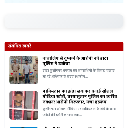
संबंधित खबरें
नाबालिग से दुष्कर्म के आरोपी को हाटा
पुलिस ने दबोचा
हाटा कुशीनगर अपराध एवं अपराधियों के विरुद्ध चलाए
जा रहे अभियान के तहत स्थानीय…
पाकिस्तान का झंडा लगाकर बनाई सोशल
मीडिया स्टोरी, तरयासुजान पुलिस का त्वरित
एक्शन! आरोपी गिरफ्तार, मचा हड़कंप
कुशीनगर। सोशल मीडिया पर पाकिस्तान के झंडे के साथ
फोटो की स्टोरी लगाना एक…