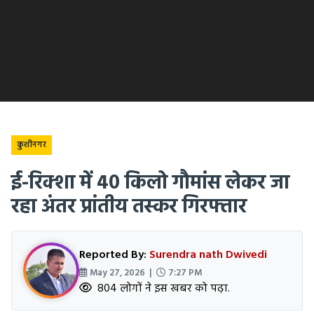
कुशीनगर
ई-रिक्शा में 40 किलो गौमांस लेकर जा
रहा अंतर प्रांतीय तस्कर गिरफ्तार
Reported By:
Surendra nath Dwivedi
May 27, 2026 |
7:27 PM
804 लोगों ने इस खबर को पढ़ा.