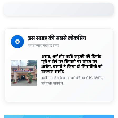
इस सप्ताह की सबसे लोकप्रिय
सबसे ज्यादा पढ़ी गई खबर
शराब, शर्म और वर्दी! लड़की की डिमांड
पूरी न होने पर सिपाही पर तांडव का
आरोप, एसपी ने किया दो सिपाहियों को
तत्काल सस्पेंड
कुशीनगर। जिले के कसया थाने में तैनात दो सिपाहियों पर
लगे गंभीर आरोपों ने…