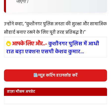
जाएगी।
उन्होंने कहा, “कुशीनगर पुलिस जनता की सुरक्षा और सामाजिक
सौहार्द बनाए रखने के लिए पूरी तरह प्रतिबद्ध है।”
आपके लिए और..-
कुशीनगर पुलिस में आधी
रात बड़ा एक्शन! एसपी केशव कुमार...
न्यूज़ कटिंग डाउनलोड करें
ताज़ा मौसम अपडेट