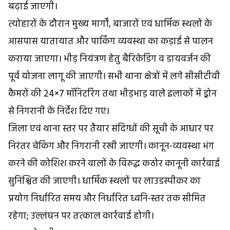
बढ़ाई जाएगी।
त्योहारों के दौरान मुख्य मार्गों, बाजारों एवं धार्मिक स्थलों के
आसपास यातायात और पार्किंग व्यवस्था का कड़ाई से पालन
कराया जाएगा। भीड़ नियंत्रण हेतु बैरिकेडिंग व डायवर्जन की
पूर्व योजना लागू की जाएगी। सभी थाना क्षेत्रों में लगे सीसीटीवी
कैमरों की 24×7 मॉनिटरिंग तथा भीड़भाड़ वाले इलाकों में ड्रोन
से निगरानी के निर्देश दिए गए।
जिला एवं थाना स्तर पर तैयार संदिग्धों की सूची के आधार पर
निरंतर चेकिंग और निगरानी रखी जाएगी। कानून-व्यवस्था भंग
करने की कोशिश करने वालों के विरुद्ध कठोर कानूनी कार्रवाई
सुनिश्चित की जाएगी। धार्मिक स्थलों पर लाउडस्पीकर का
प्रयोग निर्धारित समय और निर्धारित ध्वनि-स्तर तक सीमित
रहेगा; उल्लंघन पर तत्काल कार्रवाई होगी।