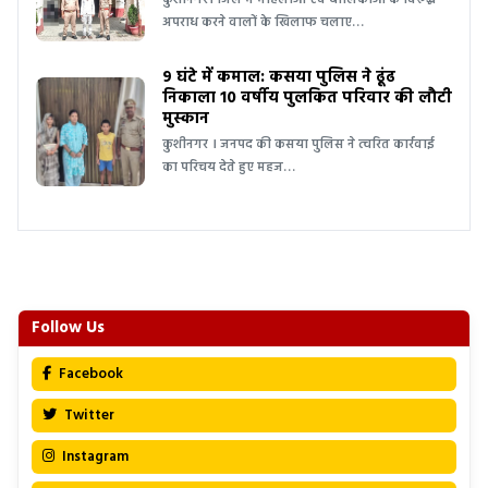
कुशीनगर। जिले में महिलाओं एवं बालिकाओं के विरुद्ध
अपराध करने वालों के खिलाफ चलाए…
9 घंटे में कमाल: कसया पुलिस ने ढूंढ
निकाला 10 वर्षीय पुलकित परिवार की लौटी
मुस्कान
कुशीनगर । जनपद की कसया पुलिस ने त्वरित कार्रवाई
का परिचय देते हुए महज…
Follow Us
Facebook
Twitter
Instagram