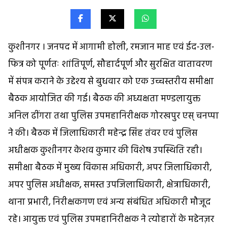
कुशीनगर । जनपद में आगामी होली, रमजान माह एवं ईद-उल-
फित्र को पूर्णतः शांतिपूर्ण, सौहार्दपूर्ण और सुरक्षित वातावरण
में संपन्न कराने के उद्देश्य से बुधवार को एक उच्चस्तरीय समीक्षा
बैठक आयोजित की गई। बैठक की अध्यक्षता मण्डलायुक्त
अनिल ढींगरा तथा पुलिस उपमहानिरीक्षक गोरखपुर एस् चनप्पा
ने की। बैठक में जिलाधिकारी महेन्द्र सिंह तंवर एवं पुलिस
अधीक्षक कुशीनगर केशव कुमार की विशेष उपस्थिति रही।
समीक्षा बैठक में मुख्य विकास अधिकारी, अपर जिलाधिकारी,
अपर पुलिस अधीक्षक, समस्त उपजिलाधिकारी, क्षेत्राधिकारी,
थाना प्रभारी, निरीक्षकगण एवं अन्य संबंधित अधिकारी मौजूद
रहे। आयुक्त एवं पुलिस उपमहानिरीक्षक ने त्योहारों के मद्देनज़र