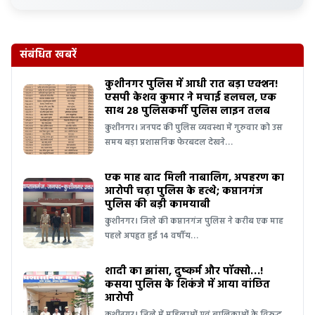
संबंधित खबरें
कुशीनगर पुलिस में आधी रात बड़ा एक्शन!
एसपी केशव कुमार ने मचाई हलचल, एक
साथ 28 पुलिसकर्मी पुलिस लाइन तलब
कुशीनगर। जनपद की पुलिस व्यवस्था में गुरुवार को उस
समय बड़ा प्रशासनिक फेरबदल देखने…
एक माह बाद मिली नाबालिग, अपहरण का
आरोपी चढ़ा पुलिस के हत्थे; कप्तानगंज
पुलिस की बड़ी कामयाबी
कुशीनगर। जिले की कप्तानगंज पुलिस ने करीब एक माह
पहले अपहृत हुई 14 वर्षीय…
शादी का झांसा, दुष्कर्म और पॉक्सो…!
कसया पुलिस के शिकंजे में आया वांछित
आरोपी