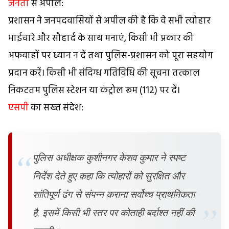
जनता
से अपील:
प्रशासन ने जनपदवासियों से अपील की है कि वे सभी त्योहार
भाईचारे और सौहार्द के साथ मनाएं, किसी भी प्रकार की
अफवाहों पर ध्यान न दें तथा पुलिस-प्रशासन को पूरा सहयोग
प्रदान करें। किसी भी संदिग्ध गतिविधि की सूचना तत्काल
निकटतम पुलिस स्टेशन या कंट्रोल रूम (112) पर दें।
एसपी
का सख्त संदेश:
पुलिस अधीक्षक कुशीनगर केशव कुमार ने स्पष्ट
निर्देश देते हुए कहा कि त्योहारों को सुरक्षित और
शांतिपूर्ण ढंग से संपन्न कराना सर्वोच्च प्राथमिकता
है, इसमें किसी भी स्तर पर कोताही बर्दाश्त नहीं की