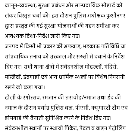
कानून-व्यवस्था, सुरक्षा प्रबंधन और साम्प्रदायिक सौहार्द को
लेकर विस्तृत चर्चा की। इस दौरान पुलिस अधीक्षक कुशीनगर
द्वारा प्रस्तुत की गई सुरक्षा योजनाओं की गहन समीक्षा कर
आवश्यक दिशा-निर्देश जारी किए गए।
जनपद में किसी भी प्रकार की अफवाह, भड़काऊ गतिविधि या
सांप्रदायिक तनाव को तत्काल और सख्ती से दबाने के निर्देश
दिए गए। सभी थाना क्षेत्रों में संवेदनशील मोहल्लों, मंदिरों,
मस्जिदों, ईदगाहों एवं अन्य धार्मिक स्थलों पर विशेष निगरानी
रखने को कहा गया।
होली के रंगोत्सव, रमजान की तरावीह/नमाज तथा ईद की
नमाज के दौरान पर्याप्त पुलिस बल, पीएसी, क्यूआरटी टीम एवं
होमगार्ड की तैनाती सुनिश्चित करने के निर्देश दिए गए।
संवेदनशील स्थानों पर स्थायी पिकेट, पैदल व वाहन पेट्रोलिंग