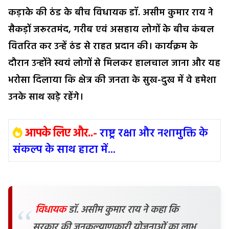
कड़ाके की ठंड के बीच विधायक डॉ. असीम कुमार राय ने
सैकड़ों जरूरतमंद, गरीब एवं असहाय लोगों के बीच कंबल
वितरित कर उन्हें ठंड से राहत प्रदान की। कार्यक्रम के
दौरान उन्होंने स्वयं लोगों से मिलकर हालचाल जाना और यह
भरोसा दिलाया कि क्षेत्र की जनता के सुख-दुख में वे हमेशा
उनके साथ खड़े रहेंगे।
आपके लिए और..-
राष्ट्र रक्षा और नशामुक्ति के
संकल्प के साथ हाटा में...
विधायक
डॉ. असीम कुमार राय ने कहा कि
सरकार की जनकल्याणकारी योजनाओं का लाभ