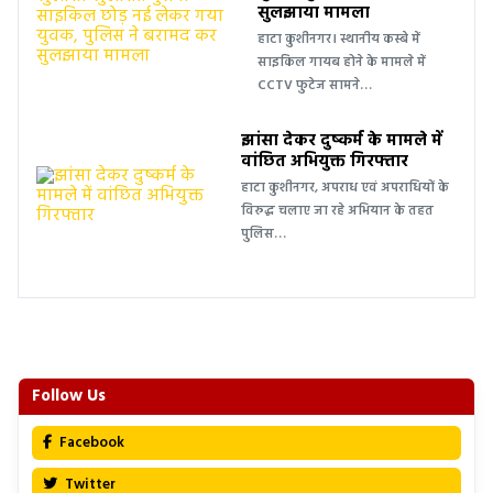
सुलझाया मामला
हाटा कुशीनगर। स्थानीय कस्बे में
साइकिल गायब होने के मामले में
CCTV फुटेज सामने…
झांसा देकर दुष्कर्म के मामले में
वांछित अभियुक्त गिरफ्तार
हाटा कुशीनगर, अपराध एवं अपराधियों के
विरुद्ध चलाए जा रहे अभियान के तहत
पुलिस…
Follow Us
Facebook
Twitter