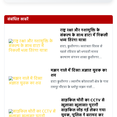
संबंधित खबरें
राष्ट्र रक्षा और नशामुक्ति के
संकल्प के साथ हाटा में निकली
भव्य तिरंगा यात्रा
हाटा, कुशीनगर। स्वतंत्रता दिवस से
पहले रविवार को भगवती मानव
कल्याण संगठन शाखा कुशीनगर…
मझन नाले में दिखा अज्ञात युवक का
शव
हाटा कुशीनगर । स्थानीय कोतवाली क्षेत्र के गाव
रामपुर पौटवा के धर्मपुर मझन नाले…
साइकिल चोरी का CCTV से
खुलासा खुलासा! पुरानी
साइकिल छोड़ नई लेकर गया
युवक, पुलिस ने बरामद कर