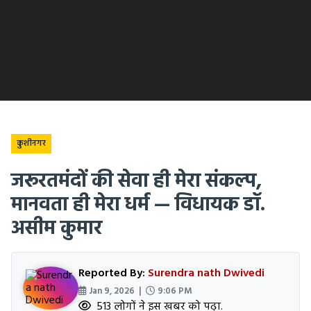
कुशीनगर
जरूरतमंदों की सेवा ही मेरा संकल्प,
मानवता ही मेरा धर्म — विधायक डॉ.
असीम कुमार
Reported By:
Surendra nath Dwivedi
Jan 9, 2026 |
9:06 PM
513 लोगों ने इस खबर को पढ़ा.