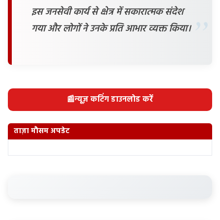
इस जनसेवी कार्य से क्षेत्र में सकारात्मक संदेश
गया और लोगों ने उनके प्रति आभार व्यक्त किया।
📰
न्यूज़ कटिंग डाउनलोड करें
ताज़ा मौसम अपडेट