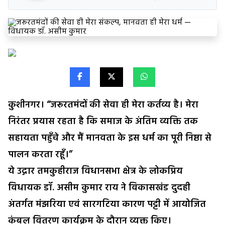
कुशीनगर। “जरूरतमंदों की सेवा ही मेरा कर्तव्य है। मेरा
निरंतर प्रयास रहता है कि समाज के अंतिम व्यक्ति तक
सहायता पहुँचे और मैं मानवता के इस धर्म का पूरी निष्ठा से
पालन करता रहूँ।”
ये उद्गार तमकुहीराज विधानसभा क्षेत्र के लोकप्रिय
विधायक डॉ. असीम कुमार राय ने विकासखंड दुदही
अंतर्गत मंझरिया एवं सारगटिया कारण पट्टी में आयोजित
कंबल वितरण कार्यक्रम के दौरान व्यक्त किए।