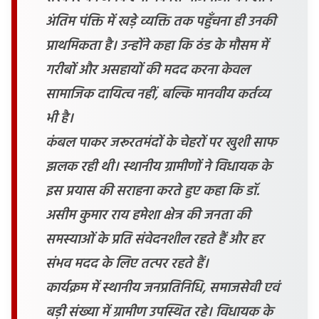
अंतिम पंक्ति में खड़े व्यक्ति तक पहुँचना ही उनकी
प्राथमिकता है। उन्होंने कहा कि ठंड के मौसम में
गरीबों और असहायों की मदद करना केवल
सामाजिक दायित्व नहीं, बल्कि मानवीय कर्तव्य
भी है।
कंबल पाकर जरूरतमंदों के चेहरों पर खुशी साफ
झलक रही थी। स्थानीय ग्रामीणों ने विधायक के
इस प्रयास की सराहना करते हुए कहा कि डॉ.
असीम कुमार राय हमेशा क्षेत्र की जनता की
समस्याओं के प्रति संवेदनशील रहते हैं और हर
संभव मदद के लिए तत्पर रहते हैं।
कार्यक्रम में स्थानीय जनप्रतिनिधि, समाजसेवी एवं
बड़ी संख्या में ग्रामीण उपस्थित रहे। विधायक के