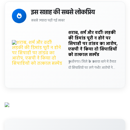
इस सप्ताह की सबसे लोकप्रिय
सबसे ज्यादा पढ़ी गई खबर
शराब, शर्म और वर्दी! लड़की
की डिमांड पूरी न होने पर
सिपाही पर तांडव का आरोप,
एसपी ने किया दो सिपाहियों
को तत्काल सस्पेंड
कुशीनगर। जिले के कसया थाने में तैनात
दो सिपाहियों पर लगे गंभीर आरोपों ने…