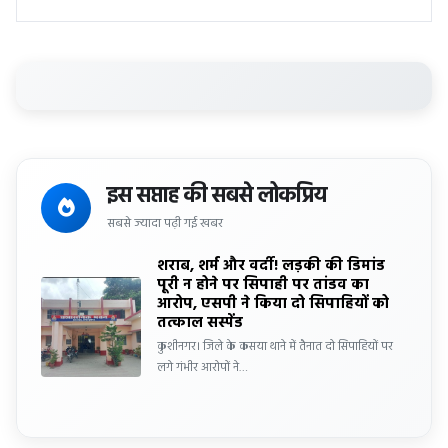
इस सप्ताह की सबसे लोकप्रिय
सबसे ज्यादा पढ़ी गई खबर
शराब, शर्म और वर्दी! लड़की की डिमांड
पूरी न होने पर सिपाही पर तांडव का
आरोप, एसपी ने किया दो सिपाहियों को
तत्काल सस्पेंड
कुशीनगर। जिले के कसया थाने में तैनात दो सिपाहियों पर
लगे गंभीर आरोपों ने…