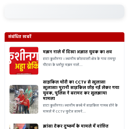
संबंधित खबरें
मझन नाले में दिखा अज्ञात युवक का शव
हाटा कुशीनगर । स्थानीय कोतवाली क्षेत्र के गाव रामपुर
पौटवा के धर्मपुर मझन नाले…
साइकिल चोरी का CCTV से खुलासा
खुलासा! पुरानी साइकिल छोड़ नई लेकर गया
युवक, पुलिस ने बरामद कर सुलझाया
मामला
हाटा कुशीनगर। स्थानीय कस्बे में साइकिल गायब होने के
मामले में CCTV फुटेज सामने…
झांसा देकर दुष्कर्म के मामले में वांछित