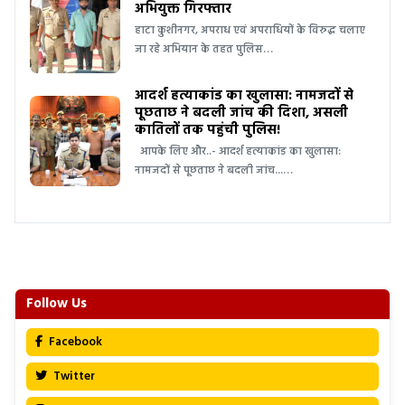
अभियुक्त गिरफ्तार
हाटा कुशीनगर, अपराध एवं अपराधियों के विरुद्ध चलाए
जा रहे अभियान के तहत पुलिस…
आदर्श हत्याकांड का खुलासा: नामजदों से
पूछताछ ने बदली जांच की दिशा, असली
कातिलों तक पहुंची पुलिस!
आपके लिए और..- आदर्श हत्याकांड का खुलासा:
नामजदों से पूछताछ ने बदली जांच...…
Follow Us
Facebook
Twitter