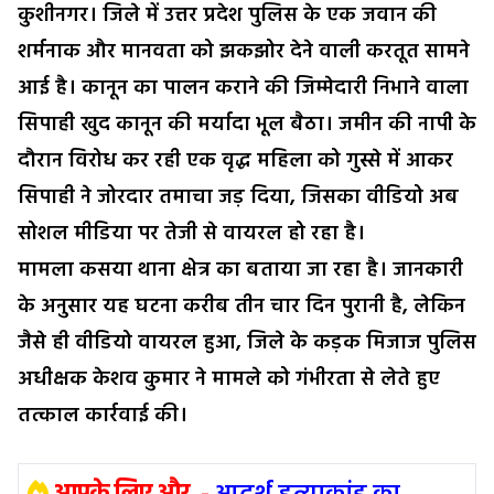
कुशीनगर। जिले में उत्तर प्रदेश पुलिस के एक जवान की
शर्मनाक और मानवता को झकझोर देने वाली करतूत सामने
आई है। कानून का पालन कराने की जिम्मेदारी निभाने वाला
सिपाही खुद कानून की मर्यादा भूल बैठा। जमीन की नापी के
दौरान विरोध कर रही एक वृद्ध महिला को गुस्से में आकर
सिपाही ने जोरदार तमाचा जड़ दिया, जिसका वीडियो अब
सोशल मीडिया पर तेजी से वायरल हो रहा है।
मामला कसया थाना क्षेत्र का बताया जा रहा है। जानकारी
के अनुसार यह घटना करीब तीन चार दिन पुरानी है, लेकिन
जैसे ही वीडियो वायरल हुआ, जिले के कड़क मिजाज पुलिस
अधीक्षक केशव कुमार ने मामले को गंभीरता से लेते हुए
तत्काल कार्रवाई की।