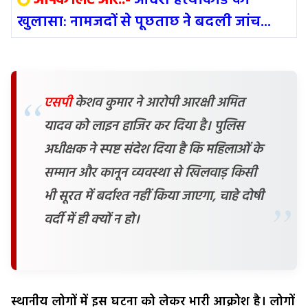
आपके लिए और..-
आदर्श हत्याकांड का
खुलासा: नामजदों से पूछताछ ने बदली जांच...
एसपी
केशव कुमार ने आरोपी आरक्षी अमित
यादव को लाइन हाजिर कर दिया है। पुलिस
अधीक्षक ने स्पष्ट संदेश दिया है कि महिलाओं के
सम्मान और कानून व्यवस्था से खिलवाड़ किसी
भी सूरत में बर्दाश्त नहीं किया जाएगा, चाहे दोषी
वर्दी में ही क्यों न हो।
स्थानीय लोगों में इस घटना को लेकर भारी आक्रोश है। लोगों