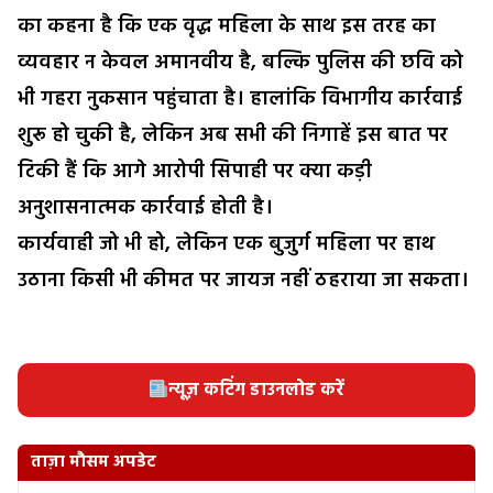
का कहना है कि एक वृद्ध महिला के साथ इस तरह का
व्यवहार न केवल अमानवीय है, बल्कि पुलिस की छवि को
भी गहरा नुकसान पहुंचाता है। हालांकि विभागीय कार्रवाई
शुरू हो चुकी है, लेकिन अब सभी की निगाहें इस बात पर
टिकी हैं कि आगे आरोपी सिपाही पर क्या कड़ी
अनुशासनात्मक कार्रवाई होती है।
कार्यवाही जो भी हो, लेकिन एक बुजुर्ग महिला पर हाथ
उठाना किसी भी कीमत पर जायज नहीं ठहराया जा सकता।
न्यूज़ कटिंग डाउनलोड करें
ताज़ा मौसम अपडेट