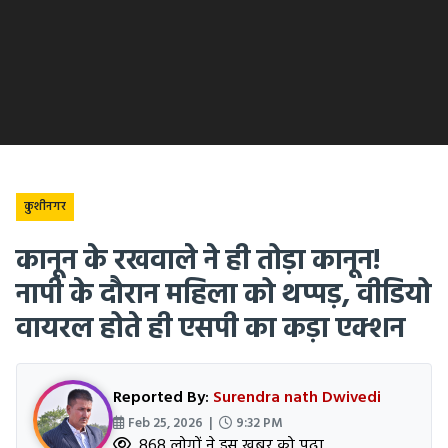
कुशीनगर
कानून के रखवाले ने ही तोड़ा कानून!
नापी के दौरान महिला को थप्पड़, वीडियो
वायरल होते ही एसपी का कड़ा एक्शन
Reported By:
Surendra nath Dwivedi
Feb 25, 2026 |
9:32 PM
868 लोगों ने इस खबर को पढ़ा.