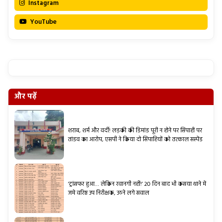
Instagram
YouTube
और पढ़ें
शराब, शर्म और वर्दी! लड़की की डिमांड पूरी न होने पर सिपाही पर
तांडव का आरोप, एसपी ने किया दो सिपाहियों को तत्काल सस्पेंड
‘ट्रांसफर हुआ… लेकिन रवानगी नहीं!’ 20 दिन बाद भी कसया थाने में
जमे वरिष्ठ उप निरीक्षक, उठने लगे सवाल