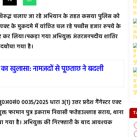
 विरुद्ध चलाए जा रहे अभियान के तहत कसया पुलिस को
क्ट के मुकदमे में वांछित चल रहे पच्चीस हजार रुपये के
ार कर लिया।पकड़ा गया अभियुक्त अंतरजनपदीय शातिर
े दबोचा गया है।
 का खुलासा: नामजदों से पूछताछ ने बदली
अ0सं0 0035/2025 धारा 3(1) उत्तर प्रदेश गैंगेस्टर एक्ट
युक्त फरमान पुत्र इकराम निवासी फतेहउल्लाह सराय, थाना
T
 गया है। अभियुक्त की गिरफ्तारी के बाद आवश्यक