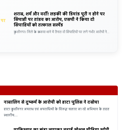
शराब, शर्म और वर्दी! लड़की की डिमांड पूरी न होने पर
सिपाही पर तांडव का आरोप, एसपी ने किया दो
सिपाहियों को तत्काल सस्पेंड
कुशीनगर। जिले के कसया थाने में तैनात दो सिपाहियों पर लगे गंभीर आरोपों ने…
नाबालिग से दुष्कर्म के आरोपी को हाटा पुलिस ने दबोचा
हाटा कुशीनगर अपराध एवं अपराधियों के विरुद्ध चलाए जा रहे अभियान के तहत
स्थानीय…