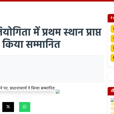
F
ोगिता में प्रथम स्थान प्राप्त
ने किया सम्मानित
और