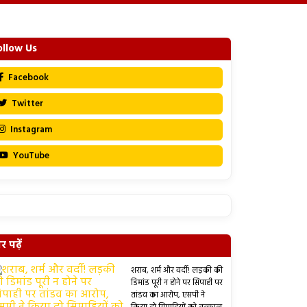
ollow Us
Facebook
Twitter
Instagram
YouTube
 पढ़ें
शराब, शर्म और वर्दी! लड़की की
डिमांड पूरी न होने पर सिपाही पर
तांडव का आरोप, एसपी ने