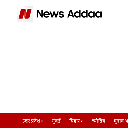
उत्तर प्रदेश
मुंबई
बिहार
ज्योतिष
चुनाव अड