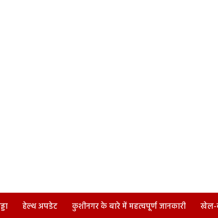
्डा
हेल्थ अपडेट
कुशीनगर के बारे में महत्वपूर्ण जानकारी
खेल-