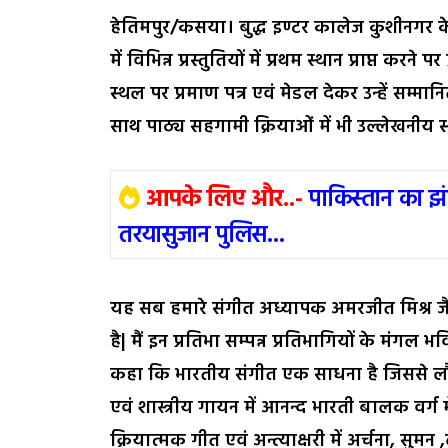
हेतिमपुर/कसया। बुद्ध इण्टर कालेज कुशीनगर के छ
में विभिन्न प्रस्तुतियों में प्रथम स्थान प्राप्त कर
स्थल पर प्रमाण पत्र एवं मेडल देकर उन्हें सम्
साथ पाठ्य सहगामी क्रियाओं में भी उल्लेखनीय स्
आपके लिए और..-
पाकिस्तान का झ
तरयासुजान पुलिस...
यह सब हमारे संगीत अध्यापक अमरजीत मिश्र जैसे
है| मैं इन प्रतिभा सम्पन्न प्रतिभागियों के मंगल भ
कहा कि भारतीय संगीत एक साधना है जिससे लौक
एवं शास्त्रीय गायन में आनन्द भारती बालक वर्ग
क्रियात्मक गीत एवं अन्त्याक्षरी में अर्चना, सुमन 