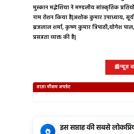
मुस्कान मद्धेशिया ने मण्डलीय सांस्कृतिक प्रतिय
नाम रोशन किया है|अशोक कुमार उपाध्याय, सूर्य प्
ब्रजलाल शर्मा, कृष्ण कुमार त्रिपाठी,योगेश पाल
प्रसन्नता व्यक्त की है|
📰
न्यूज़
ताज़ा मौसम अपडेट
इस सप्ताह की सबसे लोकप्रि