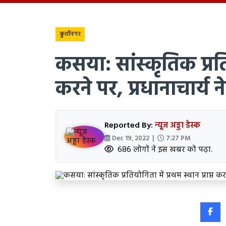
कुशीनगर
कसया: सांस्कृतिक प्रतिय
करने पर, प्रधानाचार्य 
Reported By:
न्यूज अड्डा डेस्क
Dec 19, 2022 |
7:27 PM
686 लोगों ने इस खबर को पढ़ा.