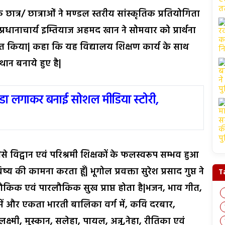
ात्र/ छात्राओं ने मण्डल स्तरीय सांस्कृतिक प्रतियोगिता
ने पर प्रधानाचार्य इम्तियाज अहमद खान ने सोमवार को प्रार्थना
मानित किया| कहा कि यह विद्यालय शिक्षण कार्य के साथ
थान बनाये हुए है|
ंडा लगाकर बनाई सोशल मीडिया स्टोरी,
 विद्वान एवं परिश्रमी शिक्षकों के फलस्वरूप सम्भव हुआ
विष्य की कामना करता हूँ| भूगोल प्रवक्ता सुरेश प्रसाद गुप्त ने
T
िक एवं पारलौकिक सुख प्राप्त होता है|भजन, भाव गीत,
 में और एकता भारती बालिका वर्ग में, कवि दरबार,
,लक्ष्मी, मुस्कान, सलेहा, पायल, अन्नू,नेहा, रीतिका एवं