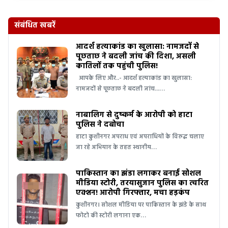
संबंधित खबरें
आदर्श हत्याकांड का खुलासा: नामजदों से
पूछताछ ने बदली जांच की दिशा, असली
कातिलों तक पहुंची पुलिस!
आपके लिए और..- आदर्श हत्याकांड का खुलासा:
नामजदों से पूछताछ ने बदली जांच...…
नाबालिग से दुष्कर्म के आरोपी को हाटा
पुलिस ने दबोचा
हाटा कुशीनगर अपराध एवं अपराधियों के विरुद्ध चलाए
जा रहे अभियान के तहत स्थानीय…
पाकिस्तान का झंडा लगाकर बनाई सोशल
मीडिया स्टोरी, तरयासुजान पुलिस का त्वरित
एक्शन! आरोपी गिरफ्तार, मचा हड़कंप
कुशीनगर। सोशल मीडिया पर पाकिस्तान के झंडे के साथ
फोटो की स्टोरी लगाना एक…