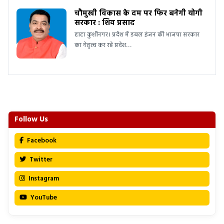
चौमुखी विकास के दम पर फिर बनेगी योगी
सरकार : शिव प्रसाद
हाटा कुशीनगर। प्रदेश में डबल इंजन की भाजपा सरकार
का नेतृत्व कर रहे प्रदेश…
Follow Us
Facebook
Twitter
Instagram
YouTube