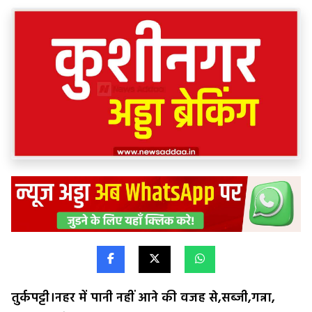
तुर्कपट्टी।नहर में पानी नहीं आने की वजह से,सब्जी,गन्ना,