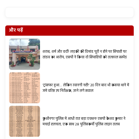
और पढ़ें
शराब, शर्म और वर्दी! लड़की की डिमांड पूरी न होने पर सिपाही पर
तांडव का आरोप, एसपी ने किया दो सिपाहियों को तत्काल सस्पेंड
‘ट्रांसफर हुआ… लेकिन रवानगी नहीं!’ 20 दिन बाद भी कसया थाने में
जमे वरिष्ठ उप निरीक्षक, उठने लगे सवाल
कुशीनगर पुलिस में आधी रात बड़ा एक्शन! एसपी केशव कुमार ने
मचाई हलचल, एक साथ 28 पुलिसकर्मी पुलिस लाइन तलब