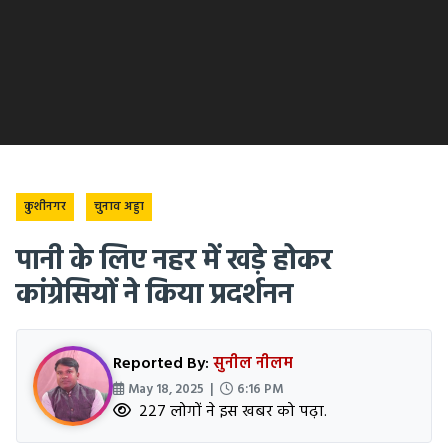
कुशीनगर
चुनाव अड्डा
पानी के लिए नहर में खड़े होकर
कांग्रेसियों ने किया प्रदर्शनन
Reported By:
सुनील नीलम
May 18, 2025 |
6:16 PM
227 लोगों ने इस खबर को पढ़ा.