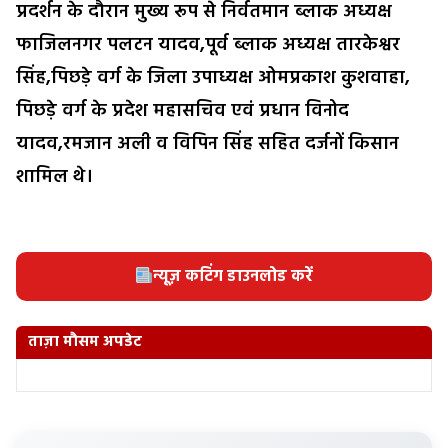
प्रदर्शन के दौरान मुख्य रूप से निर्वतमान ब्लाक अध्यक्ष
फाजिलनगर पलटन यादव,पूर्व ब्लाक अध्यक्ष तारकेश्वर
सिंह,पिछड़े वर्ग के जिला उपाध्यक्ष ओमप्रकाश कुशवाहा,
पिछड़े वर्ग के प्रदेश महासचिव एवं प्रधान विनोद
यादव,रमजान अली व विपिन सिंह सहित दर्जनों किसान
शामिल थे।
न्यूज़ कटिंग डाउनलोड करें
ताज़ा मौसम अपडेट