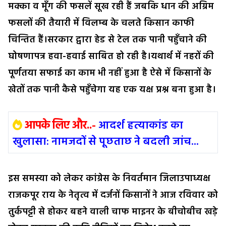
मक्का व मूँग की फसलें सूख रही हैं जबकि धान की अग्रिम
फसलों की तैयारी में विलम्ब के चलते किसान काफी
चिन्तित हैं।सरकार द्वारा हेड से टेल तक पानी पहुँचाने की
घोषणापत्र हवा-हवाई साबित हो रही है।यथार्थ में नहरों की
पूर्णतया सफाई का काम भी नहीं हुआ है ऐसे में किसानों के
खेतों तक पानी कैसे पहुँचेगा यह एक यक्ष प्रश्न बना हुआ है।
आपके लिए और..-
आदर्श हत्याकांड का
खुलासा: नामजदों से पूछताछ ने बदली जांच...
इस समस्या को लेकर कांग्रेस के निवर्तमान जिलाउपाध्यक्ष
राजकपूर राय के नेतृत्व में दर्जनों किसानों ने आज रविवार को
तुर्कपट्टी से होकर बहने वाली चाफ माइनर के बीचोबीच खड़े