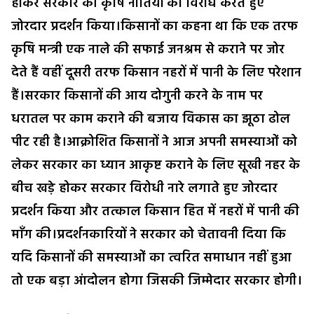
होकर सरकार की कृषि नीतियों का विरोध करते हुए
जोरदार प्रदर्शन किया।किसानों का कहना था कि एक तरफ
कृषि मन्त्री एक नाले की सफाई जनश्रम से कराने पर जोर
देते हैं वहीं दूसरी तरफ किसान नहरों में पानी के लिए परेशान
हैं।सरकार किसानों की आय दोगुनी करने के नाम पर
धरातल पर काम कराने की बजाय विकास का झूठा ढोल
पीट रही है।आक्रोशित किसानों ने आज अपनी समस्याओं को
लेकर सरकार का ध्यान आकृष्ट कराने के लिए सूखी नहर के
बीच खड़े होकर सरकार विरोधी नारे लगाते हुए जोरदार
प्रदर्शन किया और तत्काल किसान हित में नहरों में पानी की
माँग की।प्रदर्शनकारियों ने सरकार को चेतावनी दिया कि
यदि किसानों की समस्याओं का त्वरित समाधान नहीं हुआ
तो एक बड़ा आंदोलन होगा जिसकी जिम्मेदार सरकार होगी।