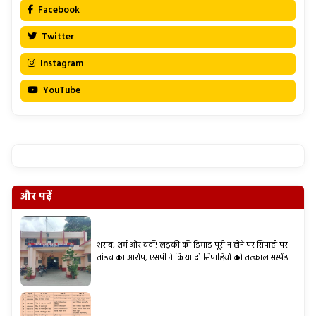
Facebook
Twitter
Instagram
YouTube
और पढ़ें
शराब, शर्म और वर्दी! लड़की की डिमांड पूरी न होने पर सिपाही पर
तांडव का आरोप, एसपी ने किया दो सिपाहियों को तत्काल सस्पेंड