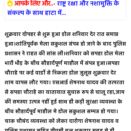
आपके लिए और..-
राष्ट्र रक्षा और नशामुक्ति के
संकल्प के साथ हाटा में...
शुक्रवार दोपहर से शुरू हुआ डोल शनिवार देर रात समाप्त
हुआ।शांतिपूर्वक मेला सकुशल संपन्न हो जाने के बाद पुलिस
प्रशासन ने राहत की सांस ली।शनिवार को सपहा डोल मेला
भारी भीड़ के बीच सौहार्दपूर्ण माहौल में संपन्न हुआ।सपहा
चौराहे पर कई वार्डो से निकला डोल जुलूस शुक्रवार देर
शाम वापस लौट गया। एसआई शेषनाथ यादव की तत्परता
से सपहा चौराहे का यातायात सुचारू रूप से चालू रहा,जाम
की समस्या उत्पन्न नहीं हुई साथ ही कड़ी सुरक्षा व्यवस्था के
बीच सौहार्दपूर्व माहौल मे डोल सकुशल सम्पन्न हो गया।
चाक चौबंद व्यवस्था को लेकर दारोगा शेषनाथ यादव व