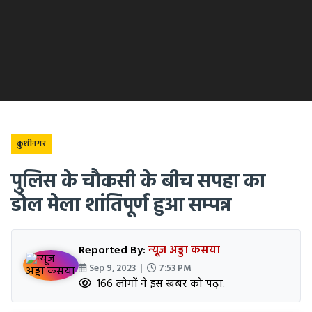
कुशीनगर
पुलिस के चौकसी के बीच सपहा का
डोल मेला शांतिपूर्ण हुआ सम्पन्न
Reported By:
न्यूज अड्डा कसया
Sep 9, 2023 |
7:53 PM
166 लोगों ने इस खबर को पढ़ा.