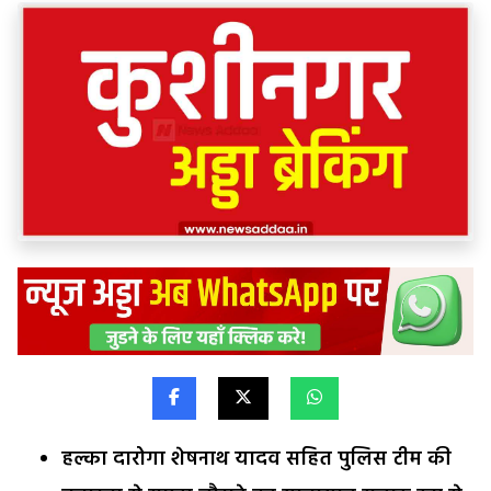
हल्का दारोगा शेषनाथ यादव सहित पुलिस टीम की