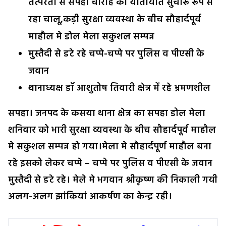
तत्परता से सपहा चौराहे का यातायात सुचारू रूप से
रहा चालू,कड़ी सुरक्षा व्यवस्था के बीच सौहार्दपूर्व
माहौल मे डोल मेला सकुशल सम्पन्न
मुस्तैदी से डटे रहे चप्पे-चप्पे पर पुलिस व पीएसी के
जवान
थानाध्यक्ष डॉ आशुतोष तिवारी क्षेत्र में रहे भ्रमणशील
सपहा। जनपद के कसया थाना क्षेत्र का सपहा डोल मेला
शनिवार को भारी सुरक्षा व्यवस्था के बीच सौहार्दपूर्व माहौल
मे सकुशल सम्पन्न हो गया।मेला मे सौहार्दपूर्ण माहौल बना
रहे इसको लेकर चप्पे – चप्पे पर पुलिस व पीएसी के जवान
मुस्तैदी से डटे रहे। मेले मे भगवान श्रीकृष्ण की निकाली गयी
अलग-अलग झांकियां आकर्षण का केन्द्र रही।