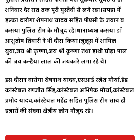
पुलिस प्रशासन सहित पीएसी बल शुक्रवार सुबह से ही
शनिवार देर रात तक पूरी मुस्तैदी से लगे रहा।सपहा में
हल्का दारोगा शेषनाथ यादव सहित पीएसी के जवान व
कसया पुलिस टीम के मौजूद रहे।थानाध्यक्ष कसया डॉ
आशुतोष तिवारी ने भी दौरा किया।जुलूस में शामिल
युवा,जय श्री कृष्णा,जय श्री कृष्णा तथा हाथी घोड़ा पाल
की जय कन्हैया लाल की जयकारे लगा रहे थे।
इस दौरान दारोगा शेषनाथ यादव,एसआई रत्नेश मौर्या,हेड
कांस्टेबल रणजीत सिंह,कांस्टेबल अभिषेक मौर्या,कांस्टेबल
प्रमोद यादव,कांस्टेबल महेंद्र सहित पुलिस टीम साथ ही
हजारों की संख्या क्षेत्रीय लोग मौजूद रहे।