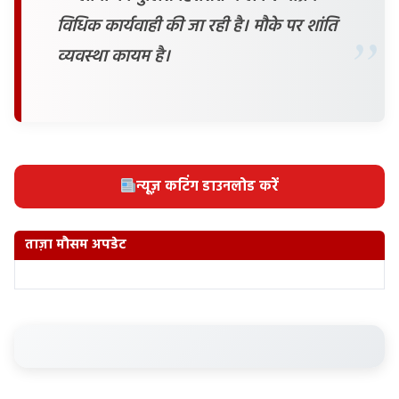
विधिक कार्यवाही की जा रही है। मौके पर शांति
व्यवस्था कायम है।
न्यूज़ कटिंग डाउनलोड करें
ताज़ा मौसम अपडेट