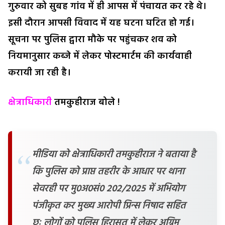
गुरुवार को सुबह गांव में ही आपस में पंचायत कर रहे थे।
इसी दौरान आपसी विवाद में यह घटना घटित हो गई।
सूचना पर पुलिस द्वारा मौके पर पहुंचकर शव को
नियमानुसार कब्जे में लेकर पोस्टमार्टम की कार्यवाही
करायी जा रही है।
क्षेत्राधिकारी
तमकुहीराज बोले !
मीडिया को क्षेत्राधिकारी तमकुहीराज ने बताया है
कि पुलिस को प्राप्त तहरीर के आधार पर थाना
सेवरही पर मु0अ0सं0 202/2025 में अभियोग
पंजीकृत कर मुख्य आरोपी प्रिन्स निषाद सहित
छः लोगों को पुलिस हिरासत में लेकर अग्रिम