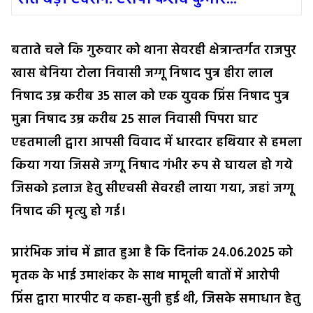
बताते चले कि गुरुवार को थाना सेवरही क्षेत्रान्तर्गत राजपुर
खास बेनिया टोला निवासी जग्गू निषाद पुत्र हीरा लाल
निषाद उम्र करीब 35 साल को एक युवक प्रिंस निषाद पुत्र
मुन्ना निषाद उम्र करीब 25 साल निवासी पिपरा घाट
एहतमाली द्वारा आपसी विवाद में धारदार हथियार से हमला
किया गया जिससे जग्गू निषाद गंभीर रुप से घायल हो गये
जिसको इलाज हेतु सीएचसी सेवरही लाया गया, जहां जग्गू
निषाद की मृत्यु हो गई।
प्रारंभिक जांच में ज्ञात हुआ है कि दिनांक 24.06.2025 को
मृतक के भाई उमाशंकर के साथ मामूली बातों में आरोपी
प्रिंस द्वारा मारपीट व कहा-सुनी हुई थी, जिसके समाधान हेतु