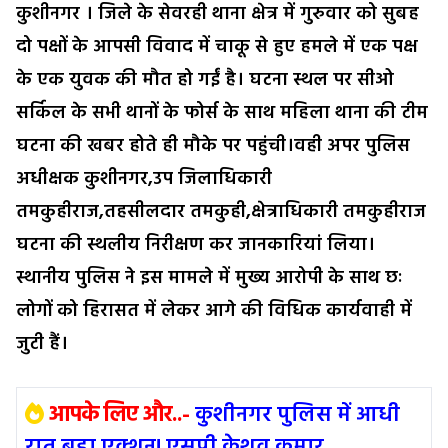
कुशीनगर । जिले के सेवरही थाना क्षेत्र में गुरुवार को सुबह
दो पक्षों के आपसी विवाद में चाकू से हुए हमले में एक पक्ष
के एक युवक की मौत हो गईं है। घटना स्थल पर सीओ
सर्किल के सभी थानों के फोर्स के साथ महिला थाना की टीम
घटना की खबर होते ही मौके पर पहुंची।वही अपर पुलिस
अधीक्षक कुशीनगर,उप जिलाधिकारी
तमकुहीराज,तहसीलदार तमकुही,क्षेत्राधिकारी तमकुहीराज
घटना की स्थलीय निरीक्षण कर जानकारियां लिया।
स्थानीय पुलिस ने इस मामले में मुख्य आरोपी के साथ छः
लोगों को हिरासत में लेकर आगे की विधिक कार्यवाही में
जुटी हैं।
आपके लिए और..-
कुशीनगर पुलिस में आधी
रात बड़ा एक्शन! एसपी केशव कुमार...