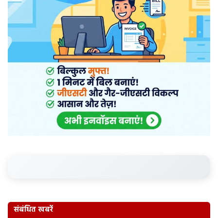
संबंधित खबरें