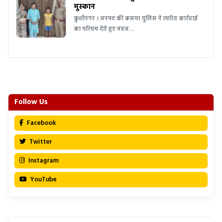
मुस्कान
कुशीनगर । जनपद की कसया पुलिस ने त्वरित कार्रवाई
का परिचय देते हुए महज…
Follow Us
Facebook
Twitter
Instagram
YouTube