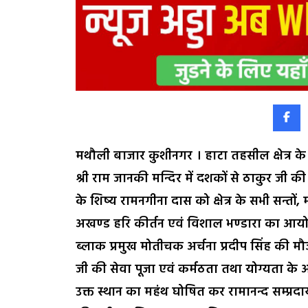
मथौली बाजार कुशीनगर । हाटा तहसील क्षेत्र के
श्री राम जानकी मन्दिर में दशकों से ठाकुर जी क
के शिष्य रामनगीना दास को क्षेत्र के सभी सन्तों, म
अखण्ड हरि कीर्तन एवं विशाल भण्डारा का आयोज
ब्लाक प्रमुख मोतीचक अर्चना प्रदीप सिंह की मौजू
जी की सेवा पूजा एवं कर्मठता तथा योग्यता के 
उक्त स्थान का महंथ घोषित कर रामानन्द सम्प्र