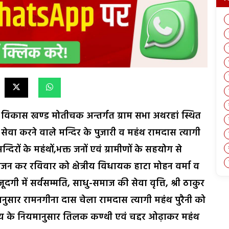
 विकास खण्ड मोतीचक अन्तर्गत ग्राम सभा अथरहां स्थित
ी सेवा करने वाले मन्दिर के पुजारी व महंथ रामदास त्यागी
न्दिरों के महंथों,भक्त जनों एवं ग्रामीणों के सहयोग से
न कर रविवार को क्षेत्रीय विधायक हाटा मोहन वर्मा व
दगी में सर्वसम्मति, साधु-समाज की सेवा वृत्ति, श्री ठाकुर
अनुसार रामनगीना दास चेला रामदास त्यागी महंथ पुरैनी को
दाय के नियमानुसार तिलक कण्ठी एवं चद्दर ओढ़ाकर महंथ