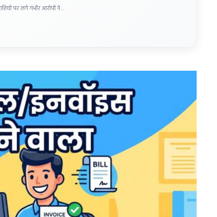
ाहियों पर लगे गंभीर आरोपों ने…