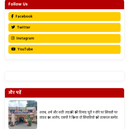
Follow Us
Facebook
Twitter
Instagram
YouTube
और पढ़ें
शराब, शर्म और वर्दी! लड़की की डिमांड पूरी न होने पर सिपाही पर
तांडव का आरोप, एसपी ने किया दो सिपाहियों को तत्काल सस्पेंड