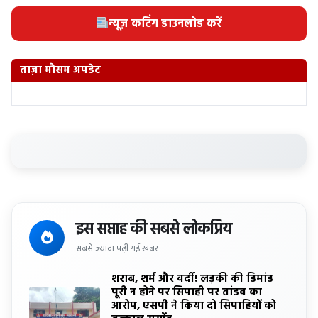
न्यूज़ कटिंग डाउनलोड करें
ताज़ा मौसम अपडेट
इस सप्ताह की सबसे लोकप्रिय
सबसे ज्यादा पढ़ी गई खबर
शराब, शर्म और वर्दी! लड़की की डिमांड
पूरी न होने पर सिपाही पर तांडव का
आरोप, एसपी ने किया दो सिपाहियों को