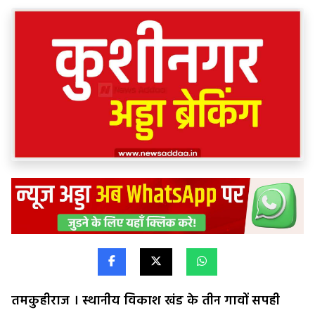
तमकुहीराज । स्थानीय विकाश खंड के तीन गावों सपही