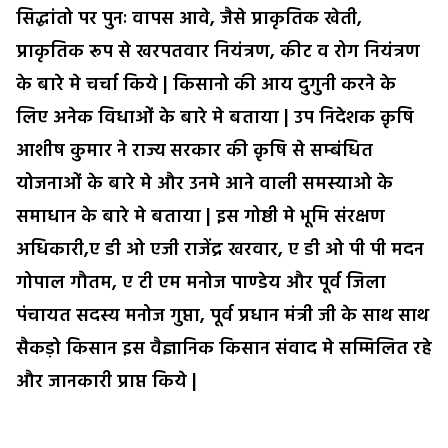
सिद्धांतो पर पुनः वापस आवे, जैसे प्राकृतिक खेती,
प्राकृतिक रूप से खरपतवार नियंत्रण, कीट व रोग नियंत्रण
के बारे मे चर्चा किये | किसानो की आय दुगुनी करने के
लिए अनेक विधाओं के बारे मे बताया | उप निदेशक क़ृषि
आशीष कुमार ने राज्य सरकार की क़ृषि से सम्बंधित
योजनाओं के बारे मे और उनमे आने वाली समस्याओ के
समाधान के बारे मे बताया | इस गोष्ठी मे भूमि संरक्षण
अधिकारी,ए डी ओ एजी राजेंद्र खरवार, ए डी ओ पी पी मदन
गोपाल गौतम, ए टी एम मनोज पाण्डेय और पूर्व जिला
पंचायत सदस्य मनोज गुप्ता, पूर्व प्रधान मंत्री जी के साथ साथ
सैकड़ो किसान इस वैज्ञानिक किसान संवाद मे सम्मिलित रहे
और जानकारी प्राप्त किये |