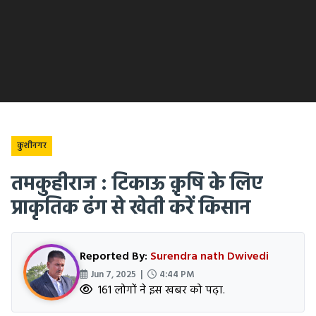
कुशीनगर
तमकुहीराज : टिकाऊ क़ृषि के लिए
प्राकृतिक ढंग से खेती करें किसान
Reported By:
Surendra nath Dwivedi
Jun 7, 2025 |
4:44 PM
161 लोगों ने इस खबर को पढ़ा.