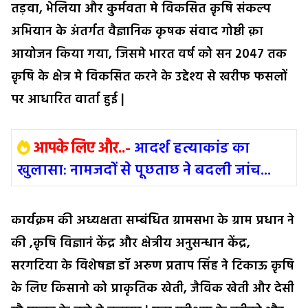
तड़वा, भेलिया और कुर्मवता मे विकसित क़ृषि संकल्प
अभियान के अंतर्गत वैज्ञानिक कृषक संवाद गोष्ठी क़ा
आयोजन किया गया, जिसमे भारत वर्ष को सन 2047 तक
क़ृषि के क्षेत्र मे विकसित करने के उद्देश्य से खरीफ फसलों
पर आधारित वार्ता हुई |
आपके लिए और..-
आदर्श हत्याकांड का
खुलासा: नामजदों से पूछताछ ने बदली जांच...
कार्यक्रम की अध्यक्षता सम्बंधित ग्रामसभा के ग्राम प्रधान ने
की ,क़ृषि विज्ञानं केंद्र और क्षेत्रीय अनुसन्धान केंद्र,
सरगटिया के विशेषज्ञ डॉ अरुण प्रताप सिंह ने टिकाऊ क़ृषि
के लिए किसानो को प्राकृतिक खेती, जैविक खेती और देसी