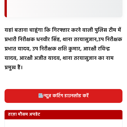
यहां बताना चाहूंगा कि गिरफ्तार करने वाली पुलिस टीम में
प्रभारी निरीक्षक धनवीर सिंह, थाना तरयासुजान,उप निरीक्षक
प्रभात यादव, उप निरीक्षक शशि कुमार, आरक्षी रविन्द्र
यादव, आरक्षी अजीत यादव, थाना तरयासुजान का नाम
प्रमुख हैं।
न्यूज़ कटिंग डाउनलोड करें
ताज़ा मौसम अपडेट