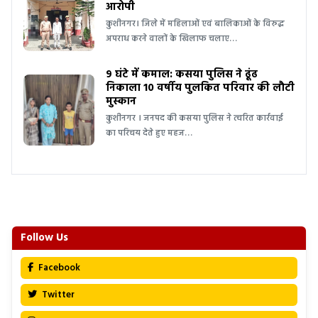
आरोपी
कुशीनगर। जिले में महिलाओं एवं बालिकाओं के विरुद्ध
अपराध करने वालों के खिलाफ चलाए…
9 घंटे में कमाल: कसया पुलिस ने ढूंढ
निकाला 10 वर्षीय पुलकित परिवार की लौटी
मुस्कान
कुशीनगर । जनपद की कसया पुलिस ने त्वरित कार्रवाई
का परिचय देते हुए महज…
Follow Us
Facebook
Twitter