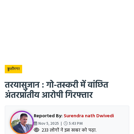
कुशीनगर
तरयासुजान : गो-तस्करी में वांछित
अंतरप्रांतीय आरोपी गिरफ्तार
Reported By:
Surendra nath Dwivedi
Nov 5, 2025 |
5:43 PM
233 लोगों ने इस खबर को पढ़ा.