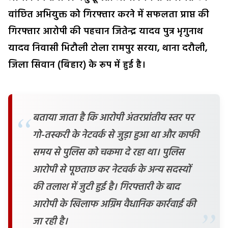
वांछित अभियुक्त को गिरफ्तार करने में सफलता प्राप्त की
गिरफ्तार आरोपी की पहचान जितेन्द्र यादव पुत्र भृगुनाथ
यादव निवासी भिटौली टोला रामपुर सरया, थाना दरौली,
जिला सिवान (बिहार) के रूप में हुई है।
बताया जाता है कि आरोपी अंतरप्रांतीय स्तर पर
गो-तस्करी के नेटवर्क से जुड़ा हुआ था और काफी
समय से पुलिस को चकमा दे रहा था। पुलिस
आरोपी से पूछताछ कर नेटवर्क के अन्य सदस्यों
की तलाश में जुटी हुई है। गिरफ्तारी के बाद
आरोपी के खिलाफ अग्रिम वैधानिक कार्रवाई की
जा रही है।