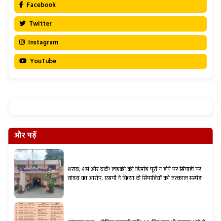
Facebook
Twitter
Instagram
YouTube
और पढ़ें
शराब, शर्म और वर्दी! लड़की की डिमांड पूरी न होने पर सिपाही पर
तांडव का आरोप, एसपी ने किया दो सिपाहियों को तत्काल सस्पेंड