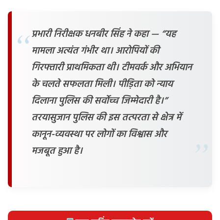
प्रभारी निरीक्षक धनबीर सिंह ने कहा — “यह
मामला अत्यंत गंभीर था। आरोपियों की
गिरफ्तारी प्राथमिकता थी। टीमवर्क और अभियान
के चलते सफलता मिली। पीड़िता को न्याय
दिलाना पुलिस की सर्वोच्च जिम्मेदारी है।”
तरयासुजान पुलिस की इस तत्परता से क्षेत्र में
कानून-व्यवस्था पर लोगों का विश्वास और
मजबूत हुआ है।