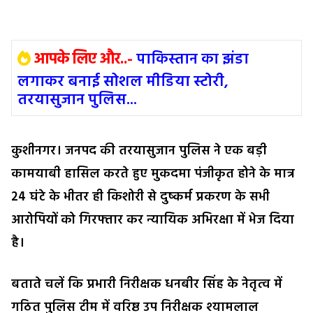
आपके लिए और..-
पाकिस्तान का झंडा
लगाकर बनाई सोशल मीडिया स्टोरी,
तरयासुजान पुलिस...
कुशीनगर। जनपद की तरयासुजान पुलिस ने एक बड़ी
कामयाबी हासिल करते हुए मुकदमा पंजीकृत होने के मात्र
24 घंटे के भीतर ही किशोरी से दुष्कर्म प्रकरण के सभी
आरोपियों को गिरफ्तार कर न्यायिक अभिरक्षा में भेज दिया
है।
बताते चलें कि प्रभारी निरीक्षक धनबीर सिंह के नेतृत्व में
गठित पुलिस टीम में वरिष्ठ उप निरीक्षक श्यामलाल