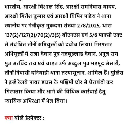
भारतीय, आरक्षी विशाल सिंह, आरक्षी रामनिवास यादव,
आरक्षी गिरीश कुमार एवं आरक्षी विपिन पांडेय ने थाना
स्थानीय पर पंजीकृत मुकदमा संख्या 278/2025, धारा
137(2)/127(2)/70(2)/3(5) बीएनएस एवं 5/6 पाक्सो एक्ट
से संबंधित तीनों अभियुक्तों को दबोच लिया। गिरफ्तार
अभियुक्तों में राजा देवान पुत्र नजबुल्लाह देवान, अनुज राय
पुत्र अरविंद राय एवं चाहत उर्फ अब्दुल पुत्र महमूद अंसारी,
तीनों निवासी दनियाडी थाना तरयासुजान, शामिल हैं। पुलिस
ने इन्हें रेलवे पावर हाउस के पश्चिमी छोर से घेराबंदी कर
गिरफ्तार किया और आगे की विधिक कार्रवाई हेतु
न्यायिक अभिरक्षा में भेज दिया।
क्या
बोले इंस्पेक्टर :