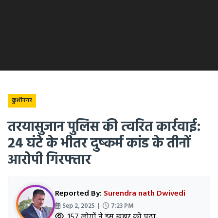
कुशीनगर
तरयासुजान पुलिस की त्वरित कार्रवाई:
24 घंटे के भीतर दुष्कर्म कांड के तीनों
आरोपी गिरफ्तार
Reported By:
Surendra nath Dwivedi
Sep 2, 2025 |
7:23 PM
157 लोगों ने इस खबर को पढ़ा.