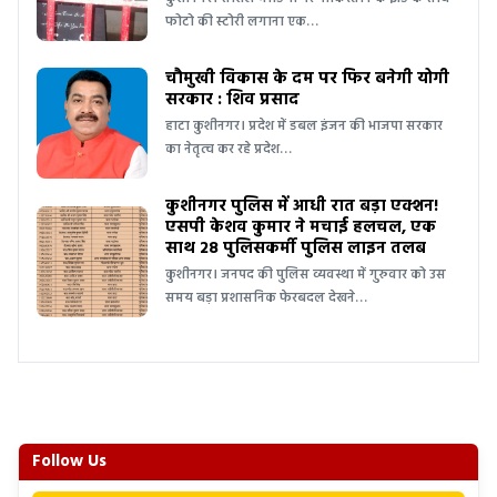
फोटो की स्टोरी लगाना एक…
चौमुखी विकास के दम पर फिर बनेगी योगी
सरकार : शिव प्रसाद
हाटा कुशीनगर। प्रदेश में डबल इंजन की भाजपा सरकार
का नेतृत्व कर रहे प्रदेश…
कुशीनगर पुलिस में आधी रात बड़ा एक्शन!
एसपी केशव कुमार ने मचाई हलचल, एक
साथ 28 पुलिसकर्मी पुलिस लाइन तलब
कुशीनगर। जनपद की पुलिस व्यवस्था में गुरुवार को उस
समय बड़ा प्रशासनिक फेरबदल देखने…
Follow Us