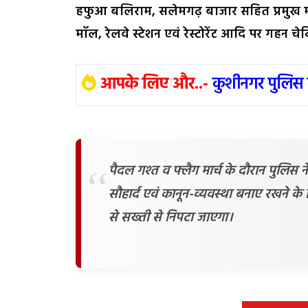
हफुआ बलिराम, सलेमगढ़ बाजार सहित प्रमुख मार्गो
मॉल, रेलवे स्टेशन एवं रेस्टोरेंट आदि पर गहन
आपके लिए और..-
कुशीनगर पुलिस 
पैदल गश्त व फ्लैग मार्च के दौरान पुलि
सौहार्द एवं कानून-व्यवस्था बनाए रखने के
से सख्ती से निपटा जाएगा।