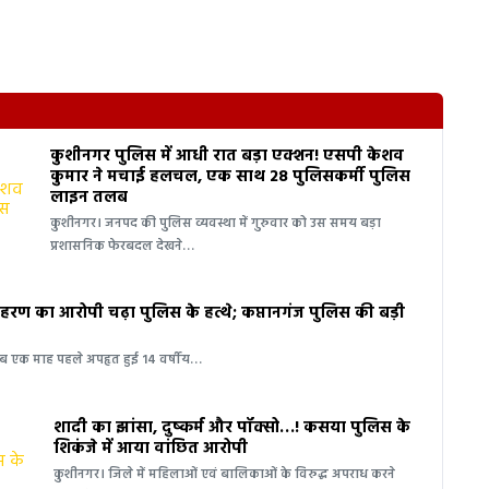
कुशीनगर पुलिस में आधी रात बड़ा एक्शन! एसपी केशव
कुमार ने मचाई हलचल, एक साथ 28 पुलिसकर्मी पुलिस
लाइन तलब
कुशीनगर। जनपद की पुलिस व्यवस्था में गुरुवार को उस समय बड़ा
प्रशासनिक फेरबदल देखने…
ण का आरोपी चढ़ा पुलिस के हत्थे; कप्तानगंज पुलिस की बड़ी
ीब एक माह पहले अपहृत हुई 14 वर्षीय…
शादी का झांसा, दुष्कर्म और पॉक्सो…! कसया पुलिस के
शिकंजे में आया वांछित आरोपी
कुशीनगर। जिले में महिलाओं एवं बालिकाओं के विरुद्ध अपराध करने