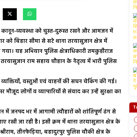
ं कानून-व्यवस्था को चुस्त-दुरुस्त रखने और आमजन में
र को बिहार सीमा से सटे थाना तरयासुजान क्षेत्र में
या गया। यह अभियान पुलिस क्षेत्राधिकारी तमकुहीराज
 तरयासुजान राम सहाय चौहान के नेतृत्व में भारी पुलिस
्ध व्यक्तियों, वस्तुओं एवं वाहनों की सघन चेकिंग की गई।
र मौजूद लोगों व व्यापारियों से संवाद कर उन्हें सुरक्षा का
T
में जनपद भर में आगामी त्यौहारों को शांतिपूर्ण ढंग से
ाए रखी जा रही है। इसी क्रम में थाना तरयासुजान क्षेत्र के
ीराम, तीनफेड़िया, बहादुरपुर पुलिस चौकी क्षेत्र के