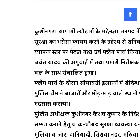
कुशीनगर। आगामी त्यौहारों के मद्देनज़र जनपद मे
सुरक्षा का भरोसा कायम करने के उद्देश्य से शनिवा
व्यापक स्तर पर पैदल गश्त एवं फ्लैग मार्च कि
जयंत यादव की अगुवाई में तथा प्रभारी निरीक्षक
बल के साथ संचालित हुआ।
फ्लैग मार्च के दौरान सीमावर्ती इलाकों में संदिग
पुलिस टीम ने बाजारों और भीड़-भाड़ वाले स्थानों प
एहसास कराया।
पुलिस अधीक्षक कुशीनगर केशव कुमार के निर्देशन 
सम्पन्न कराने हेतु चाक-चौबंद सुरक्षा व्यवस्था बन
भूलिया बाजार, दानियादी, सिसवा नहर, मठिया श्र