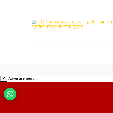
✕
Advertisement