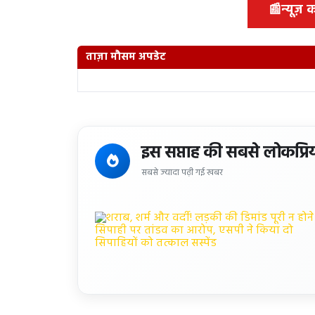
📰
न्यूज़
ताज़ा मौसम अपडेट
इस सप्ताह की सबसे लोकप्रि
सबसे ज्यादा पढ़ी गई खबर