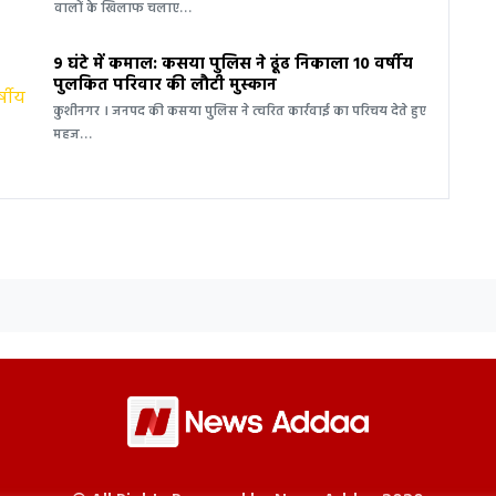
वालों के खिलाफ चलाए…
9 घंटे में कमाल: कसया पुलिस ने ढूंढ निकाला 10 वर्षीय
पुलकित परिवार की लौटी मुस्कान
कुशीनगर । जनपद की कसया पुलिस ने त्वरित कार्रवाई का परिचय देते हुए
महज…