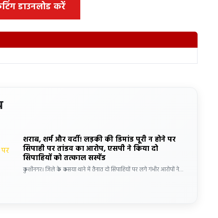
 कटिंग डाउनलोड करें
य
शराब, शर्म और वर्दी! लड़की की डिमांड पूरी न होने पर
सिपाही पर तांडव का आरोप, एसपी ने किया दो
सिपाहियों को तत्काल सस्पेंड
कुशीनगर। जिले के कसया थाने में तैनात दो सिपाहियों पर लगे गंभीर आरोपों ने…