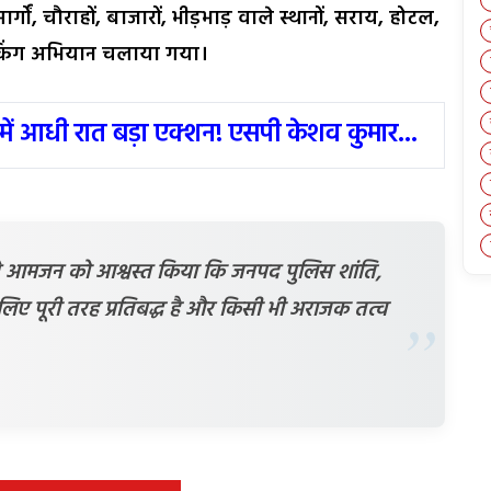
ं, चौराहों, बाजारों, भीड़भाड़ वाले स्थानों, सराय, होटल,
 चेकिंग अभियान चलाया गया।
में आधी रात बड़ा एक्शन! एसपी केशव कुमार...
स ने आमजन को आश्वस्त किया कि जनपद पुलिस शांति,
 लिए पूरी तरह प्रतिबद्ध है और किसी भी अराजक तत्व