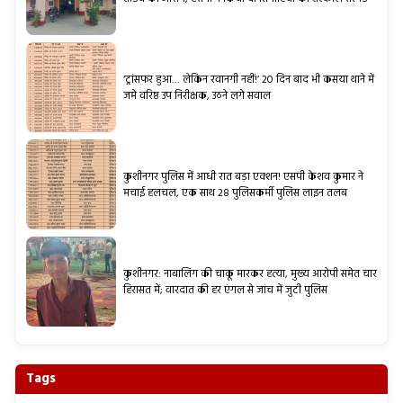
‘ट्रांसफर हुआ… लेकिन रवानगी नहीं!’ 20 दिन बाद भी कसया थाने में
जमे वरिष्ठ उप निरीक्षक, उठने लगे सवाल
कुशीनगर पुलिस में आधी रात बड़ा एक्शन! एसपी केशव कुमार ने
मचाई हलचल, एक साथ 28 पुलिसकर्मी पुलिस लाइन तलब
कुशीनगर: नाबालिग की चाकू मारकर हत्या, मुख्य आरोपी समेत चार
हिरासत में; वारदात की हर एंगल से जांच में जुटी पुलिस
Tags