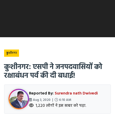
कुशीनगर
कुशीनगर: एसपी ने जनपदवासियों को
रक्षाबंधन पर्व की दी बधाई!
Reported By:
Surendra nath Dwivedi
Aug 3, 2020 |
6:10 AM
1,220 लोगों ने इस खबर को पढ़ा.