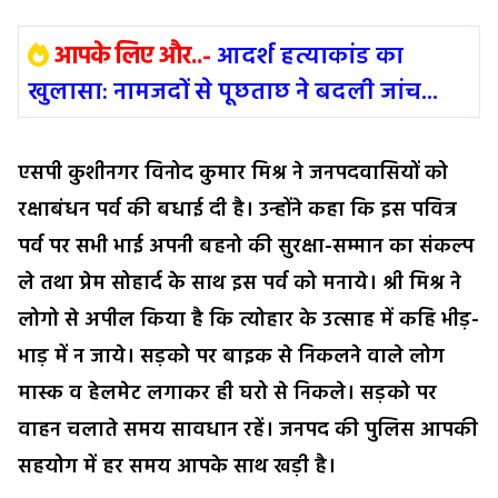
आपके लिए और..-
आदर्श हत्याकांड का
खुलासा: नामजदों से पूछताछ ने बदली जांच...
एसपी कुशीनगर विनोद कुमार मिश्र ने जनपदवासियों को
रक्षाबंधन पर्व की बधाई दी है। उन्होंने कहा कि इस पवित्र
पर्व पर सभी भाई अपनी बहनो की सुरक्षा-सम्मान का संकल्प
ले तथा प्रेम सोहार्द के साथ इस पर्व को मनाये।
श्री मिश्र ने
लोगो से अपील किया है कि त्योहार के उत्साह में कहि भीड़-
भाड़ में न जाये। सड़को पर बाइक से निकलने वाले लोग
मास्क व हेलमेट लगाकर ही घरो से निकले। सड़को पर
वाहन चलाते समय सावधान रहें। जनपद की पुलिस आपकी
सहयोग में हर समय आपके साथ खड़ी है।