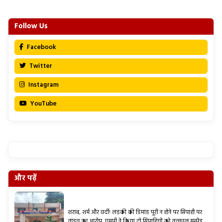
Follow Us
Facebook
Twitter
Instagram
YouTube
और पढ़ें
शराब, शर्म और वर्दी! लड़की की डिमांड पूरी न होने पर सिपाही पर
तांडव का आरोप, एसपी ने किया दो सिपाहियों को तत्काल सस्पेंड