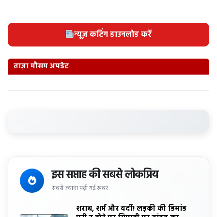
न्यूज़ कटिंग डाउनलोड करें
ताज़ा मौसम अपडेट
इस सप्ताह की सबसे लोकप्रिय
सबसे ज्यादा पढ़ी गई खबर
शराब, शर्म और वर्दी! लड़की की डिमांड