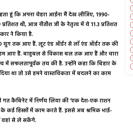
कहता हूं कि अपना चेहरा आईना मैं देख लीजिए, 1990-
रतिशत थी, आज नीतीश जी के नेतृत्व में ये 11.3 प्रतिशत
ार ने किया है.
D युग तक आए हैं. लूट एंड ऑर्डर से लॉ एंड ऑर्डर तक की
क हम आए हैं. बाहुबल से विकास बल तक आए हैं और चारा
त्व में सफलतापूर्वक तय की है. उन्होंने कहा कि बिहार के
दिया था तो उसे हमने वास्तविकता में बदलने का काम
भी गत कैबिनेट में निर्णय लिया की ‘एक देश-एक राशन
श के कई हिस्सों में काम करते हैं. इससे अब श्रमिक भाई-
वहां से ले सकेंगे.