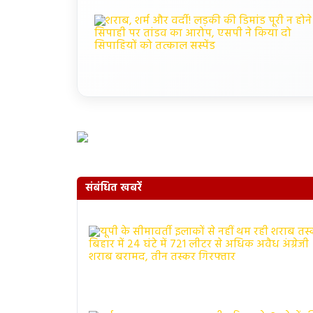
संबंधित खबरें