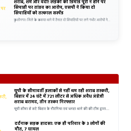
शराब, शर्म और वर्दी! लड़की की डिमांड पूरी न होने पर
सिपाही पर तांडव का आरोप, एसपी ने किया दो
सिपाहियों को तत्काल सस्पेंड
कुशीनगर। जिले के कसया थाने में तैनात दो सिपाहियों पर लगे गंभीर आरोपों ने…
यूपी के सीमावर्ती इलाकों से नहीं थम रही शराब तस्करी,
बिहार में 24 घंटे में 721 लीटर से अधिक अवैध अंग्रेजी
शराब बरामद, तीन तस्कर गिरफ्तार
यूपी सीमा से सटे बिहार के नौरंगिया एवं धनहा थाने की की टीम द्वारा…
दर्दनाक सड़क हादसा: एक ही परिवार के 3 लोगों की
मौत, 7 घायल