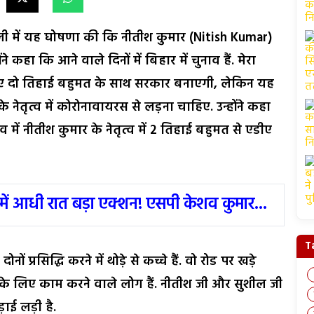
रैली में यह घोषणा की कि नीतीश कुमार (Nitish Kumar)
ोंने कहा कि आने वाले दिनों में बिहार में चुनाव हैं. मेरा
एनडीए दो तिहाई बहुमत के साथ सरकार बनाएगी, लेकिन यह
नेतृत्व में कोरोनावायरस से लड़ना चाहिए. उन्होंने कहा
 में नीतीश कुमार के नेतृत्व में 2 तिहाई बहुमत से एडीए
में आधी रात बड़ा एक्शन! एसपी केशव कुमार...
T
्रसिद्धि करने में थोड़े से कच्चे हैं. वो रोड पर खड़े
 के लिए काम करने वाले लोग हैं. नीतीश जी और सुशील जी
़ाई लड़ी है.