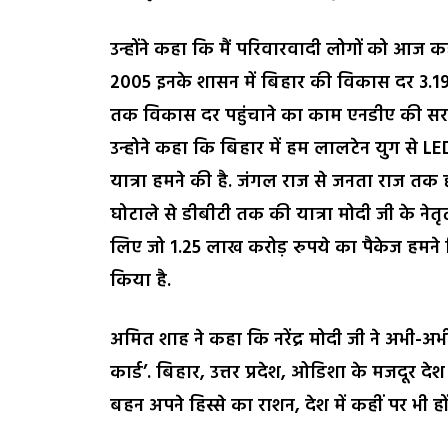
उन्होंने कहा कि मैं परिवारवादी लोगों को आज 
2005 इनके शासन में बिहार की विकास दर 3.19 प्
तक विकास दर पहुंचाने का काम एनडीए की सरक
उन्होने कहा कि बिहार में हम लालटेन युग से LE
यात्रा हमने की है. जंगल राज से जनता राज त
घोटाले से डीबीटी तक की यात्रा मोदी जी के नेतृ
लिए जो 1.25 लाख करोड़ रुपये का पैकेज हमने 
किया है.
अमित शाह ने कहा कि नरेंद्र मोदी जी ने अभी-अ
कार्ड’. बिहार, उत्तर प्रदेश, ओडिशा के मजदूर दे
बहन अपने हिस्से का राशन, देश में कहीं पर भी हों 