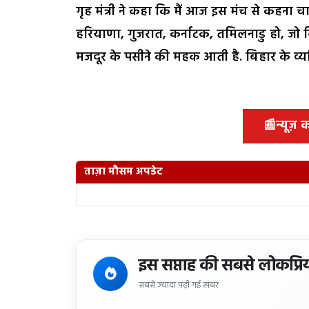
गृह मंत्री ने कहा कि मैं आज इस मंच से कहना चा
हरियाणा, गुजरात, कर्नाटक, तमिलनाडु हो, जो विक
मजदूर के पसीने की महक आती है. बिहार के व्यक्
📰
न्यूज़
ताज़ा मौसम अपडेट
इस सप्ताह की सबसे लोकप्रि
सबसे ज्यादा पढ़ी गई खबर