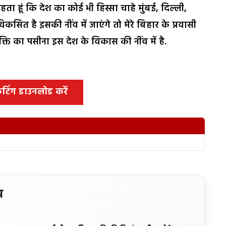
हता हूं कि देश का कोई भी हिस्सा चाहे मुंबई, दिल्ली,
सित है इसकी नींव में जाएंगे तो मेरे बिहार के प्रवासी
ति का पसीना इस देश के विकास की नींव में है.
 कटिंग डाउनलोड करें
य