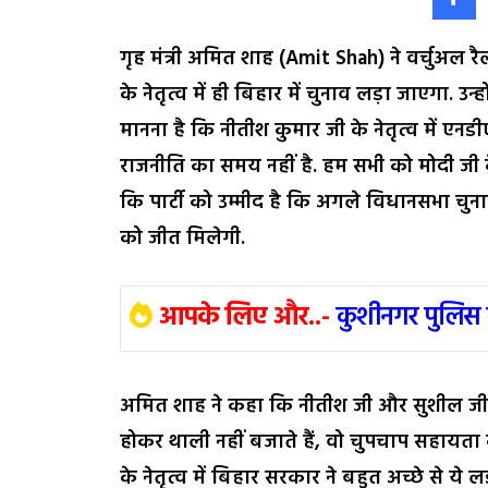
गृह मंत्री अमित शाह (Amit Shah) ने वर्चुअल 
के नेतृत्व में ही बिहार में चुनाव लड़ा जाएगा. उन्ह
मानना है कि नीतीश कुमार जी के नेतृत्व में 
राजनीति का समय नहीं है. हम सभी को मोदी जी के 
कि पार्टी को उम्मीद है कि अगले विधानसभा चुनाव
को जीत मिलेगी.
आपके लिए और..-
कुशीनगर पुलिस 
अमित शाह ने कहा कि नीतीश जी और सुशील जी दोनों प
होकर थाली नहीं बजाते हैं, वो चुपचाप सहायता
के नेतृत्व में बिहार सरकार ने बहुत अच्छे से ये लड