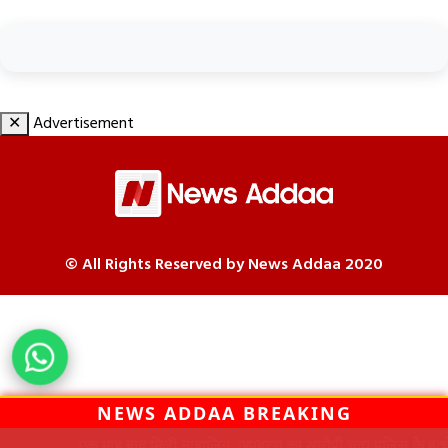
✕
Advertisement
© All Rights Reserved by News Addaa 2020
NEWS ADDAA BREAKING
एक माह बाद मिली नाबालिग, अपहरण का आरोपी चढ़ा पुलिस के हत्थे;