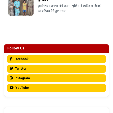
मुस्कान
कुशीनगर । जनपद की कसया पुलिस ने त्वरित कार्रवाई
का परिचय देते हुए महज…
Follow Us
Facebook
Twitter
Instagram
YouTube