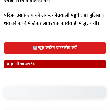
उसकी रास्ते में मौत हो गई।
परिजन उसके शव को लेकर कोतवाली पहुचे जहां पुलिस ने
शव को कब्जे में लेकर आवश्यक कार्यवाही में जुट गयी।
न्यूज़ कटिंग डाउनलोड करें
ताज़ा मौसम अपडेट