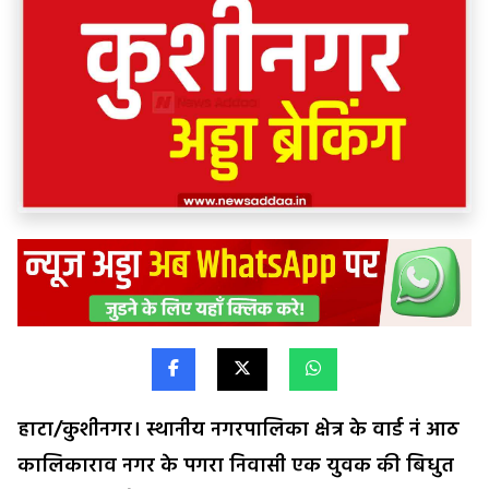
हाटा/कुशीनगर। स्थानीय नगरपालिका क्षेत्र के वार्ड नं आठ
कालिकाराव नगर के पगरा निवासी एक युवक की बिधुत