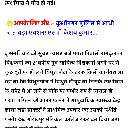
स्पर्शाघात से मौत हो गई।
आपके लिए और..-
कुशीनगर पुलिस में आधी
रात बड़ा एक्शन! एसपी केशव कुमार...
वृहस्पतिवार को सुबह ग्यारह बजे पगरा निवासी रामकृपाल
विश्वकर्मा का 21वर्षीय पुत्र आदित्य विश्वकर्मा अपने घर से
कुछ दुरी पर ही लगे विधुत पोल के तरफ किसी कार्यवश जा
रहा था कि विधुतपोल में विधुत मौजूद था जिसके स्पर्शाघात
के चपेट में आ जाने से मौके पर गम्भीर रूप से घायल हो
गया। परिजन उसे आनन फानन में सामुदायिक स्वास्थ्य केंद्र
लाया जहा डाक्टरों ने प्राथमिक उपचार कर उसकी स्थिति
गम्भीर देख गोरखपुर मेडिकल कॉलेज रेफर कर दिया जहां