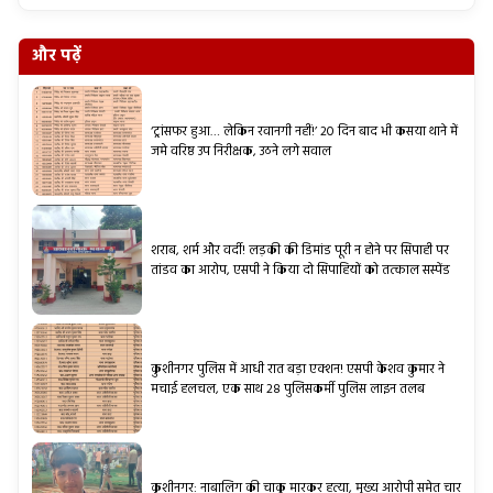
और पढ़ें
‘ट्रांसफर हुआ… लेकिन रवानगी नहीं!’ 20 दिन बाद भी कसया थाने में
जमे वरिष्ठ उप निरीक्षक, उठने लगे सवाल
शराब, शर्म और वर्दी! लड़की की डिमांड पूरी न होने पर सिपाही पर
तांडव का आरोप, एसपी ने किया दो सिपाहियों को तत्काल सस्पेंड
कुशीनगर पुलिस में आधी रात बड़ा एक्शन! एसपी केशव कुमार ने
मचाई हलचल, एक साथ 28 पुलिसकर्मी पुलिस लाइन तलब
कुशीनगर: नाबालिग की चाकू मारकर हत्या, मुख्य आरोपी समेत चार