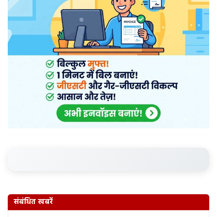
संबंधित खबरें