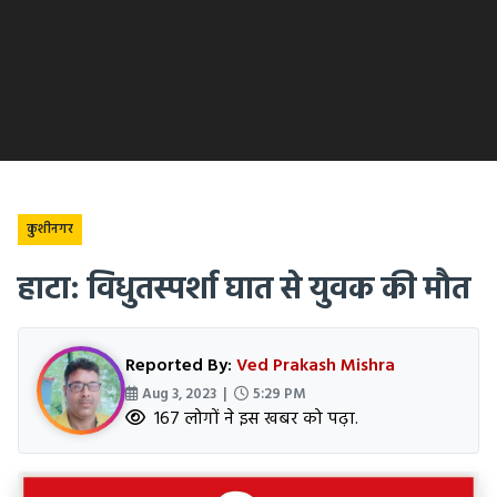
कुशीनगर
हाटा: विधुतस्पर्शा घात से युवक की मौत
Reported By:
Ved Prakash Mishra
Aug 3, 2023 |
5:29 PM
167 लोगों ने इस खबर को पढ़ा.