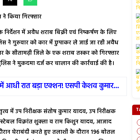
 ने किया गिरफ्तार
निर्देशन में अवैध शराब बिक्री एवं निष्कर्षण के लिए
िस ने गुरुवार को कार में छुपाकर ले जाई जा रही अवैध
ार के सीतामढ़ी जिले के एक शराब तस्कर को गिरफ्तार
लिस ने मुकदमा दर्ज कर चालान की कार्रवाई की है।
में आधी रात बड़ा एक्शन! एसपी केशव कुमार...
T
तृत्व में उप निरीक्षक संतोष कुमार यादव, उप निरीक्षक
स्टेबल विक्रांत शुक्ला व राम किशुन यादव, आजाद
दौरान घेराबंदी करते हुए तलाशी के दौरान 196 बोतल