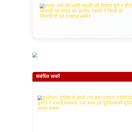
संबंधित खबरें