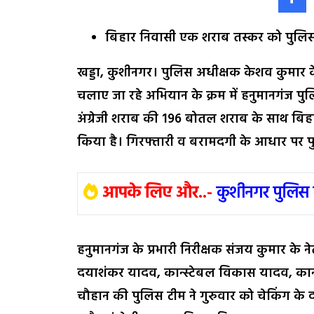
बिहार निवासी एक शराब तस्कर को पुलिस
खड्डा, कुशीनगर। पुलिस अधीक्षक केशव कुमार के 
चलाए जा रहे अभियान के क्रम में हनुमानगंज पुल
अंग्रेजी शराब की 196 बोतल शराब के साथ बिह
किया है। गिरफ्तारी व बरामदगी के आधार पर पु
आपके लिए और..-
कुशीनगर पुलिस 
हनुमानगंज के प्रभारी निरीक्षक संजय कुमार के ने
दयाशंकर यादव, कान्स्टेबल विकास यादव, कान्
चौहान की पुलिस टीम ने गुरुवार को चेकिंग के 