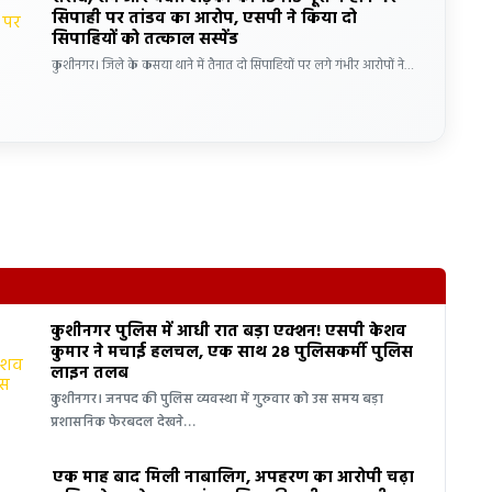
सिपाही पर तांडव का आरोप, एसपी ने किया दो
सिपाहियों को तत्काल सस्पेंड
कुशीनगर। जिले के कसया थाने में तैनात दो सिपाहियों पर लगे गंभीर आरोपों ने…
कुशीनगर पुलिस में आधी रात बड़ा एक्शन! एसपी केशव
कुमार ने मचाई हलचल, एक साथ 28 पुलिसकर्मी पुलिस
लाइन तलब
कुशीनगर। जनपद की पुलिस व्यवस्था में गुरुवार को उस समय बड़ा
प्रशासनिक फेरबदल देखने…
एक माह बाद मिली नाबालिग, अपहरण का आरोपी चढ़ा