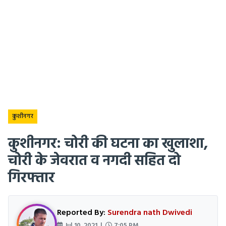
कुशीनगर
कुशीनगर: चोरी की घटना का खुलाशा,
चोरी के जेवरात व नगदी सहित दो
गिरफ्तार
Reported By:
Surendra nath Dwivedi
Jul 10, 2021 |
7:05 PM