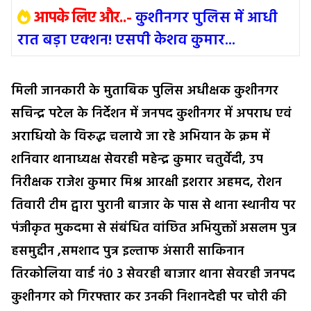
आपके लिए और..-
कुशीनगर पुलिस में आधी
रात बड़ा एक्शन! एसपी केशव कुमार...
मिली जानकारी के मुताबिक पुलिस अधीक्षक कुशीनगर
सचिन्द्र पटेल के निर्देशन में जनपद कुशीनगर में अपराध एवं
अराधियो के विरुद्ध चलाये जा रहे अभियान के क्रम में
शनिवार थानाध्यक्ष सेवरही महेन्द्र कुमार चतुर्वेदी, उप
निरीक्षक राजेश कुमार मिश्र आरक्षी इशरार अहमद, रोशन
तिवारी टीम द्वारा पुरानी बाजार के पास से थाना स्थानीय पर
पंजीकृत मुकदमा से संबंधित वांछित अभियुक्तों असलम पुत्र
हसमुद्दीन ,समशाद पुत्र इल्ताफ अंसारी साकिनान
तिरकोलिया वार्ड नं0 3 सेवरही बाजार थाना सेवरही जनपद
कुशीनगर को गिरफ्तार कर उनकी निशानदेही पर चोरी की