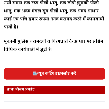
गयी समान एक टप्स पीली धातु, एक जोडी झुमकी पीली
धातु, एक अदद मंगल सूत्र पीली धातु, एक अदद आधार
कार्ड एवं पाँच हजार रूपया नगद बरामद करने में कामयाबी
पायी है।
मुकामी पुलिस बरामदगी व गिरफ्तारी के आधार पर अग्रिम
विधिक कार्यवाही में जुटी है।
न्यूज़ कटिंग डाउनलोड करें
ताज़ा मौसम अपडेट