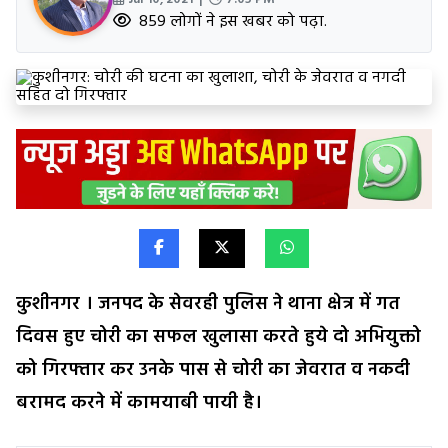
859 लोगों ने इस खबर को पढ़ा.
कुशीनगर । जनपद के सेवरही पुलिस ने थाना क्षेत्र में गत
दिवस हुए चोरी का सफल खुलासा करते हुये दो अभियुक्तो
को गिरफ्तार कर उनके पास से चोरी का जेवरात व नकदी
बरामद करने में कामयाबी पायी है।