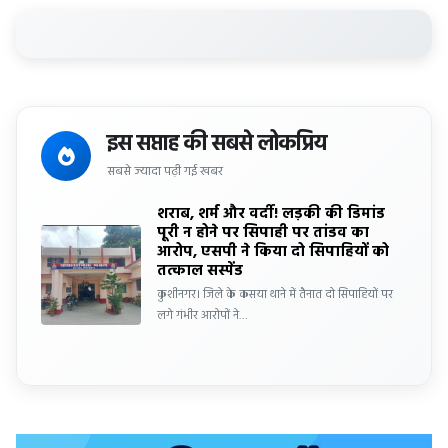
इस सप्ताह की सबसे लोकप्रिय
सबसे ज्यादा पढ़ी गई खबर
शराब, शर्म और वर्दी! लड़की की डिमांड
पूरी न होने पर सिपाही पर तांडव का
आरोप, एसपी ने किया दो सिपाहियों को
तत्काल सस्पेंड
कुशीनगर। जिले के कसया थाने में तैनात दो सिपाहियों पर
लगे गंभीर आरोपों ने…