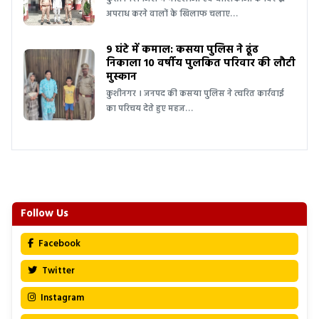
अपराध करने वालों के खिलाफ चलाए…
9 घंटे में कमाल: कसया पुलिस ने ढूंढ
निकाला 10 वर्षीय पुलकित परिवार की लौटी
मुस्कान
कुशीनगर । जनपद की कसया पुलिस ने त्वरित कार्रवाई
का परिचय देते हुए महज…
Follow Us
Facebook
Twitter
Instagram