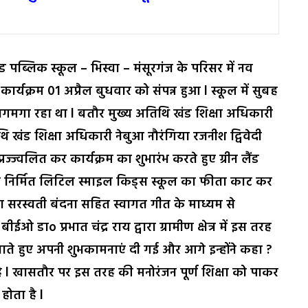
ड पब्लिक स्कूल – भिस्वा – मंसूरगंज के परिसर में नव
र्यक्रम 01 अप्रैल बुधवार को संपन्न हुआ l स्कूल में सुबह
 जगमगा रहा था l बतौर मुख्य अतिथि खंड शिक्षा अधिकारी
थि खंड शिक्षा अधिकारी नेबुआ नौरंगिया रजनीश द्विवेदी
 प्रज्ज्वलित कर कार्यक्रम का शुभारंभ करते हुए ग्रीन लैंड
 नव निर्मित लिटिल स्माइल किड्स स्कूल का फीता काट कर
ारा सरस्वती बंदना सहित स्वागत गीत के माध्यम से
 डाo प्रभात चंद्र राय द्वारा ग्रामीण क्षेत्र में इस तरह
ते हुए अपनी शुभकामनाएं दी गई और आगे इन्होंने कहा ?
है l खासतौर पर इस तरह की मनोरंजन पूर्ण शिक्षा को पाकर
होता है l