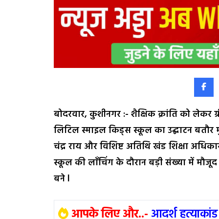
बोदरवार, कुशीनगर :- शैक्षिक क्रांति को लेकर ग्र
लिटिल स्माइल किड्स स्कूल का उद्घाटन बतौर म
चंद्र राय और विशिष्ट अतिथि खंड शिक्षा अधिकार
स्कूल की लाँचिंग के दौरान बड़ी संख्या में म
बने l
आपके लिए और..-
आदर्श हत्याकांड