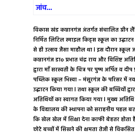
जांच...
विकास खंड कप्तानगंज अंतर्गत संचालित ग्रीन लैं
निर्मित लिटिल स्माइल किड्स स्कूल का उद्घाटन का
से ही उत्सव जैसा माहौल था l इस दौरान स्कूल
कप्तानगंज डाo प्रभात चंद्र राय और विशिष्ट अति
द्वारा माँ सरस्वती के चित्र पर पुष्प अर्पित व दीप
पब्लिक स्कूल भिस्वा – मंसूरगंज के परिसर में
उद्घाटन किया गया l तथा स्कूल की बच्चियों द्व
अतिथियों का स्वागत किया गया l मुख्य अतिथि बीईओ
के विद्यालय की स्थापना को सराहनीय पहल बता
कि खेल खेल में शिक्षा देना काफी बेहतर होता 
छोटे बच्चों में सिखने की क्षमता तेजी से विकसित 