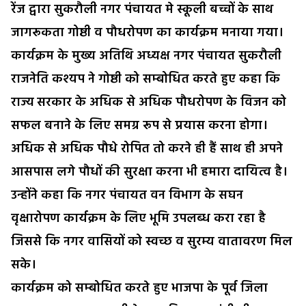
रेंज द्वारा सुकरौली नगर पंचायत मे स्कूली बच्चों के साथ
जागरूकता गोष्ठी व पौधरोपण का कार्यक्रम मनाया गया।
कार्यक्रम के मुख्य अतिथि अध्यक्ष नगर पंचायत सुकरौली
राजनेति कश्यप ने गोष्ठी को सम्बोधित करते हुए कहा कि
राज्य सरकार के अधिक से अधिक पौधरोपण के विजन को
सफल बनाने के लिए समग्र रूप से प्रयास करना होगा।
अधिक से अधिक पौधे रोपित तो करने ही हैं साथ ही अपने
आसपास लगे पौधों की सुरक्षा करना भी हमारा दायित्व है।
उन्होंने कहा कि नगर पंचायत वन विभाग के सघन
वृक्षारोपण कार्यक्रम के लिए भूमि उपलब्ध करा रहा है
जिससे कि नगर वासियों को स्वच्छ व सुरम्य वातावरण मिल
सके।
कार्यक्रम को सम्बोधित करते हुए भाजपा के पूर्व जिला