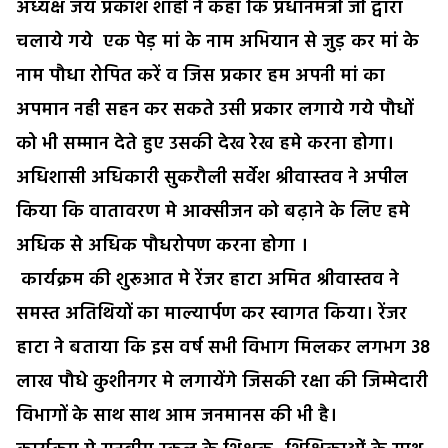
अध्यक्ष जय प्रकाश शाही ने कहा कि प्रधानमंत्री जी द्वारा
चलाये गये एक पेड़ मां के नाम अभियान से जुड़ कर मां के
नाम पौधा रोपित करें व जिस प्रकार हम अपनी मां का
अपमान नही सहन कर सकते उसी प्रकार लगाये गये पौधों
को भी सम्मान देते हुए उसकी देख रेख हमे करना होगा।
अधिशासी अधिकारी सुकरौली सर्वेश श्रीवास्तव ने अपील
किया कि वातावरण मे आक्सीजन को बढ़ाने के लिए हमे
अधिक से अधिक पौधरोपण करना होगा ।
कार्यक्रम की शुरूआत मे रेंजर हाटा अमित श्रीवास्तव ने
समस्त अतिथियों का माल्यार्पण कर स्वागत किया। रेंजर
हाटा ने बताया कि इस वर्ष सभी विभाग मिलकर लगभग 38
लाख पौधे कुशीनगर मे लगायेंगे जिसकी रक्षा की जिम्मेदारी
विभागों के साथ साथ आम जनमानस की भी है।