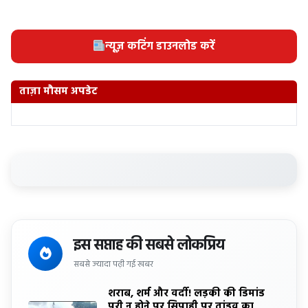
न्यूज़ कटिंग डाउनलोड करें
ताज़ा मौसम अपडेट
इस सप्ताह की सबसे लोकप्रिय
सबसे ज्यादा पढ़ी गई खबर
शराब, शर्म और वर्दी! लड़की की डिमांड
पूरी न होने पर सिपाही पर तांडव का