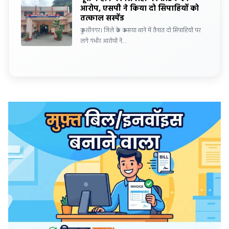
आरोप, एसपी ने किया दो सिपाहियों को
तत्काल सस्पेंड
कुशीनगर। जिले के कसया थाने में तैनात दो सिपाहियों पर
लगे गंभीर आरोपों ने…