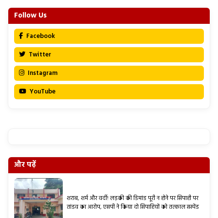
Follow Us
Facebook
Twitter
Instagram
YouTube
और पढ़ें
शराब, शर्म और वर्दी! लड़की की डिमांड पूरी न होने पर सिपाही पर
तांडव का आरोप, एसपी ने किया दो सिपाहियों को तत्काल सस्पेंड