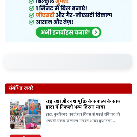
संबंधित खबरें
राष्ट्र रक्षा और नशामुक्ति के संकल्प के साथ
हाटा में निकली भव्य तिरंगा यात्रा
हाटा, कुशीनगर। स्वतंत्रता दिवस से पहले रविवार को
भगवती मानव कल्याण संगठन शाखा कुशीनगर…