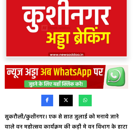
सुकरौली/कुशीनगर। एक से सात जुलाई को मनाये जाने
वाले वन महोत्सव कार्यक्रम की कड़ी मे वन विभाग के हाटा