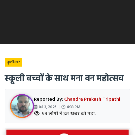
कुशीनगर
स्कूली बच्चों के साथ मना वन महोत्सव
Reported By:
Chandra Prakash Tripathi
Jul 3, 2025 |
4:33 PM
99 लोगों ने इस खबर को पढ़ा.