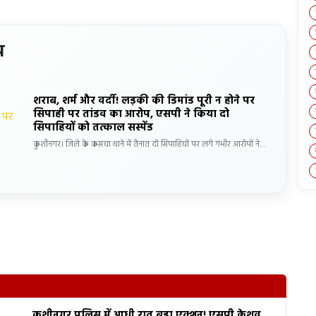
य
शराब, शर्म और वर्दी! लड़की की डिमांड पूरी न होने पर
सिपाही पर तांडव का आरोप, एसपी ने किया दो
सिपाहियों को तत्काल सस्पेंड
कुशीनगर। जिले के कसया थाने में तैनात दो सिपाहियों पर लगे गंभीर आरोपों ने…
कुशीनगर पुलिस में आधी रात बड़ा एक्शन! एसपी केशव