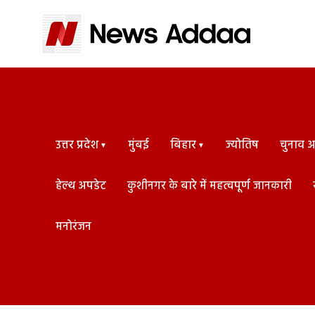
उत्तर प्रदेश
मुंबई
बिहार
ज्योतिष
चुनाव अड
हेल्थ अपडेट
कुशीनगर के बारे में महत्वपूर्ण जानकारी
मनोरंजन