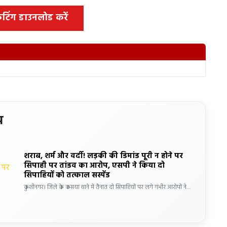
 कटिंग डाउनलोड करें
य
शराब, शर्म और वर्दी! लड़की की डिमांड पूरी न होने पर
सिपाही पर तांडव का आरोप, एसपी ने किया दो
सिपाहियों को तत्काल सस्पेंड
कुशीनगर। जिले के कसया थाने में तैनात दो सिपाहियों पर लगे गंभीर आरोपों ने…