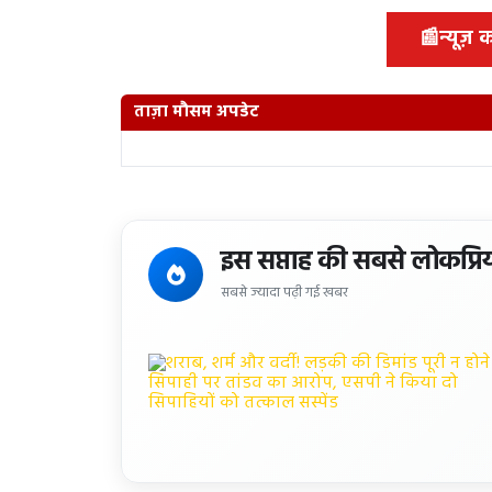
📰
न्यूज़
ताज़ा मौसम अपडेट
इस सप्ताह की सबसे लोकप्रि
सबसे ज्यादा पढ़ी गई खबर