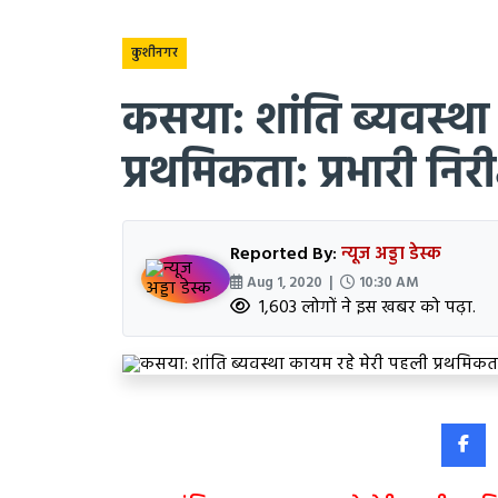
कुशीनगर
कसया: शांति ब्यवस्था
प्रथमिकता: प्रभारी नि
Reported By:
न्यूज अड्डा डेस्क
Aug 1, 2020 |
10:30 AM
1,603 लोगों ने इस खबर को पढ़ा.