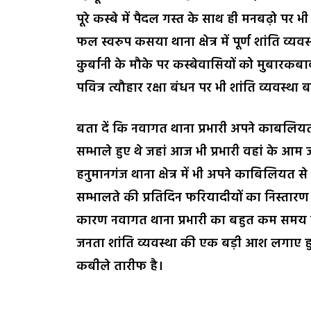
पूरे कस्बे में पैदल गस्त के साथ ही मनबढ़ो पर
फल स्वरुप कसया थाना क्षेत्र में पूर्ण शांति व्यवस
कुर्बानी के मौके पर कस्बेवासियों को मुबारकब
पवित्र त्यौहार रक्षा बंधन पर भी शांति व्यवस्थ
बता दें कि नवागत थाना प्रभारी अपने काबलियत 
सम्भाले हुए थे जहां आज भी प्रभारी वहां के आम 
हनुमानगंज थाना क्षेत्र में भी अपने काबिलियत 
सम्भालते की प्रतिदिन फरियादीयों का निस्तारण
कारण नवागत थाना प्रभारी का बहुत कम समय में 
जनता शांति व्यवस्था की एक बड़ी आश लगाए हु
कबीले तारीफ है।