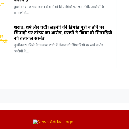
कार्रवाई
कुशीनगर। कसया थाना क्षेत्र में दो सिपाहियों पर लगे गंभीर आरोपों के
मामले में…
शराब, शर्म और वर्दी! लड़की की डिमांड पूरी न होने पर
सिपाही पर तांडव का आरोप, एसपी ने किया दो सिपाहियों
को तत्काल सस्पेंड
कुशीनगर। जिले के कसया थाने में तैनात दो सिपाहियों पर लगे गंभीर
आरोपों ने…