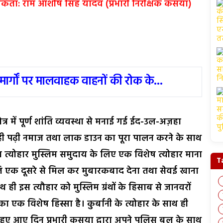
मिकता: राम आशीष सिंह यादव (प्रभारी निरीक्षक कसया)
मार्गों पर मालवाहक वाहनों की रोक के...
षेत्र में पूर्ण शांति व्यवस्था से मनाई गई ईद-उल-अज़हा
में ही पढ़ी नमाज तथा लाक डाउन का पूरा पालन करने के साथ
ा त्योहार मुस्लिम समुदाय के लिए एक विशेष त्योहार माना
T
 भांति एक दूसरे से मिल कर मुबारकबाद देना तथा सेवई खाना
ी इस त्यौहार को मुस्लिम ग्रंथों के हिसाब से जानवरों
का एक विशेष हिस्सा है। कुर्बानी के त्योहार के साथ ही
ते हुए आए दिन प्रभारी कसया द्वारा अपने पुलिस बल के साथ