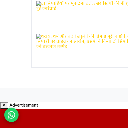
✕
Advertisement