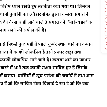
 भी विशेष ध्यान रखते हुए सतर्कता रखा गया था। जिसका
्था से कुर्बानी का त्यौहार संपन्न हुआ। कसया प्रभारी ने
ाद देने के साथ ही आने वाले 3 अगस्त को “भाई-बहन” का
ा बनाए रखने की अपील की है।
से पिछ्ले कुछ महीनों पहले कुबेर स्थान थाने का कमान
जनता में काफी लोकप्रिय हैं इसी प्रकार खड्ढा तथा
से काफी लोकप्रिय माने जाते हैं। कसया थाने का पदभार
 करने में अभी तक काफी सक्षम साबित हुए हैं जिसके
कसया वासियों में खूब प्रसंशा की चर्चायें हैं तथा आम
ए हैं जो कि साबित होता दिखाई दे रहा है जो कि एक