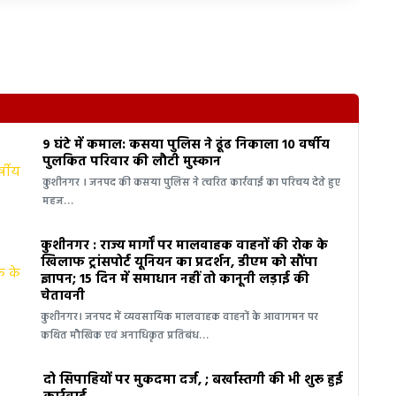
9 घंटे में कमाल: कसया पुलिस ने ढूंढ निकाला 10 वर्षीय
पुलकित परिवार की लौटी मुस्कान
कुशीनगर । जनपद की कसया पुलिस ने त्वरित कार्रवाई का परिचय देते हुए
महज…
कुशीनगर : राज्य मार्गों पर मालवाहक वाहनों की रोक के
खिलाफ ट्रांसपोर्ट यूनियन का प्रदर्शन, डीएम को सौंपा
ज्ञापन; 15 दिन में समाधान नहीं तो कानूनी लड़ाई की
चेतावनी
कुशीनगर। जनपद में व्यवसायिक मालवाहक वाहनों के आवागमन पर
कथित मौखिक एवं अनाधिकृत प्रतिबंध…
दो सिपाहियों पर मुकदमा दर्ज, ; बर्खास्तगी की भी शुरू हुई