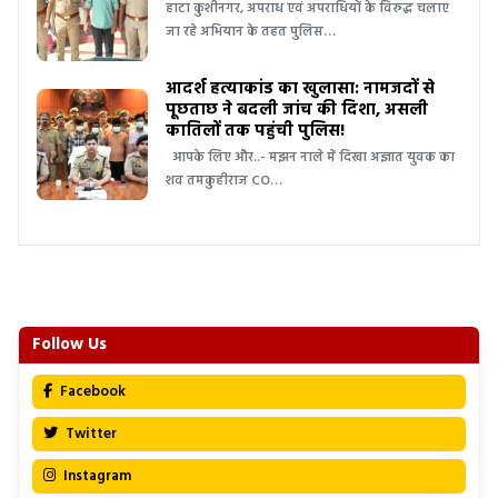
हाटा कुशीनगर, अपराध एवं अपराधियों के विरुद्ध चलाए
जा रहे अभियान के तहत पुलिस…
आदर्श हत्याकांड का खुलासा: नामजदों से
पूछताछ ने बदली जांच की दिशा, असली
कातिलों तक पहुंची पुलिस!
आपके लिए और..- मझन नाले में दिखा अज्ञात युवक का
शव तमकुहीराज CO…
Follow Us
Facebook
Twitter
Instagram