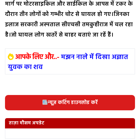
मार्ग पर मोटरसाइकिल और साईकिल के आपस में टकर के
दौरान तीन लोगों को गम्भीर चोट से घायल हो गए।जिनका
इलाज सरकारी अस्पताल सीएचसी तमकुहीराज में चल रहा
है।जो घायल लोग खतरें से बाहर बताएं जा रहें हैं।
आपके लिए और..-
मझन नाले में दिखा अज्ञात
युवक का शव
न्यूज़ कटिंग डाउनलोड करें
ताज़ा मौसम अपडेट