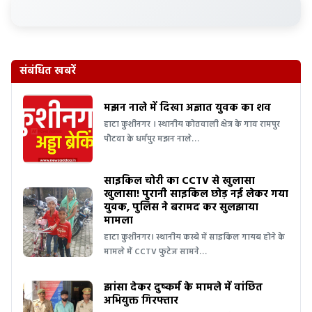
संबंधित खबरें
मझन नाले में दिखा अज्ञात युवक का शव
हाटा कुशीनगर । स्थानीय कोतवाली क्षेत्र के गाव रामपुर
पौटवा के धर्मपुर मझन नाले…
साइकिल चोरी का CCTV से खुलासा
खुलासा! पुरानी साइकिल छोड़ नई लेकर गया
युवक, पुलिस ने बरामद कर सुलझाया
मामला
हाटा कुशीनगर। स्थानीय कस्बे में साइकिल गायब होने के
मामले में CCTV फुटेज सामने…
झांसा देकर दुष्कर्म के मामले में वांछित
अभियुक्त गिरफ्तार