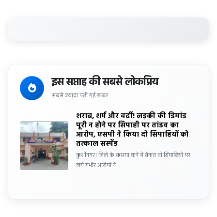
इस सप्ताह की सबसे लोकप्रिय
सबसे ज्यादा पढ़ी गई खबर
शराब, शर्म और वर्दी! लड़की की डिमांड
पूरी न होने पर सिपाही पर तांडव का
आरोप, एसपी ने किया दो सिपाहियों को
तत्काल सस्पेंड
कुशीनगर। जिले के कसया थाने में तैनात दो सिपाहियों पर
लगे गंभीर आरोपों ने…