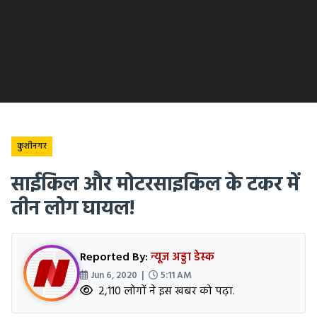
कुशीनगर
साईकिल और मोटरसाइकिल के टकर में
तीन लोग घायल!
Reported By:
न्यूज अड्डा डेस्क
Jun 6, 2020 |
5:11 AM
2,110 लोगों ने इस खबर को पढ़ा.