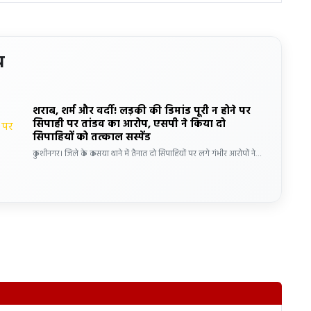
य
शराब, शर्म और वर्दी! लड़की की डिमांड पूरी न होने पर
सिपाही पर तांडव का आरोप, एसपी ने किया दो
सिपाहियों को तत्काल सस्पेंड
कुशीनगर। जिले के कसया थाने में तैनात दो सिपाहियों पर लगे गंभीर आरोपों ने…