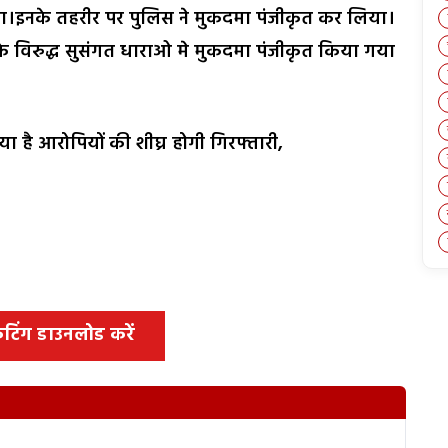
पा।इनके तहरीर पर पुलिस ने मुकदमा पंजीकृत कर लिया।
ियों के विरुद्ध सुसंगत धाराओ मे मुकदमा पंजीकृत किया गया
ा है आरोपियों की शीघ्र होगी गिरफ्तारी,
 कटिंग डाउनलोड करें