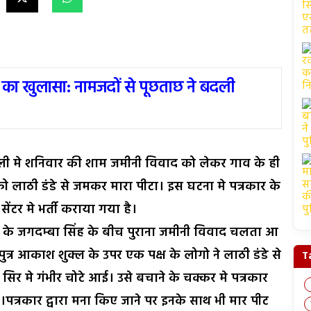
 का खुलासा: नामजदों से पूछताछ ने बदली
रौली मे शनिवार की शाम जमीनी विवाद को लेकर गाव के ही
को लाठी डंडे से जमकर मारा पीटा। इस घटना मे पत्रकार के
सेंटर मे भर्ती कराया गया है।
व के जगदम्बा सिंह के बीच पुराना जमीनी विवाद चलता आ
त्र आकाश शुक्ल के उपर एक पक्ष के लोगो ने लाठी डंडे से
T
 मे गंभीर चोटे आई। उसे बचाने के चक्कर मे पत्रकार
।पत्रकार द्वारा मना किए जाने पर इनके साथ भी मार पीट