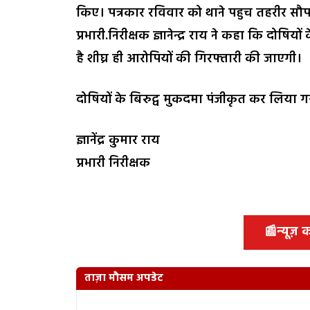
किए। पत्रकार रविवार को थाने पहुच तहरीर सौ
प्रभारी.निरीक्षक ज्ञानेन्द्र राय ने कहा कि दोष
है शीघ्र ही आरोपियों की गिरफ्तारी की जाएगी।
दोषियों के बिरुद्व मुकदमा पंजीकृत कर लिया गय
ज्ञानेंद्र कुमार राय
प्रभारी निरीक्षक
📰
न्यूज़
ताज़ा मौसम अपडेट