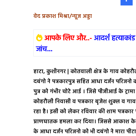
वेद प्रकाश मिश्रा/न्यूज अड्डा
आपके लिए और..-
आदर्श हत्याकांड
जांच...
हाटा, कुशीनगर | कोतवाली क्षेत्र के गाव कोह
दबंगो ने पत्रकारपुत्र सहित आधा दर्जन परिजनो 
पुत्र को गंभीर चोटे आई । जिसे पीजीआई के ट्रामा 
कोहरौली निवासी व पत्रकार बृजेश शुक्ल व गा
रहा है। इसी को लेकर रविवार की शाम पत्रकार पु
प्राणघातक हमला कर दिया। जिससे आकाश के सिर
के आधा दर्जन परिजनो को भी दबंगो ने मारा पीटा