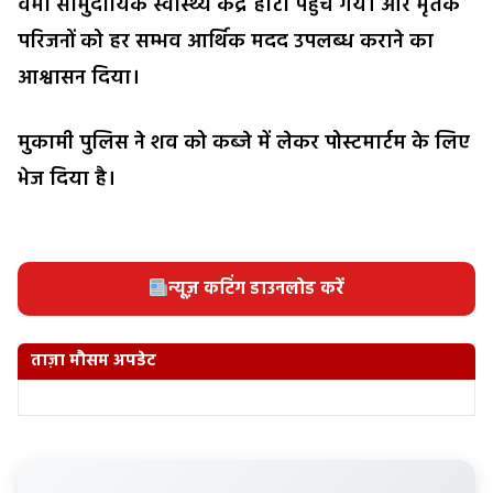
वर्मा सामुदायिक स्वास्थ्य केंद्र हाटा पहुंच गये। और मृतक
परिजनों को हर सम्भव आर्थिक मदद उपलब्ध कराने का
आश्वासन दिया।
मुकामी पुलिस ने शव को कब्जे में लेकर पोस्टमार्टम के लिए
भेज दिया है।
न्यूज़ कटिंग डाउनलोड करें
ताज़ा मौसम अपडेट