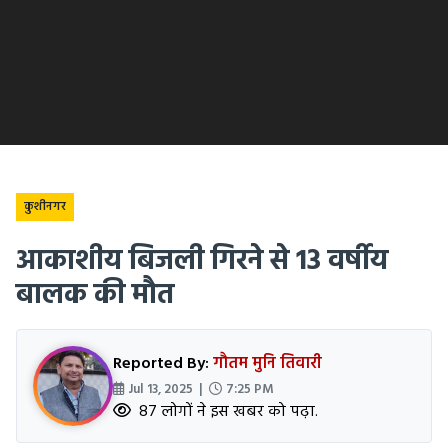
कुशीनगर
आकाशीय बिजली गिरने से 13 वर्षीय
बालक की मौत
Reported By:
गौतम मुनि तिवारी
Jul 13, 2025 |
7:25 PM
87 लोगों ने इस खबर को पढ़ा.