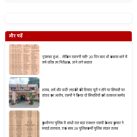
और पढ़ें
‘ट्रांसफर हुआ… लेकिन रवानगी नहीं!’ 20 दिन बाद भी कसया थाने में
जमे वरिष्ठ उप निरीक्षक, उठने लगे सवाल
शराब, शर्म और वर्दी! लड़की की डिमांड पूरी न होने पर सिपाही पर
तांडव का आरोप, एसपी ने किया दो सिपाहियों को तत्काल सस्पेंड
कुशीनगर पुलिस में आधी रात बड़ा एक्शन! एसपी केशव कुमार ने
मचाई हलचल, एक साथ 28 पुलिसकर्मी पुलिस लाइन तलब