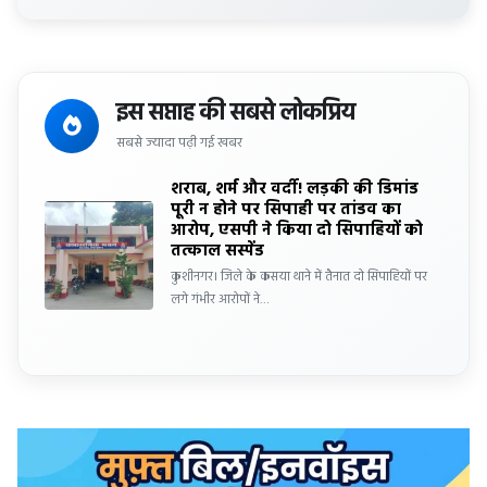
इस सप्ताह की सबसे लोकप्रिय
सबसे ज्यादा पढ़ी गई खबर
शराब, शर्म और वर्दी! लड़की की डिमांड
पूरी न होने पर सिपाही पर तांडव का
आरोप, एसपी ने किया दो सिपाहियों को
तत्काल सस्पेंड
कुशीनगर। जिले के कसया थाने में तैनात दो सिपाहियों पर
लगे गंभीर आरोपों ने…