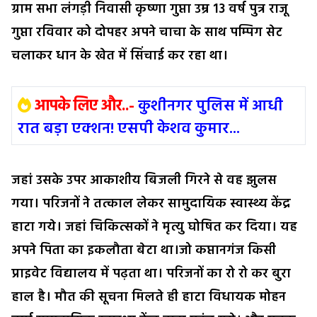
ग्राम सभा लंगड़ी निवासी कृष्णा गुप्ता उम्र 13 वर्ष पुत्र राजू
गुप्ता रविवार को दोपहर अपने चाचा के साथ पम्पिग सेट
चलाकर धान के खेत में सिंचाई कर रहा था।
आपके लिए और..-
कुशीनगर पुलिस में आधी
रात बड़ा एक्शन! एसपी केशव कुमार...
जहां उसके उपर आकाशीय बिजली गिरने से वह झुलस
गया। परिजनों ने तत्काल लेकर सामुदायिक स्वास्थ्य केंद्र
हाटा गये। जहां चिकित्सकों ने मृत्यु घोषित कर दिया। यह
अपने पिता का इकलौता बेटा था।जो कप्तानगंज किसी
प्राइवेट विद्यालय में पढ़ता था। परिजनों का रो रो कर बुरा
हाल है। मौत की सूचना मिलते ही हाटा विधायक मोहन