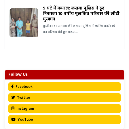
9 घंटे में कमाल: कसया पुलिस ने ढूंढ
निकाला 10 वर्षीय पुलकित परिवार की लौटी
मुस्कान
कुशीनगर । जनपद की कसया पुलिस ने त्वरित कार्रवाई
का परिचय देते हुए महज…
Follow Us
Facebook
Twitter
Instagram
YouTube