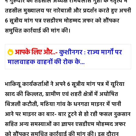
ने गुरुवार को तहसील अध्यक्ष रामबेलास गुप्ता के नेतृत्व में
तहसील मुख्यालय पर नारेबाजी और प्रदर्शन करते हुए अपनी
6 सूत्रीय मांग पत्र एसडीएम मोहम्मद जफर को सौंपकर
समुचित कार्रवाई की मांग की।
आपके लिए और..-
कुशीनगर : राज्य मार्गों पर
मालवाहक वाहनों की रोक के...
भाकियू कार्यकर्ताओं ने अपने 6 सूत्रीय मांग पत्र में यूरिया
खाद की किल्लत, ग्रामीण एवं शहरी क्षेत्रों में अघोषित
बिजली कटौती, मठिया गांव के धनगढा माइनर में पानी
आने पर माइनर का बार- बार टूटने से हो रही फसल नुकसान
सहित अन्य समस्याओं का ज्ञापन एसडीएम मोहम्मद जफर
को सौंपकर समुचित कार्रवाई की मांग की। इस दौरान