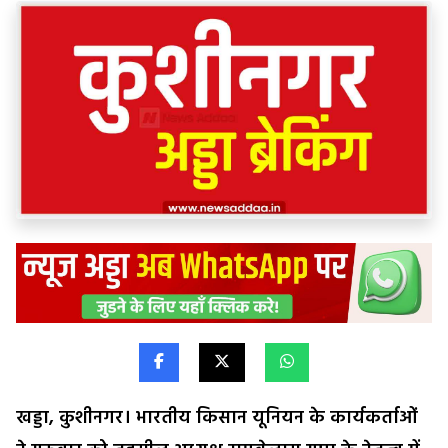
खड्डा, कुशीनगर। भारतीय किसान यूनियन के कार्यकर्ताओं