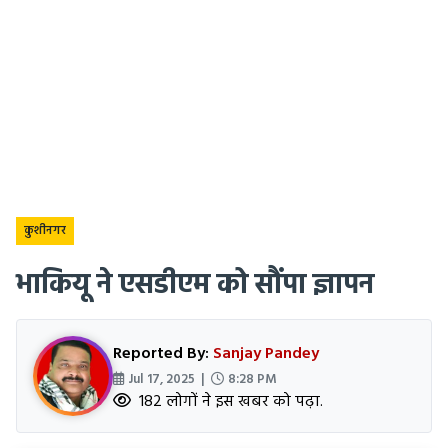
कुशीनगर
भाकियू ने एसडीएम को सौंपा ज्ञापन
Reported By:
Sanjay Pandey
Jul 17, 2025 |
8:28 PM
182 लोगों ने इस खबर को पढ़ा.