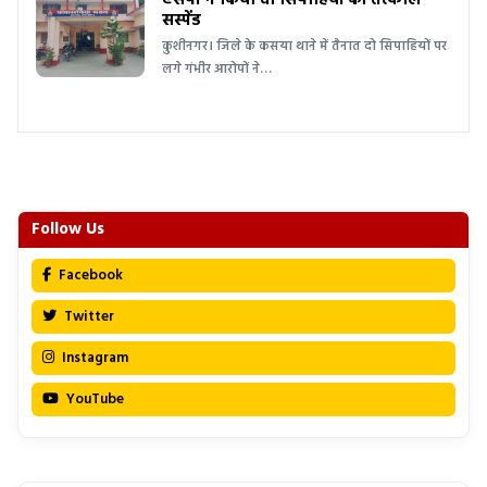
एसपी ने किया दो सिपाहियों को तत्काल
सस्पेंड
कुशीनगर। जिले के कसया थाने में तैनात दो सिपाहियों पर
लगे गंभीर आरोपों ने…
Follow Us
Facebook
Twitter
Instagram
YouTube