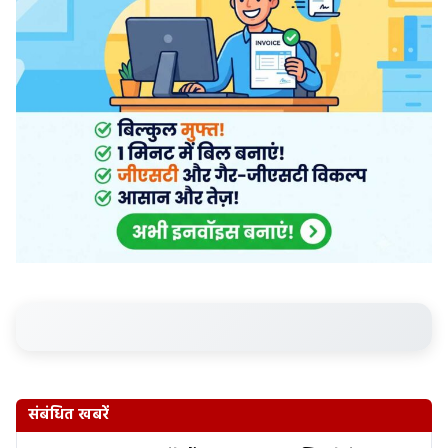
संबंधित खबरें