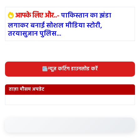
आपके लिए और..-
पाकिस्तान का झंडा
लगाकर बनाई सोशल मीडिया स्टोरी,
तरयासुजान पुलिस...
न्यूज़ कटिंग डाउनलोड करें
ताज़ा मौसम अपडेट