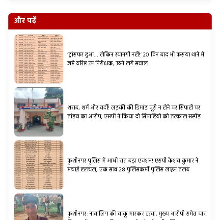
और पढ़ें
‘ट्रांसफर हुआ… लेकिन रवानगी नहीं!’ 20 दिन बाद भी कसया थाने में
जमे वरिष्ठ उप निरीक्षक, उठने लगे सवाल
शराब, शर्म और वर्दी! लड़की की डिमांड पूरी न होने पर सिपाही पर
तांडव का आरोप, एसपी ने किया दो सिपाहियों को तत्काल सस्पेंड
कुशीनगर पुलिस में आधी रात बड़ा एक्शन! एसपी केशव कुमार ने
मचाई हलचल, एक साथ 28 पुलिसकर्मी पुलिस लाइन तलब
कुशीनगर: नाबालिग की चाकू मारकर हत्या, मुख्य आरोपी समेत चार