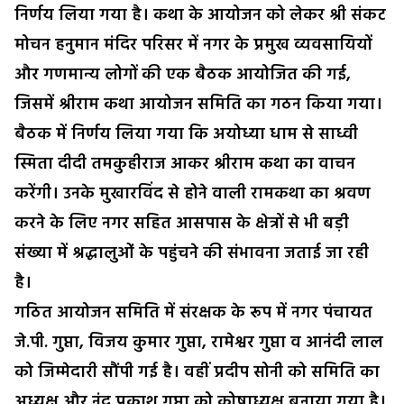
निर्णय लिया गया है। कथा के आयोजन को लेकर श्री संकट
मोचन हनुमान मंदिर परिसर में नगर के प्रमुख व्यवसायियों
और गणमान्य लोगों की एक बैठक आयोजित की गई,
जिसमें श्रीराम कथा आयोजन समिति का गठन किया गया।
बैठक में निर्णय लिया गया कि अयोध्या धाम से साध्वी
स्मिता दीदी तमकुहीराज आकर श्रीराम कथा का वाचन
करेंगी। उनके मुखारविंद से होने वाली रामकथा का श्रवण
करने के लिए नगर सहित आसपास के क्षेत्रों से भी बड़ी
संख्या में श्रद्धालुओं के पहुंचने की संभावना जताई जा रही
है।
गठित आयोजन समिति में संरक्षक के रूप में नगर पंचायत
जे.पी. गुप्ता, विजय कुमार गुप्ता, रामेश्वर गुप्ता व आनंदी लाल
को जिम्मेदारी सौंपी गई है। वहीं प्रदीप सोनी को समिति का
अध्यक्ष और नंद प्रकाश गुप्ता को कोषाध्यक्ष बनाया गया है।