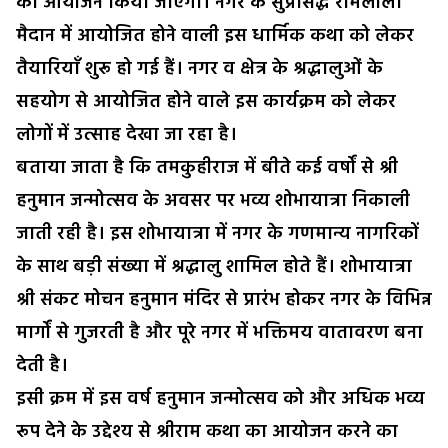
का आयोजन किया जाएगा। नगर के सुप्रसिद्ध रामलीला
मैदान में आयोजित होने वाली इस धार्मिक कथा को लेकर
तैयारियाँ शुरू हो गई हैं। नगर व क्षेत्र के श्रद्धालुओं के
सहयोग से आयोजित होने वाले इस कार्यक्रम को लेकर
लोगों में उत्साह देखा जा रहा है।
बताया जाता है कि तमकुहीराज में बीते कई वर्षों से श्री
हनुमान जन्मोत्सव के अवसर पर भव्य शोभायात्रा निकाली
जाती रही है। इस शोभायात्रा में नगर के गणमान्य नागरिकों
के साथ बड़ी संख्या में श्रद्धालु शामिल होते हैं। शोभायात्रा
श्री संकट मोचन हनुमान मंदिर से प्रारंभ होकर नगर के विभिन्न
मार्गों से गुजरती है और पूरे नगर में भक्तिमय वातावरण बना
देती है।
इसी क्रम में इस वर्ष हनुमान जन्मोत्सव को और अधिक भव्य
रूप देने के उद्देश्य से श्रीराम कथा का आयोजन करने का