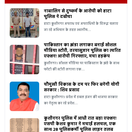
नाबालिग से दुष्कर्म के आरोपी को हाटा
पुलिस ने दबोचा
हाटा कुशीनगर अपराध एवं अपराधियों के विरुद्ध चलाए
जा रहे अभियान के तहत स्थानीय…
पाकिस्तान का झंडा लगाकर बनाई सोशल
मीडिया स्टोरी, तरयासुजान पुलिस का त्वरित
एक्शन! आरोपी गिरफ्तार, मचा हड़कंप
कुशीनगर। सोशल मीडिया पर पाकिस्तान के झंडे के साथ
फोटो की स्टोरी लगाना एक…
चौमुखी विकास के दम पर फिर बनेगी योगी
सरकार : शिव प्रसाद
हाटा कुशीनगर। प्रदेश में डबल इंजन की भाजपा सरकार
का नेतृत्व कर रहे प्रदेश…
कुशीनगर पुलिस में आधी रात बड़ा एक्शन!
एसपी केशव कुमार ने मचाई हलचल, एक
साथ 28 पुलिसकर्मी पुलिस लाइन तलब