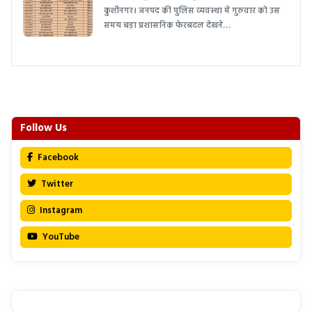
कुशीनगर। जनपद की पुलिस व्यवस्था में गुरुवार को उस
समय बड़ा प्रशासनिक फेरबदल देखने…
Follow Us
Facebook
Twitter
Instagram
YouTube