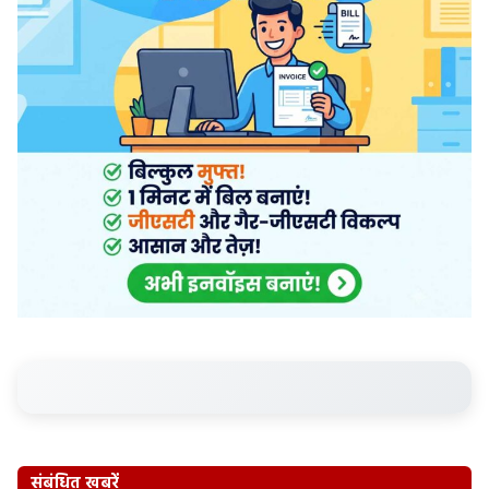
संबंधित खबरें