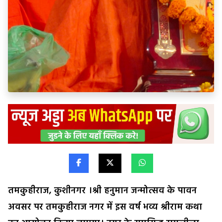
तमकुहीराज, कुशीनगर ।श्री हनुमान जन्मोत्सव के पावन
अवसर पर तमकुहीराज नगर में इस वर्ष भव्य श्रीराम कथा