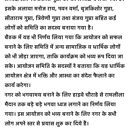
इसके अलावा मनोज राय, पवन वर्मा, बृजकिशोर गुप्ता,
सीताराम गुप्ता, त्रिवेणी गुप्ता तथा संजय गुप्ता सहित कई
लोगों को समिति का सदस्य बनाया गया है।
बैठक में यह भी निर्णय लिया गया कि आयोजन को सफल
बनाने के लिए समिति में अन्य सामाजिक व धार्मिक लोगों
को भी जोड़ा जाएगा, ताकि कार्यक्रम को भव्य रूप दिया जा
सके। आयोजन समिति के सदस्यों ने बताया कि यह धार्मिक
आयोजन क्षेत्र में भक्ति और आस्था का संदेश फैलाने का
कार्य करेगा।
नगर को भगवामय बनाने के लिए हाइवे चौराहे से रामलीला
मैदान तक बड़े बड़े भगवा ध्वज लगाने का निर्णय लिया
गया। इस आयोजन को भव्य बनाने के लिए नगर के सभी
लोग अपने स्तर से प्रयास शुरू कर दिये हैं।