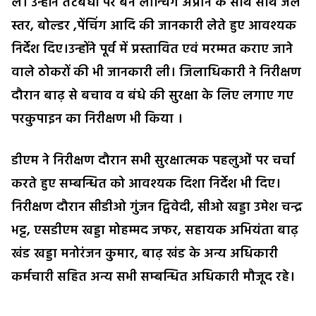
लें। उन्होंने तटबंधों पर बने लॉन्चिंग अप्रॉन के साथ साथ जल
स्तर, बोल्डर ,पेंचिंग आदि की जानकारी लेते हुए आवश्यक
निर्देश दिए।उन्होंने पूर्व में प्रस्तावित एवं मरम्मत कराए जाने
वाले ठोकरों की भी जानकारी ली। जिलाधिकारी ने निरीक्षण
दौरान बाढ़ से बचाव व बंधे की सुरक्षा के लिए लगाए गए
परकुपाइन का निरीक्षण भी किया ।
डीएम ने निरीक्षण दौरान सभी सुरक्षात्मक पहलुओं पर चर्चा
करते हुए सम्बन्धित को आवश्यक दिशा निर्देश भी दिए।
निरीक्षण दौरान सीडीओ गुंजन द्विवेदी, सीओ खड्डा उमेश चन्द्र
भट्ट, एसडीएम खड्डा मोहम्मद जफर, सहायक अभियंता बाढ़
खंड खड्डा मनोरंजन कुमार, बाढ़ खंड के अन्य अधिकारी
कर्मचारी सहित अन्य सभी सम्बन्धित अधिकारी मौजूद रहे।