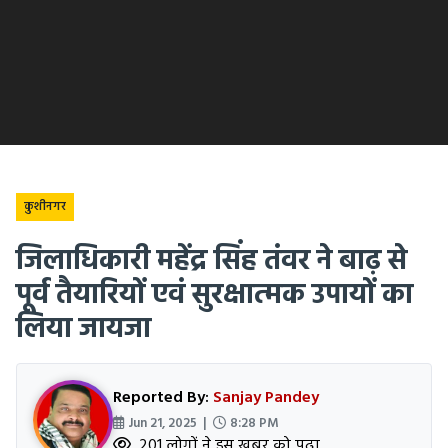
कुशीनगर
जिलाधिकारी महेंद्र सिंह तंवर ने बाढ़ से
पूर्व तैयारियों एवं सुरक्षात्मक उपायों का
लिया जायजा
Reported By:
Sanjay Pandey
Jun 21, 2025 |
8:28 PM
201 लोगों ने इस खबर को पढ़ा.