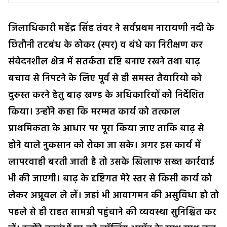
जिलाधिकारी महेंद्र सिंह तंवर ने सर्वप्रथम नारायणी नदी के
छितौनी तटबंध के ठोकर (स्पर) व बंधे का निरीक्षण कर
संवेदनशील क्षेत्र में सतर्कता दृष्टि बनाए रखने तथा बाढ़
बचाव से निपटने के लिए पूर्व से ही समस्त तैयारियो को
दुरुस्त करने हेतु बाढ़ खण्ड के अधिकारियों को निर्देशित
किया। उन्होंने कहा कि मरम्मत कार्य को तत्काल
प्राथमिकता के आधार पर पूरा किया जाए ताकि बाढ़ से
होने वाले नुकसान को रोका जा सके। अगर इस कार्य में
लापरवाही बरती जाती है तो उसके खिलाफ सख्त कार्रवाई
भी की जाएगी। बाढ़ के दृष्टिगत मेरे स्तर से किसी कार्य को
लेकर अप्रूवल ले लें। जहां भी आवागमन की असुविधा हो तो
पहले से ही राहत सामग्री पहुंचाने की व्यवस्था सुनिश्चित कर