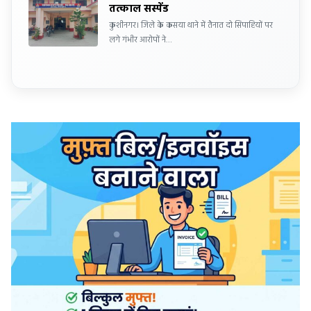
तत्काल सस्पेंड
कुशीनगर। जिले के कसया थाने में तैनात दो सिपाहियों पर
लगे गंभीर आरोपों ने…