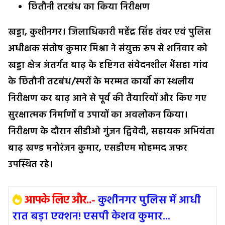
छितौनी तटबंध का किया निरीक्षण
खड्डा, कुशीनगर। जिलाधिकारी महेंद्र सिंह तंवर एवं पुलिस
अधीक्षक संतोष कुमार मिश्रा ने संयुक्त रूप से शनिवार को
खड्डा क्षेत्र अंतर्गत बाढ़ के दृष्टिगत संवेदनशील भैंसहा गांव
के छितौनी तटबंध/स्परों के मरम्मत कार्यों का स्थलीय
निरीक्षण कर बाढ़ आने से पूर्व की तैयारियों और किए गए
सुरक्षात्मक निर्माणों व उपायों का अवलोकन किया।
निरीक्षण के दौरान सीडीओ गुंजन द्विवेदी, सहायक अभियंता
बाढ़ खण्ड मनोरंजन कुमार, एसडीएम मोहम्मद जफर
उपस्थित रहे।
आपके लिए और..-
कुशीनगर पुलिस में आधी
रात बड़ा एक्शन! एसपी केशव कुमार...