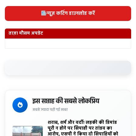
न्यूज़ कटिंग डाउनलोड करें
ताज़ा मौसम अपडेट
इस सप्ताह की सबसे लोकप्रिय
सबसे ज्यादा पढ़ी गई खबर
शराब, शर्म और वर्दी! लड़की की डिमांड
पूरी न होने पर सिपाही पर तांडव का
आरोप, एसपी ने किया दो सिपाहियों को