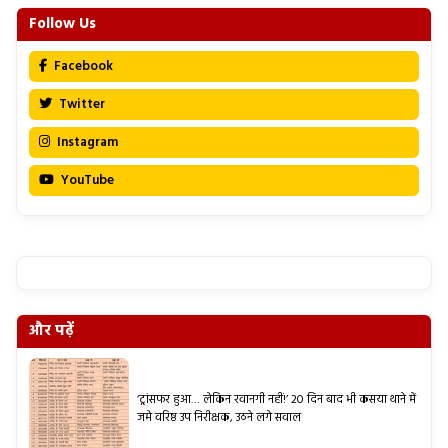
Follow Us
Facebook
Twitter
Instagram
YouTube
और पढ़ें
‘ट्रांसफर हुआ… लेकिन रवानगी नहीं!’ 20 दिन बाद भी कसया थाने में
जमे वरिष्ठ उप निरीक्षक, उठने लगे सवाल