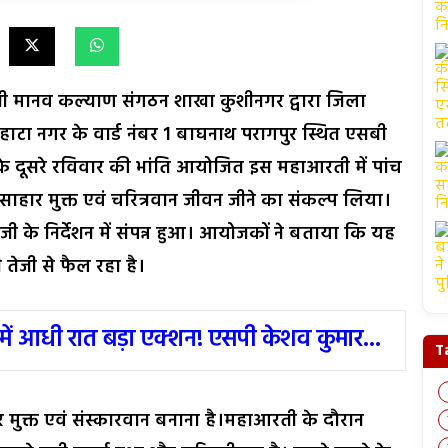
ी मानव कल्याण संगठन शाखा कुशीनगर द्वारा जिला
ा नगर के वार्ड नंबर 1 बाघनाथ परागपुर स्थित एसबी
ाह के दूसरे रविवार की भांति आयोजित इस महाआरती में पांच
ांसाहार मुक्त एवं चरित्रवान जीवन जीने का संकल्प लिया।
 जी के निर्देशन में संपन्न हुआ। आयोजकों ने बताया कि यह
 तेजी से फैल रहा है।
में आधी रात बड़ा एक्शन! एसपी केशव कुमार...
T
ार मुक्त एवं संस्कारवान बनाना है।महाआरती के दौरान