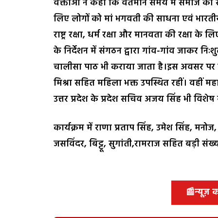
वक्ताओं ने कहा कि वर्तमान समय में समाज की स
लिए लोगों को मां भगवती की साधना एवं भारत
राष्ट्र रक्षा, धर्म रक्षा और मानवता की रक्षा क
के निर्देशन में संगठन द्वारा गांव-गांव जाकर निःशु
चालीसा पाठ भी कराया जाता है।इस अवसर पर देवर
मिश्रा सहित महिला भक्त उपस्थित रहीं। वहीं महार
उत्तर प्रदेश के प्रदेश सचिव अजय सिंह भी विशेष 
कार्यक्रम में राणा प्रताप सिंह, उमेश सिंह, मन
जसविंदर, बिट्टू, सुगांती,रामराज सहित बड़ी संख्या
📰
न्यूज़