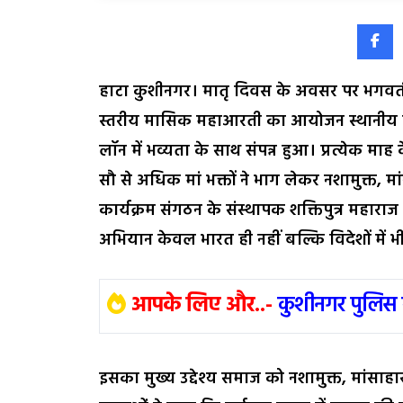
हाटा कुशीनगर। मातृ दिवस के अवसर पर भगवत
स्तरीय मासिक महाआरती का आयोजन स्थानीय हाट
लॉन में भव्यता के साथ संपन्न हुआ। प्रत्येक म
सौ से अधिक मां भक्तों ने भाग लेकर नशामुक्त, म
कार्यक्रम संगठन के संस्थापक शक्तिपुत्र महाराज
अभियान केवल भारत ही नहीं बल्कि विदेशों में भी
आपके लिए और..-
कुशीनगर पुलिस 
इसका मुख्य उद्देश्य समाज को नशामुक्त, मांसाह