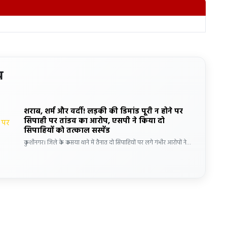
य
शराब, शर्म और वर्दी! लड़की की डिमांड पूरी न होने पर
सिपाही पर तांडव का आरोप, एसपी ने किया दो
सिपाहियों को तत्काल सस्पेंड
कुशीनगर। जिले के कसया थाने में तैनात दो सिपाहियों पर लगे गंभीर आरोपों ने…