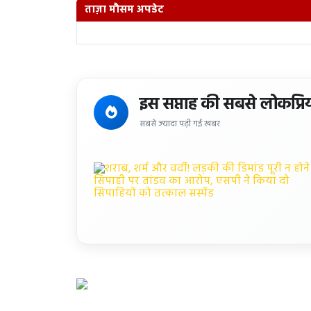
ताज़ा मौसम अपडेट
इस सप्ताह की सबसे लोकप्रि
सबसे ज्यादा पढ़ी गई खबर