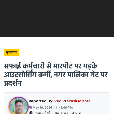
कुशीनगर
सफाई कर्मचारी से मारपीट पर भड़के
आउटसोर्सिंग कर्मी, नगर पालिका गेट पर
प्रदर्शन
Reported By:
Ved Prakash Mishra
May 10, 2026 |
3:46 PM
158 लोगों ने इस खबर को पढ़ा.