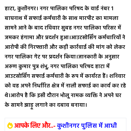
हाटा, कुशीनगर। नगर पालिका परिषद के वार्ड नंबर 1
बाघनाथ में सफाई कर्मचारी के साथ मारपीट का मामला
सामने आने के बाद रविवार सुबह नगर पालिका परिसर में
जमकर हंगामा और प्रदर्शन हुआ।आउटसोर्सिंग कर्मचारियों ने
आरोपी की गिरफ्तारी और कड़ी कार्रवाई की मांग को लेकर
नगर पालिका गेट पर प्रदर्शन किया।जानकारी के अनुसार
अरुण कुमार पुत्र शंभू, नगर पालिका परिषद हाटा में
आउटसोर्सिंग सफाई कर्मचारी के रूप में कार्यरत हैं। शनिवार
को वह अपने निर्धारित क्षेत्र में नाली सफाई का कार्य कर रहे
थे।आरोप है कि इसी दौरान भोलू नामक व्यक्ति ने अपने घर
के सामने झाड़ू लगाने का दबाव बनाया।
आपके लिए और..-
कुशीनगर पुलिस में आधी