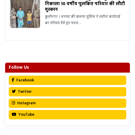
निकाला 10 वर्षीय पुलकित परिवार की लौटी
मुस्कान
कुशीनगर । जनपद की कसया पुलिस ने त्वरित कार्रवाई
का परिचय देते हुए महज…
Follow Us
Facebook
Twitter
Instagram
YouTube