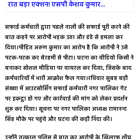
रात बड़ा एक्शन! एसपी केशव कुमार...
सफाई कर्मचारी द्वारा पहले नाली की सफाई पूरी करने की
बात कहने पर आरोपी भड़क उठा और डंडे से हमला कर
दिया।पीड़ित अरुण कुमार का आरोप है कि आरोपी ने उसे
पटक-पटक कर बेरहमी से पीटा। घटना का वीडियो किसी ने
बनाकर सोशल मीडिया पर वायरल कर दिया, जिसके बाद
कर्मचारियों में भारी आक्रोश फैल गया।रविवार सुबह बड़ी
संख्या में आउटसोर्सिंग सफाई कर्मचारी नगर पालिका गेट
पर इकट्ठा हो गए और कार्रवाई की मांग को लेकर प्रदर्शन
शुरू कर दिया। सूचना पर नगर पालिका अध्यक्ष रामानन्द
सिंह मौके पर पहुंचे और घटना की कड़ी निंदा की।
उन्होंने तत्काल पुलिस से बात कर आरोपी के खिलाफ शीघ्र