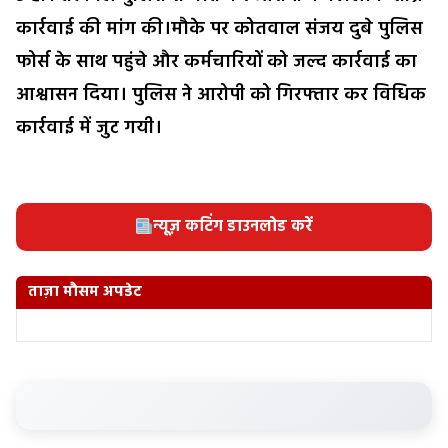
कार्रवाई की मांग की।मौके पर कोतवाल संजय दुबे पुलिस
फोर्स के साथ पहुंचे और कर्मचारियों को जल्द कार्रवाई का
आश्वासन दिया। पुलिस ने आरोपी को गिरफ्तार कर विधिक
कार्रवाई में जुट गयी।
न्यूज़ कटिंग डाउनलोड करें
ताज़ा मौसम अपडेट