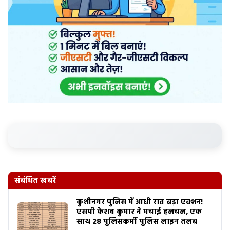
संबंधित खबरें
कुशीनगर पुलिस में आधी रात बड़ा एक्शन!
एसपी केशव कुमार ने मचाई हलचल, एक
साथ 28 पुलिसकर्मी पुलिस लाइन तलब