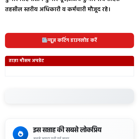
तहसील स्तरीय अधिकारी व कर्मचारी मौजूद रहे।
न्यूज़ कटिंग डाउनलोड करें
ताज़ा मौसम अपडेट
इस सप्ताह की सबसे लोकप्रिय
सबसे ज्यादा पढ़ी गई खबर