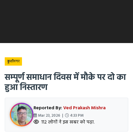
कुशीनगर
सम्पूर्ण समाधान दिवस में मौके पर दो का
हुआ निस्तारण
Reported By:
Ved Prakash Mishra
Mar 23, 2026 |
4:33 PM
112 लोगों ने इस खबर को पढ़ा.