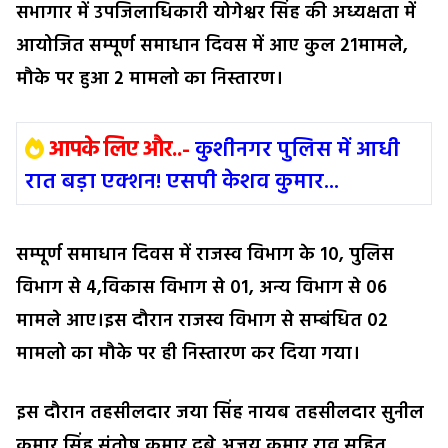
सभागार में उपजिलाधिकारी योगेश्वर सिंह की अध्यक्षता में
आयोजित सम्पूर्ण समाधान दिवस में आए कुल 21मामले,
मौके पर हुआ 2 मामलो का निस्तारण।
आपके लिए और..-
कुशीनगर पुलिस में आधी
रात बड़ा एक्शन! एसपी केशव कुमार...
सम्पूर्ण समाधान दिवस में राजस्व विभाग के 10, पुलिस
विभाग से 4,विकास विभाग से 01, अन्य विभाग से 06
मामले आए।इस दौरान राजस्व विभाग से सम्बंधित 02
मामलो का मौके पर ही निस्तारण कर दिया गया।
इस दौरान तहसीलदार जया सिंह नायब तहसीलदार सुनील
कुमार सिंह संतोष कुमार दूबे,अजय कुमार राव सहित