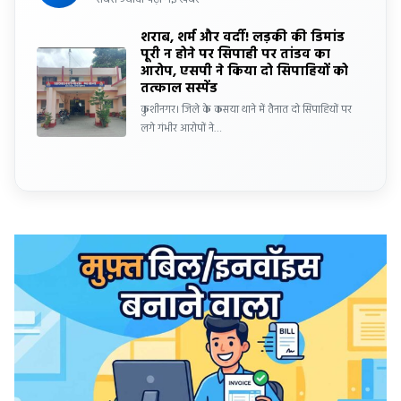
शराब, शर्म और वर्दी! लड़की की डिमांड
पूरी न होने पर सिपाही पर तांडव का
आरोप, एसपी ने किया दो सिपाहियों को
तत्काल सस्पेंड
कुशीनगर। जिले के कसया थाने में तैनात दो सिपाहियों पर
लगे गंभीर आरोपों ने…