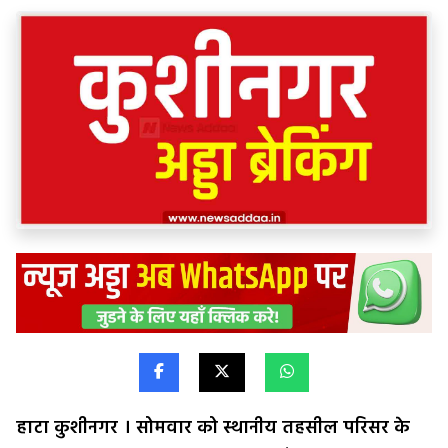
हाटा कुशीनगर । सोमवार को स्थानीय तहसील परिसर के