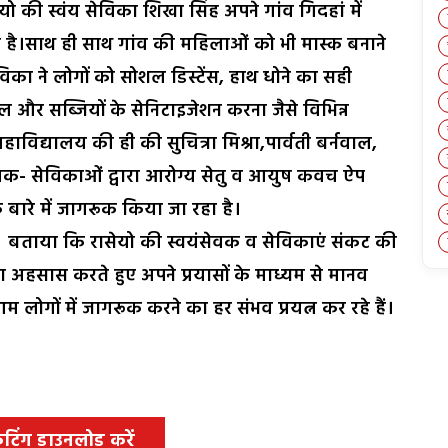
ेयो की स्वंय सेविका शिखा सिंह अपने गांव गिदहां में
रही है।साथ ही साथ गांव की महिलाओं को भी मास्क बनाने
का ने लोगों को सोशल डिस्टेंस, हाथ धोने का सही
और सब्जियों के सेनिटाइजेशन करना जैसे विभिन्न
हाविद्यालय की ही की सुचित्रा मिश्रा,पार्वती बर्नवाल,
ेवक- सेविकाओं द्वारा आरोग्य सेतु व आयुष कवच ऐप
बारे में जागरूक किया जा रहा है।
 ने बताया कि रासेयो की स्वयंसेवक व सेविकाएं संकट की
 अहसास करते हुए अपने प्रयासों के माध्यम से मानव
 लोगों में जागरूक करने का हर संभव प्रयत्न कर रहे हैं।
 कटिंग डाउनलोड करें