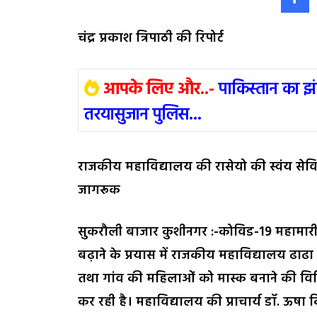
चंद्र प्रकाश त्रिपाठी की रिपोर्ट
आपके लिए और..-
पाकिस्तान का झ
तरयासुजान पुलिस...
राजकीय महाविद्यालय की रासेयो की स्वंय सेवि
जागरूक
सुकरौली बाजार कुशीनगर :-कोविड-19 महामारी के
बढ़ाने के प्रयास में राजकीय महाविद्यालय ढाढा
तथा गांव की महिलाओं को मास्क बनाने की विध
कर रही है। महाविद्यालय की प्राचार्य डॉ. ऊषा कि