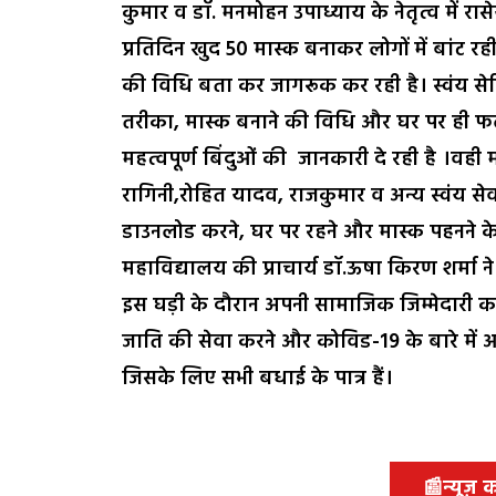
कुमार व डॉ. मनमोहन उपाध्याय के नेतृत्व में रास
प्रतिदिन खुद 50 मास्क बनाकर लोगों में बांट 
की विधि बता कर जागरूक कर रही है। स्वंय सेवि
तरीका, मास्क बनाने की विधि और घर पर ही फल 
महत्वपूर्ण बिंदुओं की जानकारी दे रही है ।वही म
रागिनी,रोहित यादव, राजकुमार व अन्य स्वंय स
डाउनलोड करने, घर पर रहने और मास्क पहनने के 
महाविद्यालय की प्राचार्य डॉ.ऊषा किरण शर्मा
इस घड़ी के दौरान अपनी सामाजिक जिम्मेदारी का
जाति की सेवा करने और कोविड-19 के बारे में आम
जिसके लिए सभी बधाई के पात्र हैं।
📰
न्यूज़