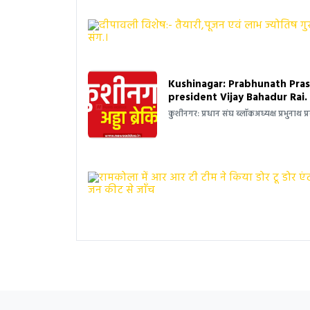
Kushinagar: Prabhunath Pra
president Vijay Bahadur Rai.
कुशीनगर: प्रधान संघ ब्लॉकअध्यक्ष प्रभुनाथ