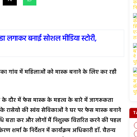
ंडा लगाकर बनाई सोशल मीडिया स्टोरी,
का गांव में महिलाओं को मास्क बनाने के लिए कर रही
 दौर में फेस मास्क के महत्व के बारे में जागरूकता
 के रासेयो की स्वंय सेविकाओं ने घर पर फेस मास्क बनाने
T
ि बता कर और लोगों मेें निशुल्क वितरित करने की पहल
रण शर्मा के निर्देशन में कार्यक्रम अधिकारी डॉ. चैतन्य