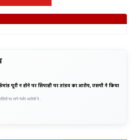
य
डिमांड पूरी न होने पर सिपाही पर तांडव का आरोप, एसपी ने किया
ाहियों पर लगे गंभीर आरोपों ने…