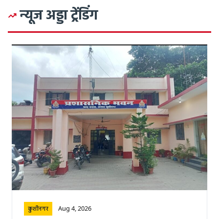
न्यूज अड्डा ट्रेंडिंग
Aug 4, 2026
कुशीनगर