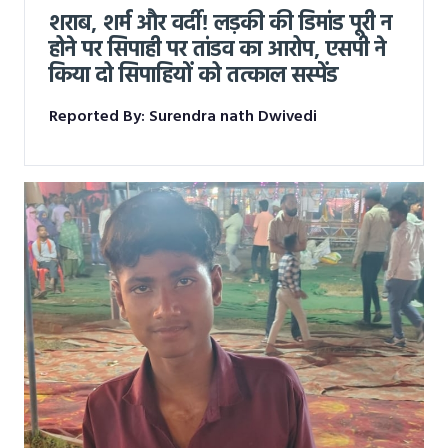
शराब, शर्म और वर्दी! लड़की की डिमांड पूरी न
होने पर सिपाही पर तांडव का आरोप, एसपी ने
किया दो सिपाहियों को तत्काल सस्पेंड
Reported By: Surendra nath Dwivedi