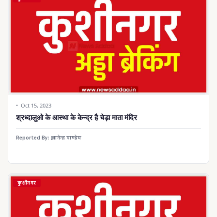
Oct 15, 2023
श्रध्दालुओ के आस्था के केन्द्र है चेड़ा माता मंदिर
Reported By:
ज्ञानेन्द्र पाण्डेय
कुशीनगर