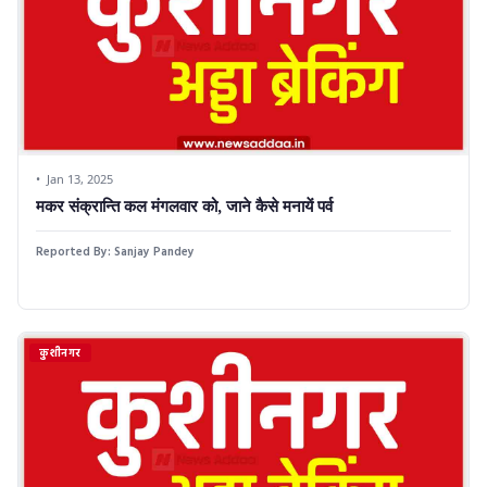
Jan 13, 2025
मकर संक्रान्ति कल मंगलवार को, जाने कैसे मनायें पर्व
Reported By:
Sanjay Pandey
कुशीनगर