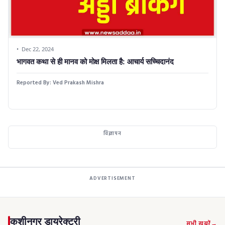
Dec 22, 2024
भागवत कथा से ही मानव को मोक्ष मिलता है: आचार्य सच्चिदानंद
Reported By:
Ved Prakash Mishra
विज्ञापन
ADVERTISEMENT
कुशीनगर डायरेक्टरी
सभी खबरें