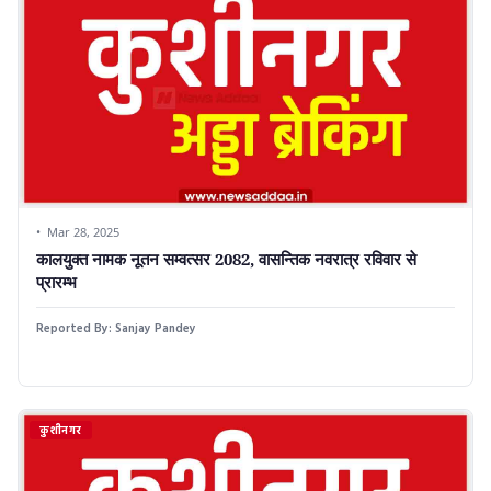
Mar 28, 2025
कालयुक्त नामक नूतन सम्वत्सर 2082, वासन्तिक नवरात्र रविवार से
प्रारम्भ
Reported By:
Sanjay Pandey
कुशीनगर