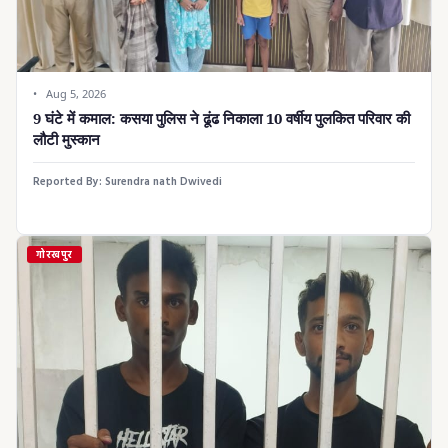
Aug 5, 2026
9 घंटे में कमाल: कसया पुलिस ने ढूंढ निकाला 10 वर्षीय पुलकित परिवार की
लौटी मुस्कान
Reported By:
Surendra nath Dwivedi
गोरखपुर