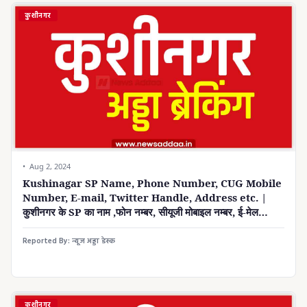
कुशीनगर
Aug 2, 2024
Kushinagar SP Name, Phone Number, CUG Mobile
Number, E-mail, Twitter Handle, Address etc. |
कुशीनगर के SP का नाम ,फोन नम्बर, सीयूजी मोबाइल नम्बर, ई-मेल
, ट्विटर हैंडल, पता इत्यादि ।
Reported By:
न्यूज अड्डा डेस्क
कुशीनगर