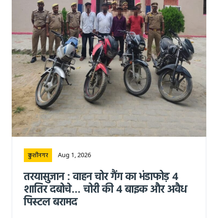
Aug 1, 2026
कुशीनगर
तरयासुजान : वाहन चोर गैंग का भंडाफोड़ 4
शातिर दबोचे… चोरी की 4 बाइक और अवैध
पिस्टल बरामद