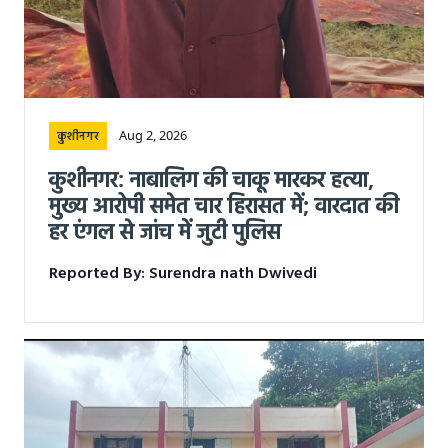
Aug 2, 2026
कुशीनगर
कुशीनगर: नाबालिग की चाकू मारकर हत्या,
मुख्य आरोपी समेत चार हिरासत में; वारदात की
हर एंगल से जांच में जुटी पुलिस
Reported By: Surendra nath Dwivedi