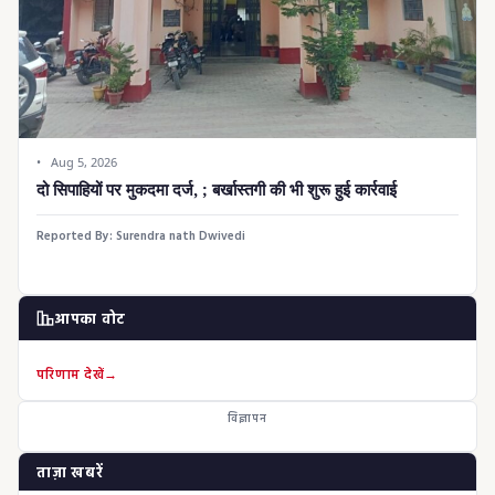
Aug 5, 2026
दो सिपाहियों पर मुकदमा दर्ज, ; बर्खास्तगी की भी शुरू हुई कार्रवाई
Reported By:
Surendra nath Dwivedi
आपका वोट
परिणाम देखें
विज्ञापन
ताज़ा खबरें