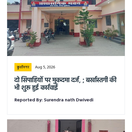
Aug 5, 2026
कुशीनगर
दो सिपाहियों पर मुकदमा दर्ज, ; बर्खास्तगी की
भी शुरू हुई कार्रवाई
Reported By: Surendra nath Dwivedi