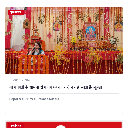
कुशीनगर
Mar 15, 2026
मां भगवती के साधना से मानव भवसागर से पार हो जाता है- शुक्ला
Reported By:
Ved Prakash Mishra
कुशीनगर