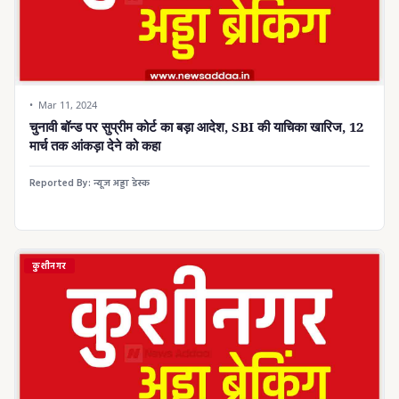
Mar 11, 2024
चुनावी बॉन्ड पर सुप्रीम कोर्ट का बड़ा आदेश, SBI की याचिका खारिज, 12
मार्च तक आंकड़ा देने को कहा
Reported By:
न्यूज अड्डा डेस्क
कुशीनगर