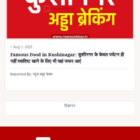
Aug 1, 2023
Famous Food in Kushinagar: कुशीनगर के केवल पर्यटन ही
नहीं स्वादिष्ट खाने के लिए भी यहां जरूर आएं
Reported By:
न्यूज अड्डा डेस्क
विज्ञापन