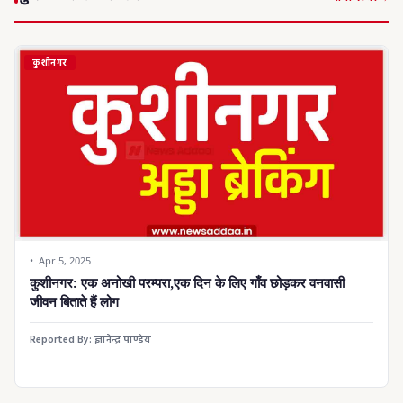
कुशीनगर
Apr 5, 2025
कुशीनगर: एक अनोखी परम्परा,एक दिन के लिए गाँव छोड़कर वनवासी
जीवन बिताते हैं लोग
Reported By:
ज्ञानेन्द्र पाण्डेय