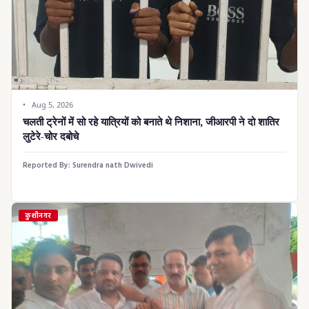
Aug 5, 2026
चलती ट्रेनों में सो रहे यात्रियों को बनाते थे निशाना, जीआरपी ने दो शातिर
लुटेरे-चोर दबोचे
Reported By:
Surendra nath Dwivedi
कुशीनगर