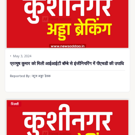
May 3, 2024
प्रत्युष कुमार को मिली आईआईटी बॉम्बे से इंजीनियरिंग में पीएचडी की उपाधि
Reported By:
न्यूज अड्डा डेस्क
दिल्ली