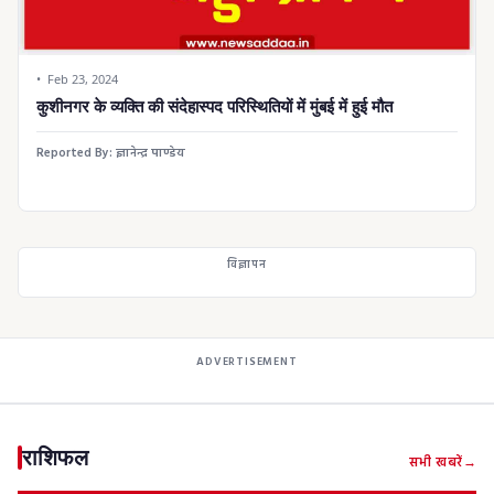
Feb 23, 2024
कुशीनगर के व्यक्ति की संदेहास्पद परिस्थितियों में मुंबई में हुई मौत
Reported By:
ज्ञानेन्द्र पाण्डेय
विज्ञापन
ADVERTISEMENT
राशिफल
सभी खबरें