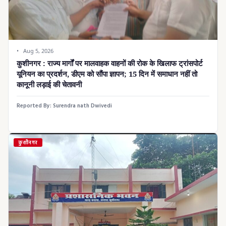
Aug 5, 2026
कुशीनगर : राज्य मार्गों पर मालवाहक वाहनों की रोक के खिलाफ ट्रांसपोर्ट
यूनियन का प्रदर्शन, डीएम को सौंपा ज्ञापन; 15 दिन में समाधान नहीं तो
कानूनी लड़ाई की चेतावनी
Reported By:
Surendra nath Dwivedi
कुशीनगर