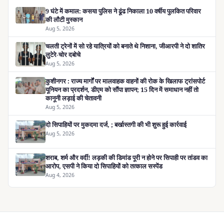
9 घंटे में कमाल: कसया पुलिस ने ढूंढ निकाला 10 वर्षीय पुलकित परिवार
की लौटी मुस्कान
Aug 5, 2026
चलती ट्रेनों में सो रहे यात्रियों को बनाते थे निशाना, जीआरपी ने दो शातिर
लुटेरे-चोर दबोचे
Aug 5, 2026
कुशीनगर : राज्य मार्गों पर मालवाहक वाहनों की रोक के खिलाफ ट्रांसपोर्ट
यूनियन का प्रदर्शन, डीएम को सौंपा ज्ञापन; 15 दिन में समाधान नहीं तो
कानूनी लड़ाई की चेतावनी
Aug 5, 2026
दो सिपाहियों पर मुकदमा दर्ज, ; बर्खास्तगी की भी शुरू हुई कार्रवाई
Aug 5, 2026
शराब, शर्म और वर्दी! लड़की की डिमांड पूरी न होने पर सिपाही पर तांडव का
आरोप, एसपी ने किया दो सिपाहियों को तत्काल सस्पेंड
Aug 4, 2026