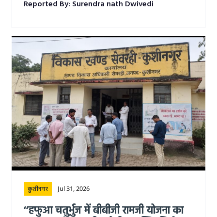
Reported By: Surendra nath Dwivedi
Jul 31, 2026
कुशीनगर
“हफुआ चतुर्भुज में बीबीजी रामजी योजना का