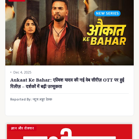
Dec 4, 2025
Aukaat Ke Bahar: एल्विश यादव की नई वेब सीरीज़ OTT पर हुई
रिलीज़ – दर्शकों में बढ़ी उत्सुकता
Reported By:
न्यूज अड्डा डेस्क
ज्ञान और रोजगार