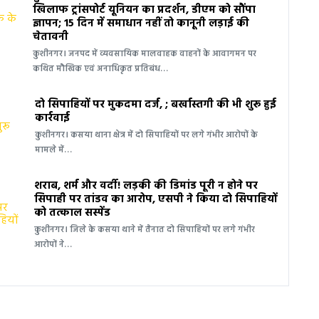
खिलाफ ट्रांसपोर्ट यूनियन का प्रदर्शन, डीएम को सौंपा
ज्ञापन; 15 दिन में समाधान नहीं तो कानूनी लड़ाई की
चेतावनी
कुशीनगर। जनपद में व्यवसायिक मालवाहक वाहनों के आवागमन पर
कथित मौखिक एवं अनाधिकृत प्रतिबंध…
दो सिपाहियों पर मुकदमा दर्ज, ; बर्खास्तगी की भी शुरू हुई
कार्रवाई
कुशीनगर। कसया थाना क्षेत्र में दो सिपाहियों पर लगे गंभीर आरोपों के
मामले में…
शराब, शर्म और वर्दी! लड़की की डिमांड पूरी न होने पर
सिपाही पर तांडव का आरोप, एसपी ने किया दो सिपाहियों
को तत्काल सस्पेंड
कुशीनगर। जिले के कसया थाने में तैनात दो सिपाहियों पर लगे गंभीर
आरोपों ने…