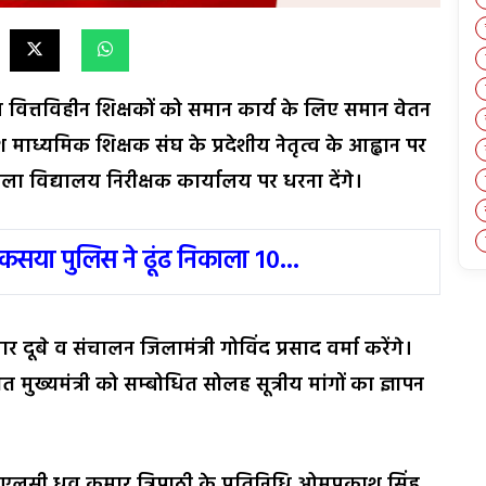
 वित्तविहीन शिक्षकों को समान कार्य के लिए समान वेतन
देश माध्यमिक शिक्षक संघ के प्रदेशीय नेतृत्व के आह्वान पर
ा विद्यालय निरीक्षक कार्यालय पर धरना देंगे।
 कसया पुलिस ने ढूंढ निकाला 10...
 दूबे व संचालन जिलामंत्री गोविंद प्रसाद वर्मा करेंगे।
 मुख्यमंत्री को सम्बोधित सोलह सूत्रीय मांगों का ज्ञापन
एलसी ध्रुव कुमार त्रिपाठी के प्रतिनिधि ओमप्रकाश सिंह,