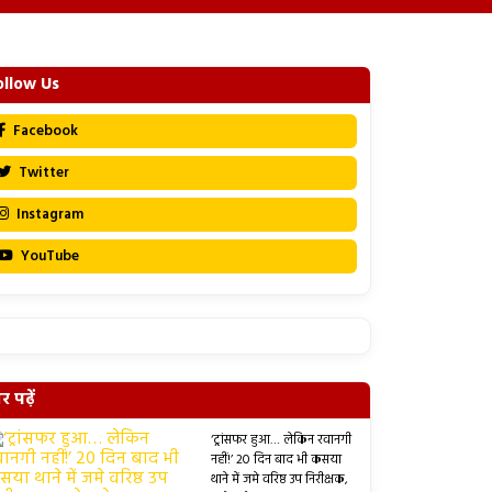
ollow Us
Facebook
Twitter
Instagram
YouTube
 पढ़ें
‘ट्रांसफर हुआ… लेकिन रवानगी
नहीं!’ 20 दिन बाद भी कसया
थाने में जमे वरिष्ठ उप निरीक्षक,