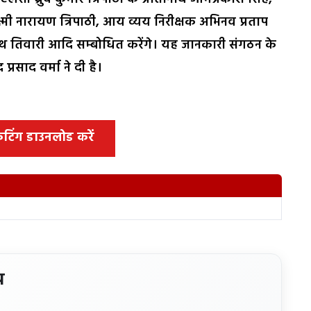
ष लक्ष्मी नारायण त्रिपाठी, आय व्यय निरीक्षक अभिनव प्रताप
नाथ तिवारी आदि सम्बोधित करेंगे। यह जानकारी संगठन के
्रसाद वर्मा ने दी है।
 कटिंग डाउनलोड करें
य