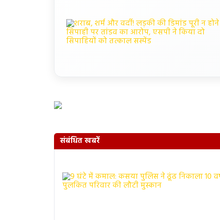
संबंधित खबरें