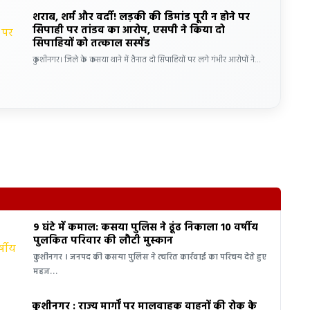
शराब, शर्म और वर्दी! लड़की की डिमांड पूरी न होने पर
सिपाही पर तांडव का आरोप, एसपी ने किया दो
सिपाहियों को तत्काल सस्पेंड
कुशीनगर। जिले के कसया थाने में तैनात दो सिपाहियों पर लगे गंभीर आरोपों ने…
9 घंटे में कमाल: कसया पुलिस ने ढूंढ निकाला 10 वर्षीय
पुलकित परिवार की लौटी मुस्कान
कुशीनगर । जनपद की कसया पुलिस ने त्वरित कार्रवाई का परिचय देते हुए
महज…
कुशीनगर : राज्य मार्गों पर मालवाहक वाहनों की रोक के