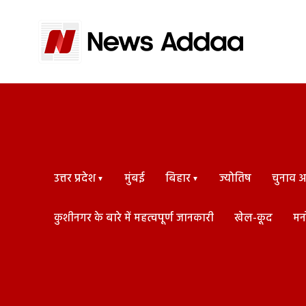
उत्तर प्रदेश
मुंबई
बिहार
ज्योतिष
चुनाव अड
कुशीनगर के बारे में महत्वपूर्ण जानकारी
खेल-कूद
मन