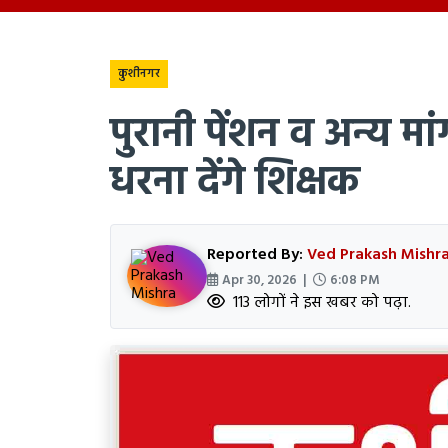
कुशीनगर
पुरानी पेंशन व अन्य म
धरना देंगे शिक्षक
Reported By:
Ved Prakash Mishr
Apr 30, 2026 |
6:08 PM
113 लोगों ने इस खबर को पढ़ा.