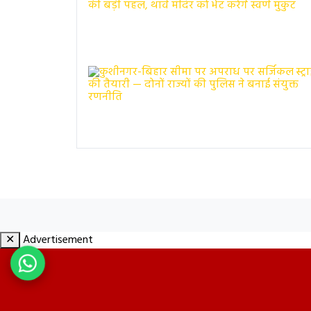
✕
Advertisement