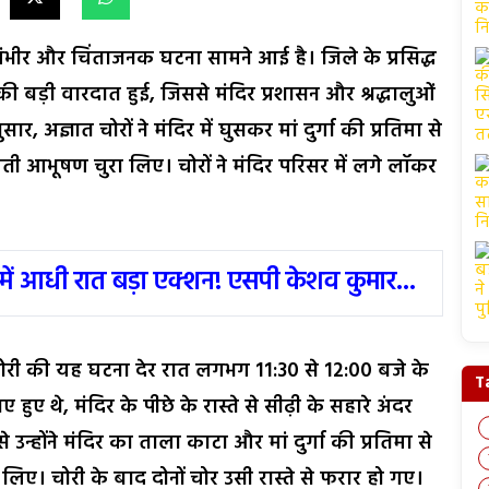
भीर और चिंताजनक घटना सामने आई है। जिले के प्रसिद्ध
ी की बड़ी वारदात हुई, जिससे मंदिर प्रशासन और श्रद्धालुओं
, अज्ञात चोरों ने मंदिर में घुसकर मां दुर्गा की प्रतिमा से
मती आभूषण चुरा लिए। चोरों ने मंदिर परिसर में लगे लॉकर
में आधी रात बड़ा एक्शन! एसपी केशव कुमार...
ोरी की यह घटना देर रात लगभग 11:30 से 12:00 बजे के
T
हुए थे, मंदिर के पीछे के रास्ते से सीढ़ी के सहारे अंदर
होंने मंदिर का ताला काटा और मां दुर्गा की प्रतिमा से
ए। चोरी के बाद दोनों चोर उसी रास्ते से फरार हो गए।