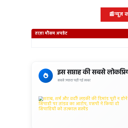
📰
न्यूज़
ताज़ा मौसम अपडेट
इस सप्ताह की सबसे लोकप्रि
सबसे ज्यादा पढ़ी गई खबर