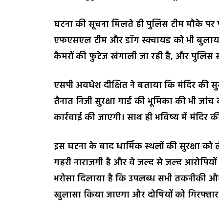
घटना की सूचना मिलते ही पुलिस टीम मौके पर प
एफएसएल टीम और डॉग स्क्वायड को भी बुलाया
कैमरों की फुटेज खंगाली जा रही है, और पुलिस
एसपी अवधेश दीक्षित ने बताया कि मंदिर की सुरक्
तैनात निजी सुरक्षा गार्ड की भूमिका की भी ज
कार्रवाई की जाएगी। साथ ही भविष्य में मंदिर क
इस घटना के बाद धार्मिक स्थलों की सुरक्षा को ल
गहरी नाराजगी है और वे जल्द से जल्द आरोपियों 
भरोसा दिलाया है कि उपलब्ध सभी तकनीकी और 
खुलासा किया जाएगा और दोषियों को गिरफ्ता