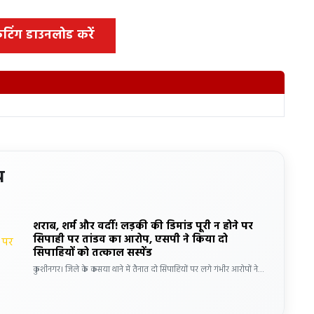
 कटिंग डाउनलोड करें
य
शराब, शर्म और वर्दी! लड़की की डिमांड पूरी न होने पर
सिपाही पर तांडव का आरोप, एसपी ने किया दो
सिपाहियों को तत्काल सस्पेंड
कुशीनगर। जिले के कसया थाने में तैनात दो सिपाहियों पर लगे गंभीर आरोपों ने…