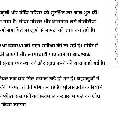
हुंची और मंदिर परिसर को सुरक्षित कर जांच शुरू की।
 गया है। मंदिर परिसर और आसपास लगे सीसीटीवी
 सभी संभावित पहलुओं से मामले की जांच कर रही है।
षा व्यवस्था की गहन समीक्षा की जा रही है। मंदिर में
ांच की जाएगी और लापरवाही पाए जाने पर आवश्यक
ी सुरक्षा व्यवस्था को और सुदृढ़ करने की बात कही गई है।
ेकर एक बार फिर सवाल खड़े हो गए हैं। श्रद्धालुओं में
की गिरफ्तारी की मांग कर रहे हैं। पुलिस अधिकारियों ने
फील्ड संसाधनों का इस्तेमाल कर इस मामले का शीघ्र
र किया जाएगा।