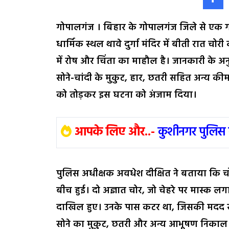
गोपालगंज । बिहार के गोपालगंज जिले से एक गं
धार्मिक स्थल थावे दुर्गा मंदिर में बीती रात चोर
में रोष और चिंता का माहौल है। जानकारी के अनुसार
सोने-चांदी के मुकुट, हार, छतरी सहित अन्य की
को तोड़कर इस घटना को अंजाम दिया।
आपके लिए और..-
कुशीनगर पुलिस 
पुलिस अधीक्षक अवधेश दीक्षित ने बताया कि च
बीच हुई। दो अज्ञात चोर, जो चेहरे पर मास्क लगाए 
दाखिल हुए। उनके पास कटर था, जिसकी मदद से उन्
सोने का मुकुट, छतरी और अन्य आभूषण निकाल लि