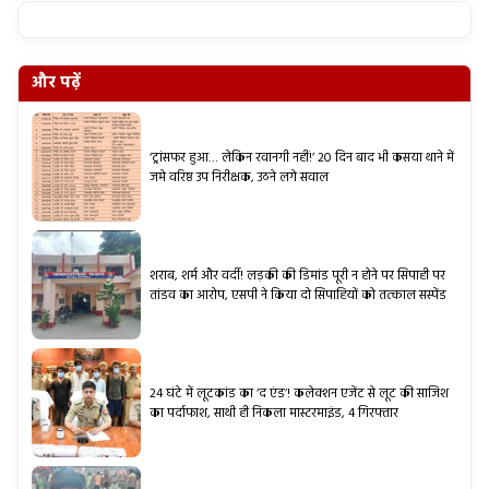
और पढ़ें
‘ट्रांसफर हुआ… लेकिन रवानगी नहीं!’ 20 दिन बाद भी कसया थाने में
जमे वरिष्ठ उप निरीक्षक, उठने लगे सवाल
शराब, शर्म और वर्दी! लड़की की डिमांड पूरी न होने पर सिपाही पर
तांडव का आरोप, एसपी ने किया दो सिपाहियों को तत्काल सस्पेंड
24 घंटे में लूटकांड का ‘द एंड’! कलेक्शन एजेंट से लूट की साजिश
का पर्दाफाश, साथी ही निकला मास्टरमाइंड, 4 गिरफ्तार