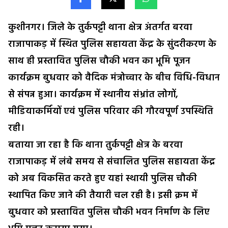
कुशीनगर। जिले के तुर्कपट्टी थाना क्षेत्र अंतर्गत बरवा
राजापाकड़ में स्थित पुलिस सहायता केंद्र के सुंदरीकरण के
साथ ही प्रस्तावित पुलिस चौकी भवन का भूमि पूजन
कार्यक्रम बुधवार को वैदिक मंत्रोच्चार के बीच विधि-विधान
से संपन्न हुआ। कार्यक्रम में स्थानीय संभ्रांत लोगों,
मीडियाकर्मियों एवं पुलिस परिवार की गौरवपूर्ण उपस्थिति
रही।
बताया जा रहा है कि थाना तुर्कपट्टी क्षेत्र के बरवा
राजापाकड़ में लंबे समय से संचालित पुलिस सहायता केंद्र
को अब विकसित करते हुए यहां स्थायी पुलिस चौकी
स्थापित किए जाने की तैयारी चल रही है। इसी क्रम में
बुधवार को प्रस्तावित पुलिस चौकी भवन निर्माण के लिए