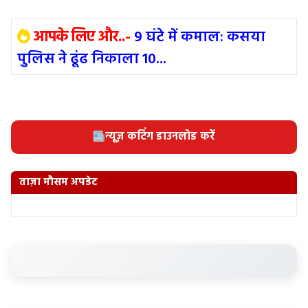
आपके लिए और..-
9 घंटे में कमाल: कसया
पुलिस ने ढूंढ निकाला 10...
न्यूज़ कटिंग डाउनलोड करें
ताज़ा मौसम अपडेट