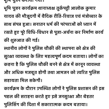
भूमि पूजन कराया गया।
भूमि पूजन कार्यक्रम थानाध्यक्ष तुर्कपट्टी आलोक कुमार
यादव की मौजूदगी में वैदिक रीति-रिवाज एवं मंत्रोच्चार के
साथ संपन्न हुआ। सनातन धर्म की परंपराओं को ध्यान में
रखते हुए पूरे विधि-विधान से पूजा-अर्चना कर निर्माण कार्य
की शुरुआत की गई।
स्थानीय लोगों ने पुलिस चौकी की स्थापना को क्षेत्र की
सुरक्षा व्यवस्था के लिए महत्वपूर्ण कदम बताया। लोगों का
कहना है कि पुलिस चौकी बनने से क्षेत्र में कानून व्यवस्था
और अधिक मजबूत होगी तथा आमजन को त्वरित पुलिस
सहायता मिल सकेगी।
कार्यक्रम के दौरान उपस्थित लोगों ने पुलिस प्रशासन की इस
पहल की सराहना करते हुए इसे जनसुरक्षा और बेहतर
पुलिसिंग की दिशा में सकारात्मक कदम बताया।