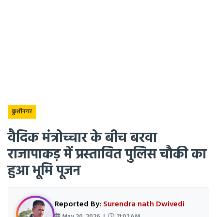
कुशीनगर
वैदिक मंत्रोच्चार के बीच बरवा
राजापाकड़ में प्रस्तावित पुलिस चौकी का
हुआ भूमि पूजन
Reported By:
Surendra nath Dwivedi
May 20, 2026 |
11:01 AM