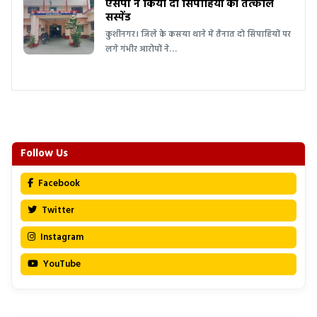
एसपी ने किया दो सिपाहियों को तत्काल
सस्पेंड
कुशीनगर। जिले के कसया थाने में तैनात दो सिपाहियों पर
लगे गंभीर आरोपों ने…
Follow Us
Facebook
Twitter
Instagram
YouTube