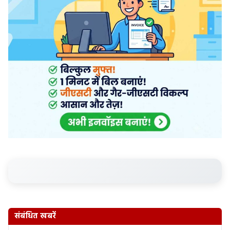
संबंधित खबरें