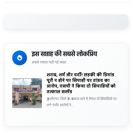
इस सप्ताह की सबसे लोकप्रिय
सबसे ज्यादा पढ़ी गई खबर
शराब, शर्म और वर्दी! लड़की की डिमांड
पूरी न होने पर सिपाही पर तांडव का
आरोप, एसपी ने किया दो सिपाहियों को
तत्काल सस्पेंड
कुशीनगर। जिले के कसया थाने में तैनात दो सिपाहियों पर
लगे गंभीर आरोपों ने…