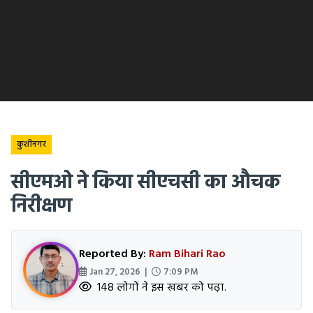
कुशीनगर
सीएमओ ने किया सीएचसी का औचक
निरीक्षण
Reported By:
Ram Bihari Rao
Jan 27, 2026 |
7:09 PM
148 लोगों ने इस खबर को पढ़ा.