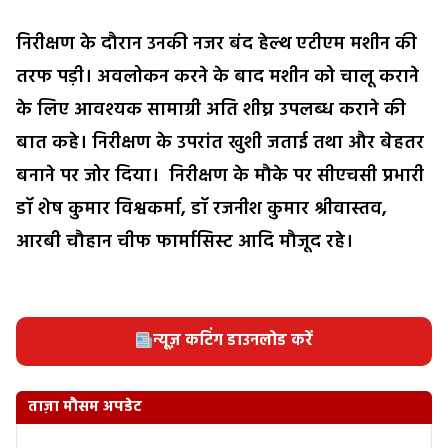
निरीक्षण के दौरान उनकी नजर बंद हेल्थ एटीएम मशीन की
तरफ पड़ी। अवलोकन करने के बाद मशीन को चालू कराने
के लिए आवश्यक सामाग्री अति शीघ्र उपलब्ध कराने की
बात कहे। निरीक्षण के उपरांत खुशी जताई तथा और बेहतर
बनाने पर जोर दिया। निरीक्षण के मौके पर सीएचसी प्रभारी
डॉ शेष कुमार विश्वकर्मा, डॉ रजनीश कुमार श्रीवास्तव,
आरबी चौहान चीफ फार्मासिस्ट आदि मौजूद रहे।
न्यूज़ कटिंग डाउनलोड करें
ताज़ा मौसम अपडेट