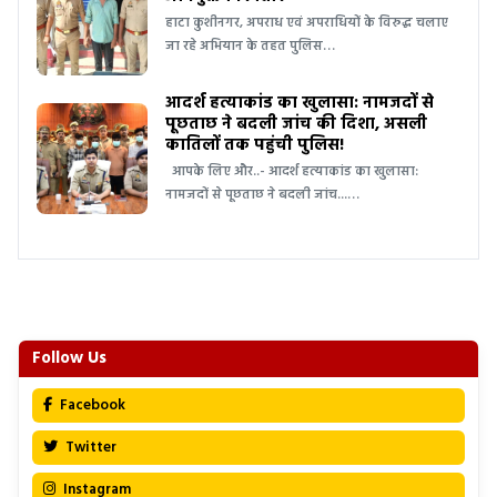
हाटा कुशीनगर, अपराध एवं अपराधियों के विरुद्ध चलाए
जा रहे अभियान के तहत पुलिस…
आदर्श हत्याकांड का खुलासा: नामजदों से
पूछताछ ने बदली जांच की दिशा, असली
कातिलों तक पहुंची पुलिस!
आपके लिए और..- आदर्श हत्याकांड का खुलासा:
नामजदों से पूछताछ ने बदली जांच...…
Follow Us
Facebook
Twitter
Instagram