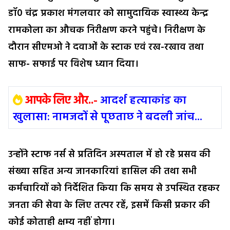
डॉ0 चंद्र प्रकाश मंगलवार को सामुदायिक स्वास्थ्य केन्द्र
रामकोला का औचक निरीक्षण करने पहुंचे। निरीक्षण के
दौरान सीएमओ ने दवाओं के स्टाक एवं रख-रखाव तथा
साफ- सफाई पर विशेष ध्यान दिया।
आपके लिए और..-
आदर्श हत्याकांड का
खुलासा: नामजदों से पूछताछ ने बदली जांच...
उन्होंने स्टाफ नर्स से प्रतिदिन अस्पताल में हो रहे प्रसव की
संख्या सहित अन्य जानकारियां हासिल की तथा सभी
कर्मचारियों को निर्देशित किया कि समय से उपस्थित रहकर
जनता की सेवा के लिए तत्पर रहें, इसमें किसी प्रकार की
कोई कोताही क्षम्य नहीं होगा।