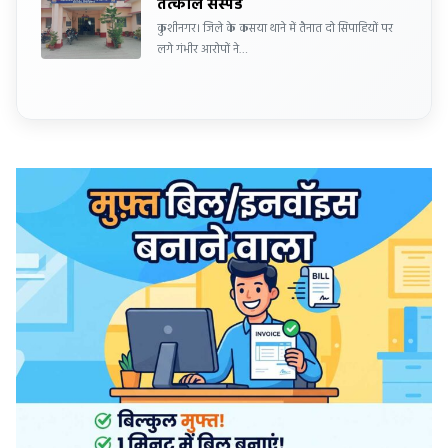
तत्काल सस्पेंड
कुशीनगर। जिले के कसया थाने में तैनात दो सिपाहियों पर
लगे गंभीर आरोपों ने…