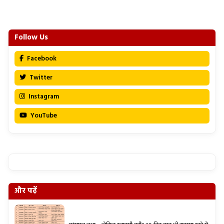
Follow Us
Facebook
Twitter
Instagram
YouTube
और पढ़ें