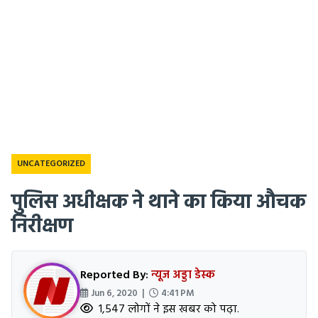
UNCATEGORIZED
पुलिस अधीक्षक ने थाने का किया औचक
निरीक्षण
Reported By:
न्यूज अड्डा डेस्क
Jun 6, 2020 |
4:41 PM
1,547 लोगों ने इस खबर को पढ़ा.