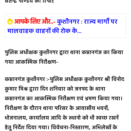
सतेन्द्र पाण्डेय की रिपोर्ट
आपके लिए और..-
कुशीनगर : राज्य मार्गों पर
मालवाहक वाहनों की रोक के...
पुलिस अधीक्षक कुशीनगर द्वारा थाना कप्तानगंज का किया
गया आकस्मिक निरीक्षण-
कप्तानगंज कुशीनगर :-पुलिस अधीक्षक कुशीनगर श्री विनोद
कुमार मिश्र द्वारा दिन शनिवार को जनपद के थाना
कप्तानगंज का आकस्मिक निरीक्षण एवं भ्रमण किया गया।
निरीक्षण के दौरान थाना परिसर के आवासीय भवनों,
भोजनालय, कार्यालय आदि के स्थानो को भी स्वच्छ रखनें
हेतु निर्देश दिया गया। विवेचना-निस्तारण, अभिलेखों के