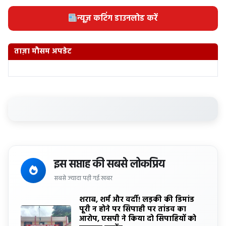
न्यूज़ कटिंग डाउनलोड करें
ताज़ा मौसम अपडेट
इस सप्ताह की सबसे लोकप्रिय
सबसे ज्यादा पढ़ी गई खबर
शराब, शर्म और वर्दी! लड़की की डिमांड
पूरी न होने पर सिपाही पर तांडव का
आरोप, एसपी ने किया दो सिपाहियों को